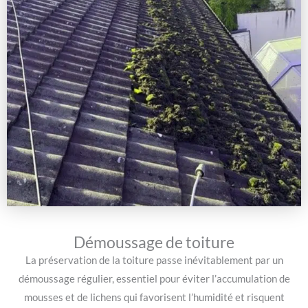
Démoussage de toiture
La préservation de la toiture passe inévitablement par un
démoussage régulier, essentiel pour éviter l’accumulation de
mousses et de lichens qui favorisent l’humidité et risquent