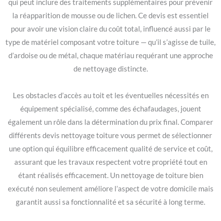
qui peut inclure des traitements supplémentaires pour prévenir
la réapparition de mousse ou de lichen. Ce devis est essentiel
pour avoir une vision claire du coût total, influencé aussi par le
type de matériel composant votre toiture — qu’il s’agisse de tuile,
d’ardoise ou de métal, chaque matériau requérant une approche
de nettoyage distincte.
Les obstacles d’accès au toit et les éventuelles nécessités en
équipement spécialisé, comme des échafaudages, jouent
également un rôle dans la détermination du prix final. Comparer
différents devis nettoyage toiture vous permet de sélectionner
une option qui équilibre efficacement qualité de service et coût,
assurant que les travaux respectent votre propriété tout en
étant réalisés efficacement. Un nettoyage de toiture bien
exécuté non seulement améliore l’aspect de votre domicile mais
garantit aussi sa fonctionnalité et sa sécurité à long terme.