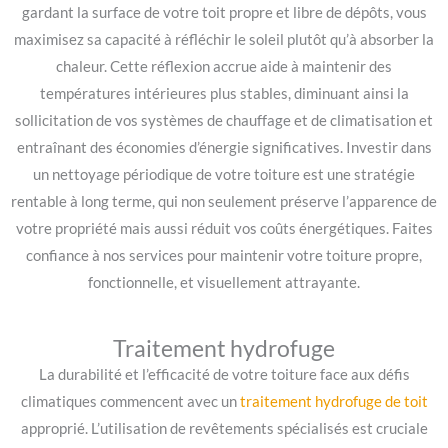
gardant la surface de votre toit propre et libre de dépôts, vous
maximisez sa capacité à réfléchir le soleil plutôt qu’à absorber la
chaleur. Cette réflexion accrue aide à maintenir des
températures intérieures plus stables, diminuant ainsi la
sollicitation de vos systèmes de chauffage et de climatisation et
entraînant des économies d’énergie significatives. Investir dans
un nettoyage périodique de votre toiture est une stratégie
rentable à long terme, qui non seulement préserve l’apparence de
votre propriété mais aussi réduit vos coûts énergétiques. Faites
confiance à nos services pour maintenir votre toiture propre,
fonctionnelle, et visuellement attrayante.
Traitement hydrofuge
La durabilité et l’efficacité de votre toiture face aux défis
climatiques commencent avec un
traitement hydrofuge de toit
approprié. L’utilisation de revêtements spécialisés est cruciale