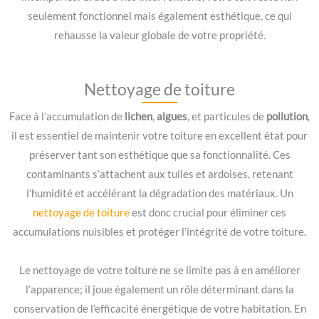
seulement fonctionnel mais également esthétique, ce qui
rehausse la valeur globale de votre propriété.
Nettoyage de toiture
Face à l’accumulation de
lichen
,
algues
, et particules de
pollution
,
il est essentiel de maintenir votre toiture en excellent état pour
préserver tant son esthétique que sa fonctionnalité. Ces
contaminants s’attachent aux tuiles et ardoises, retenant
l’humidité et accélérant la dégradation des matériaux. Un
nettoyage de toiture
est donc crucial pour éliminer ces
accumulations nuisibles et protéger l’intégrité de votre toiture.
Le nettoyage de votre toiture ne se limite pas à en améliorer
l’apparence; il joue également un rôle déterminant dans la
conservation de l’efficacité énergétique de votre habitation. En