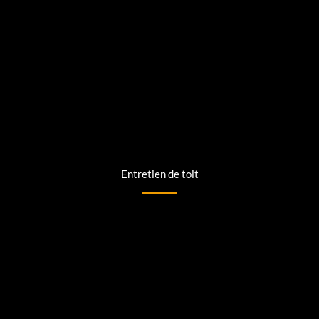
Entretien de toit