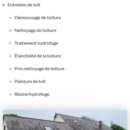
Entretien de toit
Démoussage de toiture
Nettoyage de toiture
Traitement hydrofuge
Étanchéité de la toiture
Prix nettoyage de toiture
Peinture de toit
Résine hydrofuge