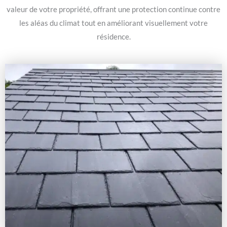
valeur de votre propriété, offrant une protection continue contre
les aléas du climat tout en améliorant visuellement votre
résidence.