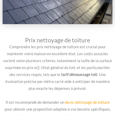
Prix nettoyage de toiture
Comprendre les prix nettoyage de toiture est crucial pour
maintenir votre maison en excellent état. Les coûts associés
varient selon plusieurs critères, notamment la taille de la surface
exprimée en prix m2, l’état général du toit, et les particularités
des services requis, tels que le
tarif démoussage toit
. Une
évaluation précise par mètre carré aide à anticiper de manière
plus exacte les dépenses à prévoir.
Il est recommandé de demander un
devis nettoyage de toiture
pour obtenir une proposition adaptée à vos besoins spécifiques,