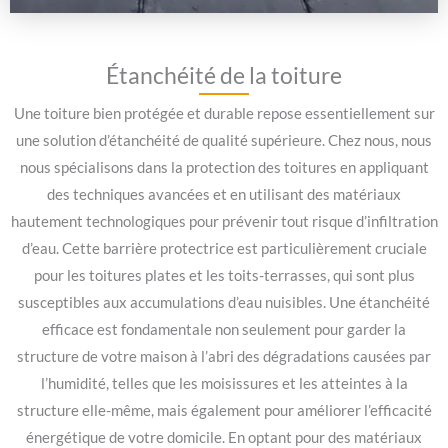
Étanchéité de la toiture
Une toiture bien protégée et durable repose essentiellement sur
une solution d’étanchéité de qualité supérieure. Chez nous, nous
nous spécialisons dans la protection des toitures en appliquant
des techniques avancées et en utilisant des matériaux
hautement technologiques pour prévenir tout risque d’infiltration
d’eau. Cette barrière protectrice est particulièrement cruciale
pour les toitures plates et les toits-terrasses, qui sont plus
susceptibles aux accumulations d’eau nuisibles. Une étanchéité
efficace est fondamentale non seulement pour garder la
structure de votre maison à l’abri des dégradations causées par
l’humidité, telles que les moisissures et les atteintes à la
structure elle-même, mais également pour améliorer l’efficacité
énergétique de votre domicile. En optant pour des matériaux