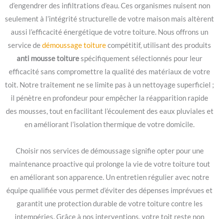
d’engendrer des infiltrations d’eau. Ces organismes nuisent non
seulement à l’intégrité structurelle de votre maison mais altèrent
aussi l’efficacité énergétique de votre toiture. Nous offrons un
service de
démoussage toiture
compétitif, utilisant des produits
anti mousse toiture
spécifiquement sélectionnés pour leur
efficacité sans compromettre la qualité des matériaux de votre
toit. Notre traitement ne se limite pas à un nettoyage superficiel ;
il pénètre en profondeur pour empêcher la réapparition rapide
des mousses, tout en facilitant l’écoulement des eaux pluviales et
en améliorant l’isolation thermique de votre domicile.
Choisir nos services de démoussage signifie opter pour une
maintenance proactive qui prolonge la vie de votre toiture tout
en améliorant son apparence. Un entretien régulier avec notre
équipe qualifiée vous permet d’éviter des dépenses imprévues et
garantit une protection durable de votre toiture contre les
intempéries. Grâce à nos interventions, votre toit reste non