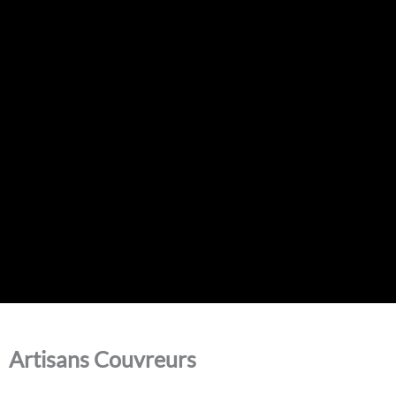
Artisans Couvreurs