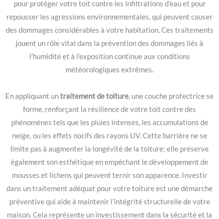
pour protéger votre toit contre les infiltrations d’eau et pour
repousser les agressions environnementales, qui peuvent causer
des dommages considérables à votre habitation. Ces traitements
jouent un rôle vital dans la prévention des dommages liés à
l’humidité et à l’exposition continue aux conditions
météorologiques extrêmes.
En appliquant un
traitement de toiture
, une couche protectrice se
forme, renforçant la résilience de votre toit contre des
phénomènes tels que les pluies intenses, les accumulations de
neige, ou les effets nocifs des rayons UV. Cette barrière ne se
limite pas à augmenter la longévité de la toiture; elle préserve
également son esthétique en empêchant le développement de
mousses et lichens qui peuvent ternir son apparence. Investir
dans un traitement adéquat pour votre toiture est une démarche
préventive qui aide à maintenir l’intégrité structurelle de votre
maison. Cela représente un investissement dans la sécurité et la