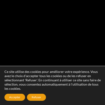
Ce site utilise des cookies pour améliorer votre expérience. Vous
avez le choix d'accepter tous les cookies ou de les refuser en
sélectionnant 'Refuser'. En continuant à utiliser ce site sans faire de
sélection, vous consentez automatiquement à l'utilisation de tous
les cookies.
Accepter
Refuser