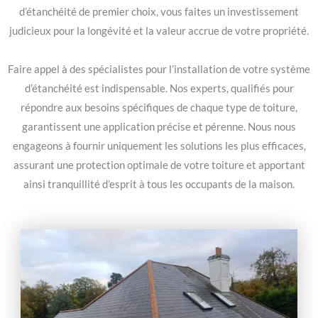
d’étanchéité de premier choix, vous faites un investissement
judicieux pour la longévité et la valeur accrue de votre propriété.
Faire appel à des spécialistes pour l’installation de votre système
d’étanchéité est indispensable. Nos experts, qualifiés pour
répondre aux besoins spécifiques de chaque type de toiture,
garantissent une application précise et pérenne. Nous nous
engageons à fournir uniquement les solutions les plus efficaces,
assurant une protection optimale de votre toiture et apportant
ainsi tranquillité d’esprit à tous les occupants de la maison.