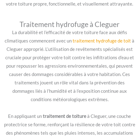
votre toiture propre, fonctionnelle, et visuellement attrayante.
Traitement hydrofuge à Cleguer
La durabilité et l’efficacité de votre toiture face aux défis
climatiques commencent avec un
traitement hydrofuge de toit
à
Cleguer approprié. L’utilisation de revêtements spécialisés est
cruciale pour protéger votre toit contre les infiltrations d’eau et
pour repousser les agressions environnementales, qui peuvent
causer des dommages considérables à votre habitation. Ces
traitements jouent un rôle vital dans la prévention des
dommages liés à l’humidité et à l’exposition continue aux
conditions météorologiques extrêmes.
En appliquant un
traitement de toiture
à Cleguer, une couche
protectrice se forme, renforçant la résilience de votre toit contre
des phénomènes tels que les pluies intenses, les accumulations