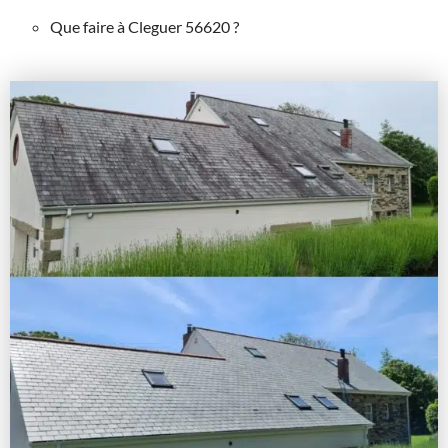
Que faire à Cleguer 56620 ?