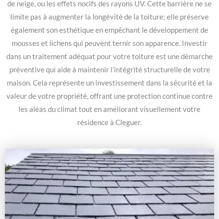
de neige, ou les effets nocifs des rayons UV. Cette barrière ne se
limite pas à augmenter la longévité de la toiture; elle préserve
également son esthétique en empêchant le développement de
mousses et lichens qui peuvent ternir son apparence. Investir
dans un traitement adéquat pour votre toiture est une démarche
préventive qui aide à maintenir l’intégrité structurelle de votre
maison. Cela représente un investissement dans la sécurité et la
valeur de votre propriété, offrant une protection continue contre
les aléas du climat tout en améliorant visuellement votre
résidence à Cleguer.