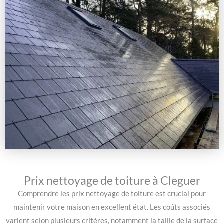
Prix nettoyage de toiture à Cleguer
Comprendre les prix nettoyage de toiture est crucial pour
maintenir votre maison en excellent état. Les coûts associés
varient selon plusieurs critères, notamment la taille de la surface