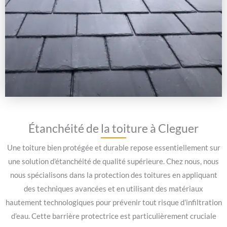
Étanchéité de la toiture à Cleguer
Une toiture bien protégée et durable repose essentiellement sur
une solution d’étanchéité de qualité supérieure. Chez nous, nous
nous spécialisons dans la protection des toitures en appliquant
des techniques avancées et en utilisant des matériaux
hautement technologiques pour prévenir tout risque d’infiltration
d’eau. Cette barrière protectrice est particulièrement cruciale