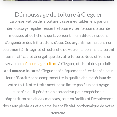
Démoussage de toiture à Cleguer
La préservation de la toiture passe inévitablement par un
démoussage régulier, essentiel pour éviter l’accumulation de
mousses et de lichens qui favorisent l’humidité et risquent
d’engendrer des infiltrations d’eau. Ces organismes nuisent non
seulement à l’intégrité structurelle de votre maison mais altèrent
aussi l’efficacité énergétique de votre toiture. Nous offrons un
service de
démoussage toiture
à Cleguer, utilisant des produits
anti mousse toiture
à Cleguer spécifiquement sélectionnés pour
leur efficacité sans compromettre la qualité des matériaux de
votre toit. Notre traitement ne se limite pas à un nettoyage
superficiel ; il pénètre en profondeur pour empêcher la
réapparition rapide des mousses, tout en facilitant l’écoulement
des eaux pluviales et en améliorant l’isolation thermique de votre
domicile.