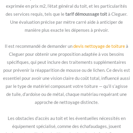
exprimée en prix m2, l’état général du toit, et les particularités
des services requis, tels que le
tarif démoussage toit
à Cleguer.
Une évaluation précise par mètre carré aide à anticiper de
manière plus exacte les dépenses à prévoir.
Il est recommandé de demander un
devis nettoyage de toiture
à
Cleguer pour obtenir une proposition adaptée à vos besoins
spécifiques, qui peut inclure des traitements supplémentaires
pour prévenir la réapparition de mousse ou de lichen. Ce devis est
essentiel pour avoir une vision claire du coût total, influencé aussi
par le type de matériel composant votre toiture — qu’il s’agisse
de tuile, d’ardoise ou de métal, chaque matériau requérant une
approche de nettoyage distincte.
Les obstacles d’accès au toit et les éventuelles nécessités en
équipement spécialisé, comme des échafaudages, jouent