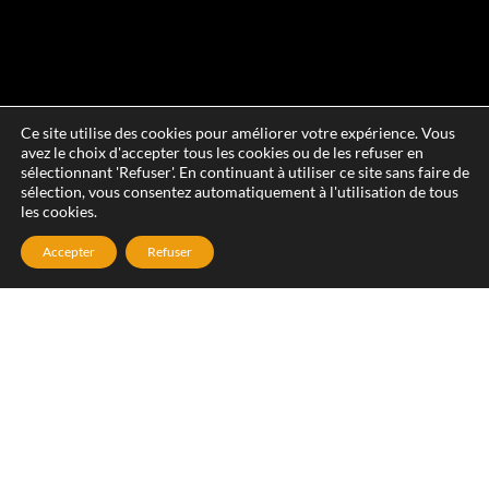
Ce site utilise des cookies pour améliorer votre expérience. Vous
avez le choix d'accepter tous les cookies ou de les refuser en
sélectionnant 'Refuser'. En continuant à utiliser ce site sans faire de
sélection, vous consentez automatiquement à l'utilisation de tous
les cookies.
Accepter
Refuser