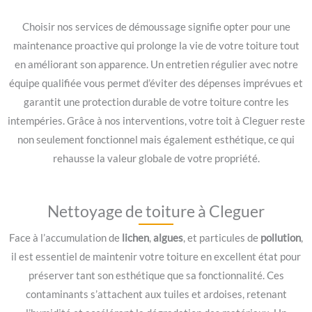
Choisir nos services de démoussage signifie opter pour une
maintenance proactive qui prolonge la vie de votre toiture tout
en améliorant son apparence. Un entretien régulier avec notre
équipe qualifiée vous permet d’éviter des dépenses imprévues et
garantit une protection durable de votre toiture contre les
intempéries. Grâce à nos interventions, votre toit à Cleguer reste
non seulement fonctionnel mais également esthétique, ce qui
rehausse la valeur globale de votre propriété.
Nettoyage de toiture à Cleguer
Face à l’accumulation de
lichen
,
algues
, et particules de
pollution
,
il est essentiel de maintenir votre toiture en excellent état pour
préserver tant son esthétique que sa fonctionnalité. Ces
contaminants s’attachent aux tuiles et ardoises, retenant