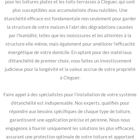
pour les toitures plates et les toits-terrasses à Cleguer, qui sont
plus susceptibles aux accumulations d’eau nuisibles. Une
étanchéité efficace est fondamentale non seulement pour garder
la structure de votre maison à l’abri des dégradations causées
par l’humidité, telles que les moisissures et les atteintes à la
structure elle-même, mais également pour améliorer l’efficacité
énergétique de votre domicile. En optant pour des matériaux
d’étanchéité de premier choix, vous faites un investissement
judicieux pour la longévité et la valeur accrue de votre propriété
à Cleguer.
Faire appel à des spécialistes pour l’installation de votre système
d’étanchéité est indispensable. Nos experts, qualifiés pour
répondre aux besoins spécifiques de chaque type de toiture,
garantissent une application précise et pérenne. Nous nous
engageons à fournir uniquement les solutions les plus efficaces,
assurant une protection optimale de votre toiture et apportant