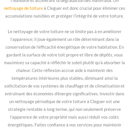
l’humidité et accélérant la dégradation des matériaux. Un
nettoyage de toiture
à Cleguer est donc crucial pour éliminer ces
accumulations nuisibles et protéger l’intégrité de votre toiture.
Le nettoyage de votre toiture ne se limite pas à en améliorer
l’apparence; il joue également un rôle déterminant dans la
conservation de l’efficacité énergétique de votre habitation. En
gardant la surface de votre toit propre et libre de dépôts, vous
maximisez sa capacité à réfléchir le soleil plutôt qu’à absorber la
chaleur. Cette réflexion accrue aide à maintenir des
températures intérieures plus stables, diminuant ainsi la
sollicitation de vos systèmes de chauffage et de climatisation et
entraînant des économies d’énergie significatives. Investir dans
un nettoyage périodique de votre toiture à Cleguer est une
stratégie rentable à long terme, qui non seulement préserve
l’apparence de votre propriété mais aussi réduit vos coûts
énergétiques. Faites confiance à nos services pour maintenir