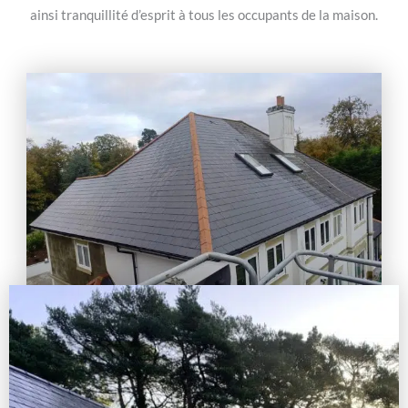
ainsi tranquillité d’esprit à tous les occupants de la maison.