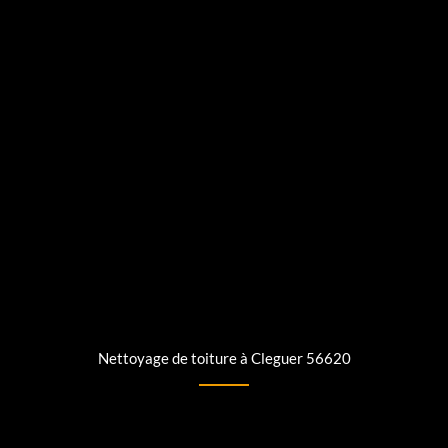
Nettoyage de toiture à Cleguer 56620