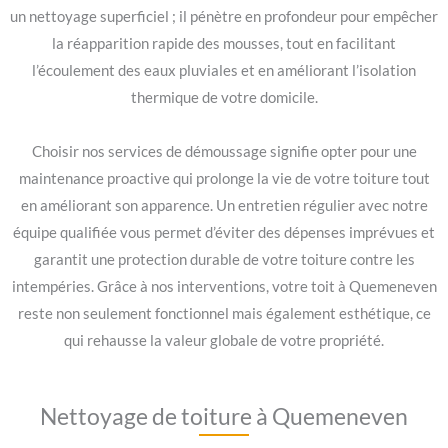
un nettoyage superficiel ; il pénètre en profondeur pour empêcher
la réapparition rapide des mousses, tout en facilitant
l’écoulement des eaux pluviales et en améliorant l’isolation
thermique de votre domicile.
Choisir nos services de démoussage signifie opter pour une
maintenance proactive qui prolonge la vie de votre toiture tout
en améliorant son apparence. Un entretien régulier avec notre
équipe qualifiée vous permet d’éviter des dépenses imprévues et
garantit une protection durable de votre toiture contre les
intempéries. Grâce à nos interventions, votre toit à Quemeneven
reste non seulement fonctionnel mais également esthétique, ce
qui rehausse la valeur globale de votre propriété.
Nettoyage de toiture à Quemeneven