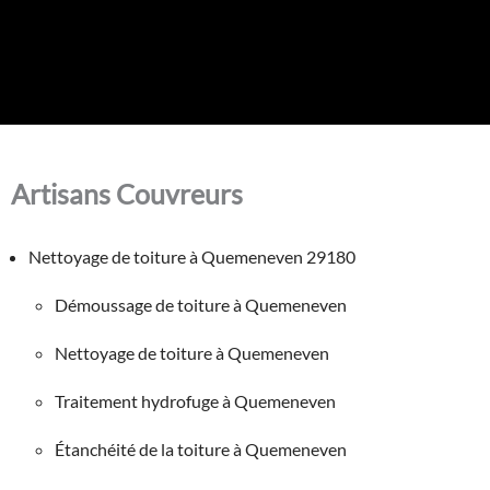
Artisans Couvreurs
Nettoyage de toiture à Quemeneven 29180
Démoussage de toiture à Quemeneven
Nettoyage de toiture à Quemeneven
Traitement hydrofuge à Quemeneven
Étanchéité de la toiture à Quemeneven