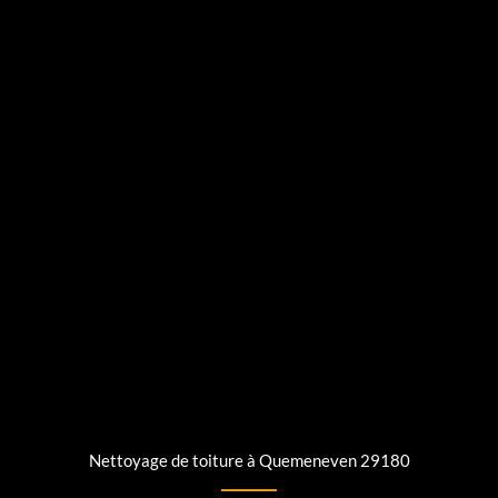
Nettoyage de toiture à Quemeneven 29180