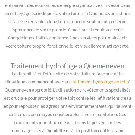
entraînant des économies d’énergie significatives. Investir dans
un nettoyage périodique de votre toiture à Quemeneven est une
stratégie rentable à long terme, qui non seulement préserve
l’apparence de votre propriété mais aussi réduit vos coûts
énergétiques. Faites confiance à nos services pour maintenir
votre toiture propre, fonctionnelle, et visuellement attrayante.
Traitement hydrofuge à Quemeneven
La durabilité et l’efficacité de votre toiture face aux défis
climatiques commencent avec un
traitement hydrofuge de toit
à
Quemeneven approprié. L’utilisation de revêtements spécialisés
est cruciale pour protéger votre toit contre les infiltrations d’eau
et pour repousser les agressions environnementales, qui peuvent
causer des dommages considérables à votre habitation. Ces
traitements jouent un rôle vital dans la prévention des
dommages liés à l’humidité et à l’exposition continue aux