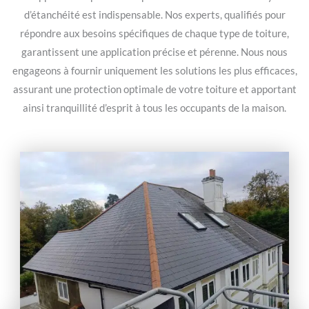
d’étanchéité est indispensable. Nos experts, qualifiés pour
répondre aux besoins spécifiques de chaque type de toiture,
garantissent une application précise et pérenne. Nous nous
engageons à fournir uniquement les solutions les plus efficaces,
assurant une protection optimale de votre toiture et apportant
ainsi tranquillité d’esprit à tous les occupants de la maison.