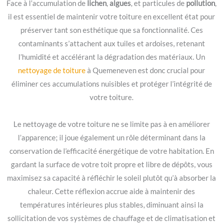
Face à l’accumulation de
lichen
,
algues
, et particules de
pollution
,
il est essentiel de maintenir votre toiture en excellent état pour
préserver tant son esthétique que sa fonctionnalité. Ces
contaminants s’attachent aux tuiles et ardoises, retenant
l’humidité et accélérant la dégradation des matériaux. Un
nettoyage de toiture
à Quemeneven est donc crucial pour
éliminer ces accumulations nuisibles et protéger l’intégrité de
votre toiture.
Le nettoyage de votre toiture ne se limite pas à en améliorer
l’apparence; il joue également un rôle déterminant dans la
conservation de l’efficacité énergétique de votre habitation. En
gardant la surface de votre toit propre et libre de dépôts, vous
maximisez sa capacité à réfléchir le soleil plutôt qu’à absorber la
chaleur. Cette réflexion accrue aide à maintenir des
températures intérieures plus stables, diminuant ainsi la
sollicitation de vos systèmes de chauffage et de climatisation et