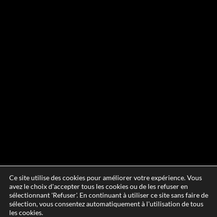
Ce site utilise des cookies pour améliorer votre expérience. Vous
avez le choix d'accepter tous les cookies ou de les refuser en
sélectionnant 'Refuser'. En continuant à utiliser ce site sans faire de
sélection, vous consentez automatiquement à l'utilisation de tous
les cookies.