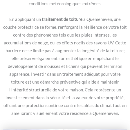
conditions météorologiques extrêmes.
En appliquant un
traitement de toiture
à Quemeneven, une
couche protectrice se forme, renforçant la résilience de votre toit
contre des phénomènes tels que les pluies intenses, les
accumulations de neige, ou les effets nocifs des rayons UV. Cette
barrière ne se limite pas à augmenter la longévité de la toiture;
elle préserve également son esthétique en empêchant le
développement de mousses et lichens qui peuvent ternir son
apparence. Investir dans un traitement adéquat pour votre
toiture est une démarche préventive qui aide à maintenir
l’intégrité structurelle de votre maison. Cela représente un
investissement dans la sécurité et la valeur de votre propriété,
offrant une protection continue contre les aléas du climat tout en
améliorant visuellement votre résidence à Quemeneven.