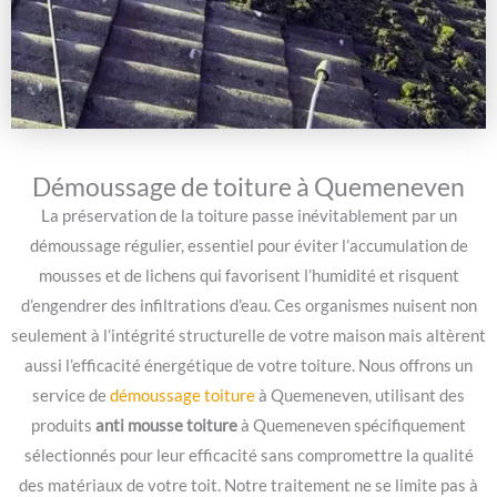
Démoussage de toiture à Quemeneven
La préservation de la toiture passe inévitablement par un
démoussage régulier, essentiel pour éviter l’accumulation de
mousses et de lichens qui favorisent l’humidité et risquent
d’engendrer des infiltrations d’eau. Ces organismes nuisent non
seulement à l’intégrité structurelle de votre maison mais altèrent
aussi l’efficacité énergétique de votre toiture. Nous offrons un
service de
démoussage toiture
à Quemeneven, utilisant des
produits
anti mousse toiture
à Quemeneven spécifiquement
sélectionnés pour leur efficacité sans compromettre la qualité
des matériaux de votre toit. Notre traitement ne se limite pas à