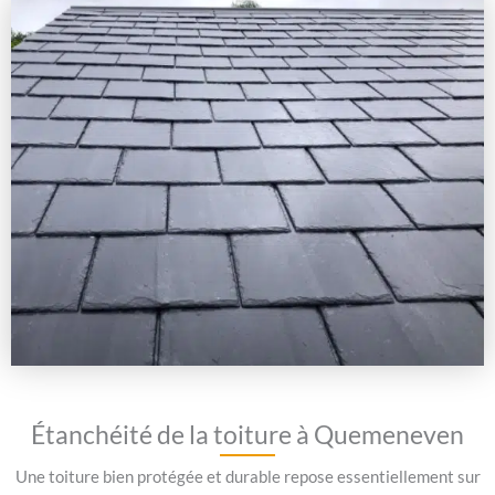
Étanchéité de la toiture à Quemeneven
Une toiture bien protégée et durable repose essentiellement sur