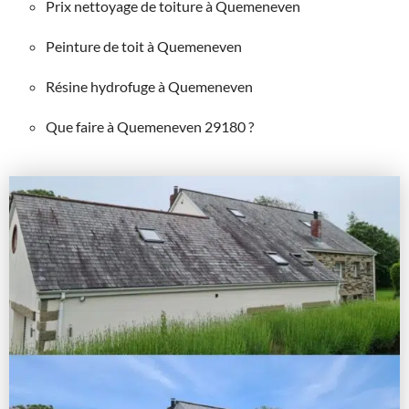
Prix nettoyage de toiture à Quemeneven
Peinture de toit à Quemeneven
Résine hydrofuge à Quemeneven
Que faire à Quemeneven 29180 ?