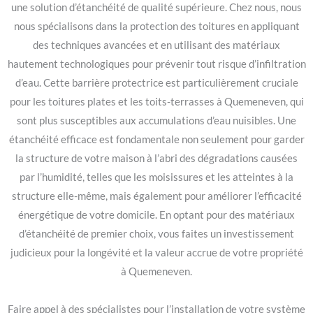
une solution d’étanchéité de qualité supérieure. Chez nous, nous
nous spécialisons dans la protection des toitures en appliquant
des techniques avancées et en utilisant des matériaux
hautement technologiques pour prévenir tout risque d’infiltration
d’eau. Cette barrière protectrice est particulièrement cruciale
pour les toitures plates et les toits-terrasses à Quemeneven, qui
sont plus susceptibles aux accumulations d’eau nuisibles. Une
étanchéité efficace est fondamentale non seulement pour garder
la structure de votre maison à l’abri des dégradations causées
par l’humidité, telles que les moisissures et les atteintes à la
structure elle-même, mais également pour améliorer l’efficacité
énergétique de votre domicile. En optant pour des matériaux
d’étanchéité de premier choix, vous faites un investissement
judicieux pour la longévité et la valeur accrue de votre propriété
à Quemeneven.
Faire appel à des spécialistes pour l’installation de votre système