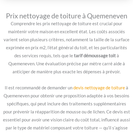
Prix nettoyage de toiture à Quemeneven
Comprendre les prix nettoyage de toiture est crucial pour
maintenir votre maison en excellent état. Les coûts associés
varient selon plusieurs critères, notamment la taille de la surface
exprimée en prix m2, l’état général du toit, et les particularités
des services requis, tels que le
tarif démoussage toit
à
Quemeneven. Une évaluation précise par mètre carré aide à
anticiper de manière plus exacte les dépenses à prévoir.
Il est recommandé de demander un
devis nettoyage de toiture
à
Quemeneven pour obtenir une proposition adaptée à vos besoins
spécifiques, qui peut inclure des traitements supplémentaires
pour prévenir la réapparition de mousse ou de lichen. Ce devis est
essentiel pour avoir une vision claire du coût total, influencé aussi
par le type de matériel composant votre toiture — qu’il s’agisse