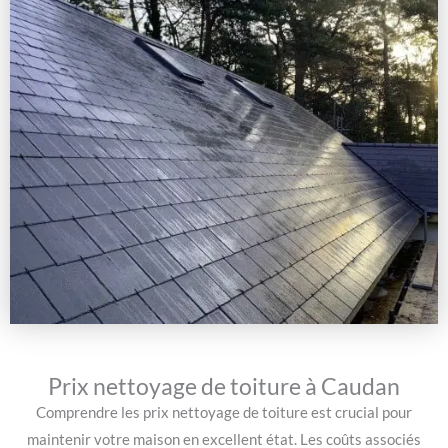
Prix nettoyage de toiture à Caudan
Comprendre les prix nettoyage de toiture est crucial pour
maintenir votre maison en excellent état. Les coûts associés