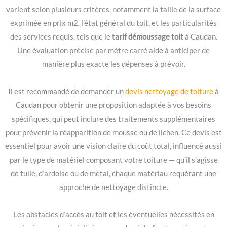
varient selon plusieurs critères, notamment la taille de la surface
exprimée en prix m2, l’état général du toit, et les particularités
des services requis, tels que le
tarif démoussage toit
à Caudan.
Une évaluation précise par mètre carré aide à anticiper de
manière plus exacte les dépenses à prévoir.
Il est recommandé de demander un
devis nettoyage de toiture
à
Caudan pour obtenir une proposition adaptée à vos besoins
spécifiques, qui peut inclure des traitements supplémentaires
pour prévenir la réapparition de mousse ou de lichen. Ce devis est
essentiel pour avoir une vision claire du coût total, influencé aussi
par le type de matériel composant votre toiture — qu’il s’agisse
de tuile, d’ardoise ou de métal, chaque matériau requérant une
approche de nettoyage distincte.
Les obstacles d’accès au toit et les éventuelles nécessités en