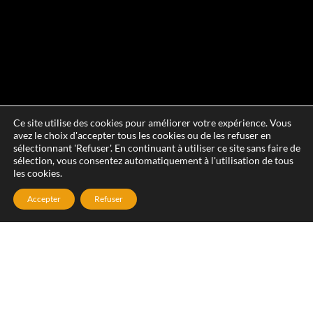
Ce site utilise des cookies pour améliorer votre expérience. Vous
avez le choix d'accepter tous les cookies ou de les refuser en
sélectionnant 'Refuser'. En continuant à utiliser ce site sans faire de
sélection, vous consentez automatiquement à l'utilisation de tous
les cookies.
Accepter
Refuser