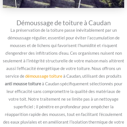
Démoussage de toiture à Caudan
La préservation de la toiture passe inévitablement par un
démoussage régulier, essentiel pour éviter l’accumulation de
mousses et de lichens qui favorisent l’humidité et risquent
d’engendrer des infiltrations d’eau. Ces organismes nuisent non
seulement à l’intégrité structurelle de votre maison mais altèrent
aussi l’efficacité énergétique de votre toiture. Nous offrons un
service de
démoussage toiture
à Caudan, utilisant des produits
anti mousse toiture
à Caudan spécifiquement sélectionnés pour
leur efficacité sans compromettre la qualité des matériaux de
votre toit. Notre traitement ne se limite pas à un nettoyage
superficiel ; il pénètre en profondeur pour empêcher la
réapparition rapide des mousses, tout en facilitant l’écoulement
des eaux pluviales et en améliorant l’isolation thermique de votre