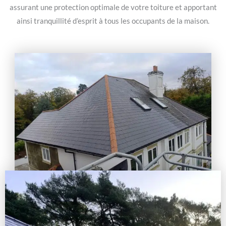
assurant une protection optimale de votre toiture et apportant
ainsi tranquillité d’esprit à tous les occupants de la maison.