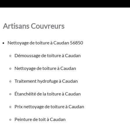
Artisans Couvreurs
Nettoyage de toiture à Caudan 56850
Démoussage de toiture à Caudan
Nettoyage de toiture à Caudan
Traitement hydrofuge à Caudan
Étanchéité de la toiture à Caudan
Prix nettoyage de toiture à Caudan
Peinture de toit à Caudan