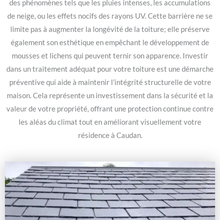
des phénomènes tels que les pluies intenses, les accumulations
de neige, ou les effets nocifs des rayons UV. Cette barrière ne se
limite pas à augmenter la longévité de la toiture; elle préserve
également son esthétique en empêchant le développement de
mousses et lichens qui peuvent ternir son apparence. Investir
dans un traitement adéquat pour votre toiture est une démarche
préventive qui aide à maintenir l’intégrité structurelle de votre
maison. Cela représente un investissement dans la sécurité et la
valeur de votre propriété, offrant une protection continue contre
les aléas du climat tout en améliorant visuellement votre
résidence à Caudan.