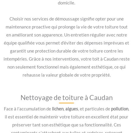
domicile.
Choisir nos services de démoussage signifie opter pour une
maintenance proactive qui prolonge la vie de votre toiture tout
en améliorant son apparence. Un entretien régulier avec notre
équipe qualifiée vous permet d’éviter des dépenses imprévues et
garantit une protection durable de votre toiture contre les
intempéries. Grâce à nos interventions, votre toit à Caudan reste
non seulement fonctionnel mais également esthétique, ce qui
rehausse la valeur globale de votre propriété.
Nettoyage de toiture à Caudan
Face à l’accumulation de
lichen
,
algues
, et particules de
pollution
,
il est essentiel de maintenir votre toiture en excellent état pour
préserver tant son esthétique que sa fonctionnalité. Ces
contaminants s’attachent aux tuiles et ardoises, retenant