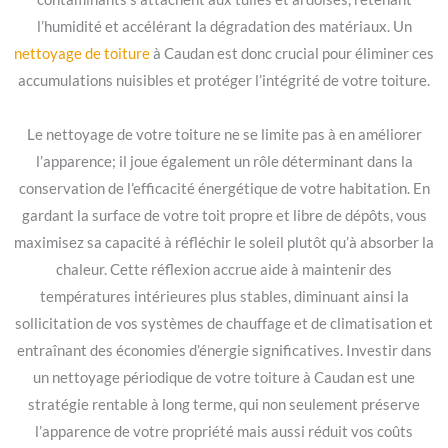
l’humidité et accélérant la dégradation des matériaux. Un
nettoyage de toiture
à Caudan est donc crucial pour éliminer ces
accumulations nuisibles et protéger l’intégrité de votre toiture.
Le nettoyage de votre toiture ne se limite pas à en améliorer
l’apparence; il joue également un rôle déterminant dans la
conservation de l’efficacité énergétique de votre habitation. En
gardant la surface de votre toit propre et libre de dépôts, vous
maximisez sa capacité à réfléchir le soleil plutôt qu’à absorber la
chaleur. Cette réflexion accrue aide à maintenir des
températures intérieures plus stables, diminuant ainsi la
sollicitation de vos systèmes de chauffage et de climatisation et
entraînant des économies d’énergie significatives. Investir dans
un nettoyage périodique de votre toiture à Caudan est une
stratégie rentable à long terme, qui non seulement préserve
l’apparence de votre propriété mais aussi réduit vos coûts