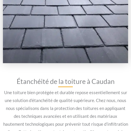
Étanchéité de la toiture à Caudan
Une toiture bien protégée et durable repose essentiellement sur
une solution d’étanchéité de qualité supérieure. Chez nous, nous
nous spécialisons dans la protection des toitures en appliquant
des techniques avancées et en utilisant des matériaux
hautement technologiques pour prévenir tout risque d’infiltration