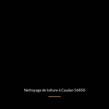
Nettoyage de toiture à Caudan 56850