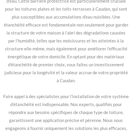
d’eau. Cette barrière protectrice est particulièrement cruciale
pour les toitures plates et les toits-terrasses à Caudan, qui sont
plus susceptibles aux accumulations d’eau nuisibles. Une
étanchéité efficace est fondamentale non seulement pour garder
la structure de votre maison à l’abri des dégradations causées
par l’humidité, telles que les moisissures et les atteintes à la
structure elle-même, mais également pour améliorer l’efficacité
énergétique de votre domicile. En optant pour des matériaux
d’étanchéité de premier choix, vous faites un investissement
judicieux pour la longévité et la valeur accrue de votre propriété
à Caudan.
Faire appel à des spécialistes pour l’installation de votre système
d’étanchéité est indispensable. Nos experts, qualifiés pour
répondre aux besoins spécifiques de chaque type de toiture,
garantissent une application précise et pérenne. Nous nous
engageons à fournir uniquement les solutions les plus efficaces,