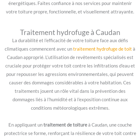
énergétiques. Faites confiance à nos services pour maintenir
votre toiture propre, fonctionnelle, et visuellement attrayante.
Traitement hydrofuge à Caudan
La durabilité et l’efficacité de votre toiture face aux défis
climatiques commencent avec un
traitement hydrofuge de toit
à
Caudan approprié. L’utilisation de revêtements spécialisés est
cruciale pour protéger votre toit contre les infiltrations d’eau et
pour repousser les agressions environnementales, qui peuvent
causer des dommages considérables à votre habitation. Ces
traitements jouent un rôle vital dans la prévention des
dommages liés à l’humidité et à l’exposition continue aux
conditions météorologiques extrêmes.
En appliquant un
traitement de toiture
à Caudan, une couche
protectrice se forme, renforçant la résilience de votre toit contre