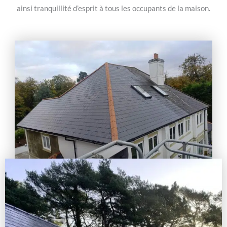
ainsi tranquillité d’esprit à tous les occupants de la maison.