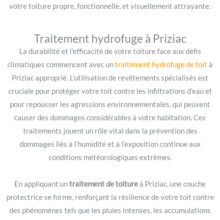
votre toiture propre, fonctionnelle, et visuellement attrayante.
Traitement hydrofuge à Priziac
La durabilité et l’efficacité de votre toiture face aux défis
climatiques commencent avec un
traitement hydrofuge de toit
à
Priziac approprié. L’utilisation de revêtements spécialisés est
cruciale pour protéger votre toit contre les infiltrations d’eau et
pour repousser les agressions environnementales, qui peuvent
causer des dommages considérables à votre habitation. Ces
traitements jouent un rôle vital dans la prévention des
dommages liés à l’humidité et à l’exposition continue aux
conditions météorologiques extrêmes.
En appliquant un
traitement de toiture
à Priziac, une couche
protectrice se forme, renforçant la résilience de votre toit contre
des phénomènes tels que les pluies intenses, les accumulations