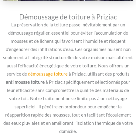
Démoussage de toiture à Priziac
La préservation de la toiture passe inévitablement par un
démoussage régulier, essentiel pour éviter l’accumulation de
mousses et de lichens qui favorisent l’humidité et risquent
d’engendrer des infiltrations d’eau. Ces organismes nuisent non
seulement à l’intégrité structurelle de votre maison mais altèrent
aussi l’efficacité énergétique de votre toiture. Nous offrons un
service de
démoussage toiture
à Priziac, utilisant des produits
anti mousse toiture
à Priziac spécifiquement sélectionnés pour
leur efficacité sans compromettre la qualité des matériaux de
votre toit. Notre traitement ne se limite pas à un nettoyage
superficiel ; il pénètre en profondeur pour empêcher la
réapparition rapide des mousses, tout en facilitant l’écoulement
des eaux pluviales et en améliorant l’isolation thermique de votre
domicile.