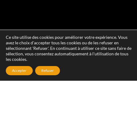
Ce site utilise des cookies pour améliorer votre expérience. Vous
avez le choix d'accepter tous les cookies ou de les refuser en
sélectionnant 'Refuser'. En continuant à utiliser ce site sans faire de
sélection, vous consentez automatiquement à l'utilisation de tous
les cookies.
Accepter
Refuser