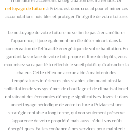
l’humidité et accélérant la dégradation des matériaux. Un
nettoyage de toiture
à Priziac est donc crucial pour éliminer ces
accumulations nuisibles et protéger l’intégrité de votre toiture.
Le nettoyage de votre toiture ne se limite pas à en améliorer
l’apparence; il joue également un rôle déterminant dans la
conservation de l’efficacité énergétique de votre habitation. En
gardant la surface de votre toit propre et libre de dépôts, vous
maximisez sa capacité à réfléchir le soleil plutôt qu’à absorber la
chaleur. Cette réflexion accrue aide à maintenir des
températures intérieures plus stables, diminuant ainsi la
sollicitation de vos systèmes de chauffage et de climatisation et
entraînant des économies d’énergie significatives. Investir dans
un nettoyage périodique de votre toiture à Priziac est une
stratégie rentable à long terme, qui non seulement préserve
l’apparence de votre propriété mais aussi réduit vos coûts
énergétiques. Faites confiance à nos services pour maintenir