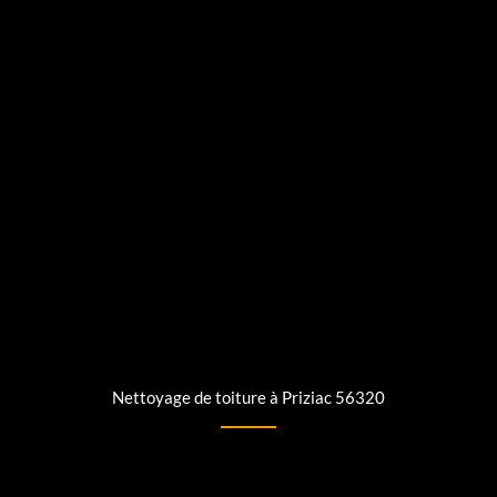
Nettoyage de toiture à Priziac 56320