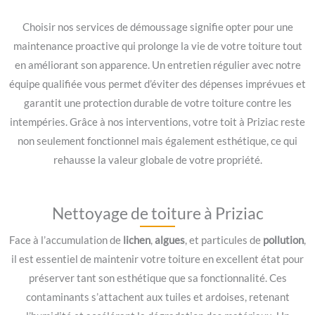
Choisir nos services de démoussage signifie opter pour une
maintenance proactive qui prolonge la vie de votre toiture tout
en améliorant son apparence. Un entretien régulier avec notre
équipe qualifiée vous permet d’éviter des dépenses imprévues et
garantit une protection durable de votre toiture contre les
intempéries. Grâce à nos interventions, votre toit à Priziac reste
non seulement fonctionnel mais également esthétique, ce qui
rehausse la valeur globale de votre propriété.
Nettoyage de toiture à Priziac
Face à l’accumulation de
lichen
,
algues
, et particules de
pollution
,
il est essentiel de maintenir votre toiture en excellent état pour
préserver tant son esthétique que sa fonctionnalité. Ces
contaminants s’attachent aux tuiles et ardoises, retenant