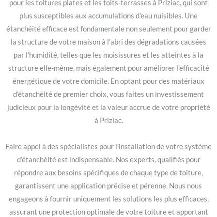
pour les toitures plates et les toits-terrasses à Priziac, qui sont
plus susceptibles aux accumulations d’eau nuisibles. Une
étanchéité efficace est fondamentale non seulement pour garder
la structure de votre maison à l’abri des dégradations causées
par l’humidité, telles que les moisissures et les atteintes à la
structure elle-même, mais également pour améliorer l’efficacité
énergétique de votre domicile. En optant pour des matériaux
d’étanchéité de premier choix, vous faites un investissement
judicieux pour la longévité et la valeur accrue de votre propriété
à Priziac.
Faire appel à des spécialistes pour l’installation de votre système
d’étanchéité est indispensable. Nos experts, qualifiés pour
répondre aux besoins spécifiques de chaque type de toiture,
garantissent une application précise et pérenne. Nous nous
engageons à fournir uniquement les solutions les plus efficaces,
assurant une protection optimale de votre toiture et apportant