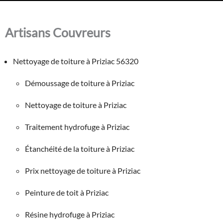
Artisans Couvreurs
Nettoyage de toiture à Priziac 56320
Démoussage de toiture à Priziac
Nettoyage de toiture à Priziac
Traitement hydrofuge à Priziac
Étanchéité de la toiture à Priziac
Prix nettoyage de toiture à Priziac
Peinture de toit à Priziac
Résine hydrofuge à Priziac