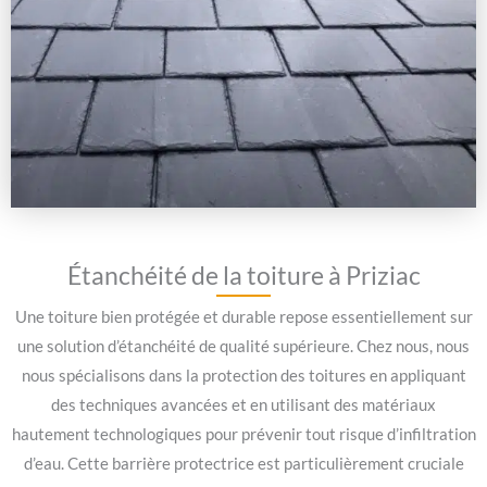
Étanchéité de la toiture à Priziac
Une toiture bien protégée et durable repose essentiellement sur
une solution d’étanchéité de qualité supérieure. Chez nous, nous
nous spécialisons dans la protection des toitures en appliquant
des techniques avancées et en utilisant des matériaux
hautement technologiques pour prévenir tout risque d’infiltration
d’eau. Cette barrière protectrice est particulièrement cruciale