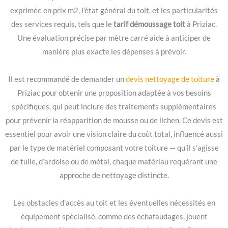
exprimée en prix m2, l’état général du toit, et les particularités
des services requis, tels que le
tarif démoussage toit
à Priziac.
Une évaluation précise par mètre carré aide à anticiper de
manière plus exacte les dépenses à prévoir.
Il est recommandé de demander un
devis nettoyage de toiture
à
Priziac pour obtenir une proposition adaptée à vos besoins
spécifiques, qui peut inclure des traitements supplémentaires
pour prévenir la réapparition de mousse ou de lichen. Ce devis est
essentiel pour avoir une vision claire du coût total, influencé aussi
par le type de matériel composant votre toiture — qu’il s’agisse
de tuile, d’ardoise ou de métal, chaque matériau requérant une
approche de nettoyage distincte.
Les obstacles d’accès au toit et les éventuelles nécessités en
équipement spécialisé, comme des échafaudages, jouent