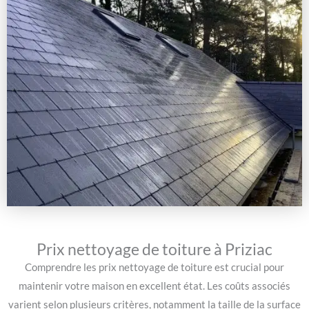
Prix nettoyage de toiture à Priziac
Comprendre les prix nettoyage de toiture est crucial pour
maintenir votre maison en excellent état. Les coûts associés
varient selon plusieurs critères, notamment la taille de la surface