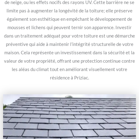
de neige, ou les effets nocifs des rayons UV. Cette barrière ne se
limite pas à augmenter la longévité de la toiture; elle préserve
également son esthétique en empêchant le développement de
mousses et lichens qui peuvent ternir son apparence. Investir
dans un traitement adéquat pour votre toiture est une démarche
préventive qui aide à maintenir l’intégrité structurelle de votre
maison. Cela représente un investissement dans la sécurité et la
valeur de votre propriété, offrant une protection continue contre
les aléas du climat tout en améliorant visuellement votre
résidence à Priziac.