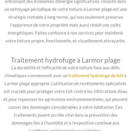
entraînant des économies d’énergie significatives. Investir dans
un nettoyage périodique de votre toiture à Larmor plage est une
stratégie rentable à long terme, qui non seulement préserve
l’apparence de votre propriété mais aussi réduit vos coûts
énergétiques. Faites confiance à nos services pour maintenir
votre toiture propre, fonctionnelle, et visuellement attrayante.
Traitement hydrofuge à Larmor plage
La durabilité et l’efficacité de votre toiture face aux défis
climatiques commencent avec un
traitement hydrofuge de toit
à
Larmor plage approprié. L’utilisation de revêtements spécialisés
est cruciale pour protéger votre toit contre les infiltrations d’eau
et pour repousser les agressions environnementales, qui peuvent
causer des dommages considérables à votre habitation. Ces
traitements jouent un rôle vital dans la prévention des
dommages liés à l’humidité et à l’exposition continue aux
conditions météorologiques extrêmes.