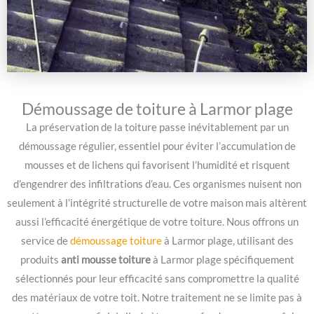
Démoussage de toiture à Larmor plage
La préservation de la toiture passe inévitablement par un
démoussage régulier, essentiel pour éviter l’accumulation de
mousses et de lichens qui favorisent l’humidité et risquent
d’engendrer des infiltrations d’eau. Ces organismes nuisent non
seulement à l’intégrité structurelle de votre maison mais altèrent
aussi l’efficacité énergétique de votre toiture. Nous offrons un
service de
démoussage toiture
à Larmor plage, utilisant des
produits
anti mousse toiture
à Larmor plage spécifiquement
sélectionnés pour leur efficacité sans compromettre la qualité
des matériaux de votre toit. Notre traitement ne se limite pas à