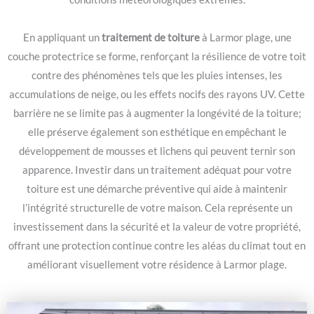
En appliquant un
traitement de toiture
à Larmor plage, une
couche protectrice se forme, renforçant la résilience de votre toit
contre des phénomènes tels que les pluies intenses, les
accumulations de neige, ou les effets nocifs des rayons UV. Cette
barrière ne se limite pas à augmenter la longévité de la toiture;
elle préserve également son esthétique en empêchant le
développement de mousses et lichens qui peuvent ternir son
apparence. Investir dans un traitement adéquat pour votre
toiture est une démarche préventive qui aide à maintenir
l’intégrité structurelle de votre maison. Cela représente un
investissement dans la sécurité et la valeur de votre propriété,
offrant une protection continue contre les aléas du climat tout en
améliorant visuellement votre résidence à Larmor plage.