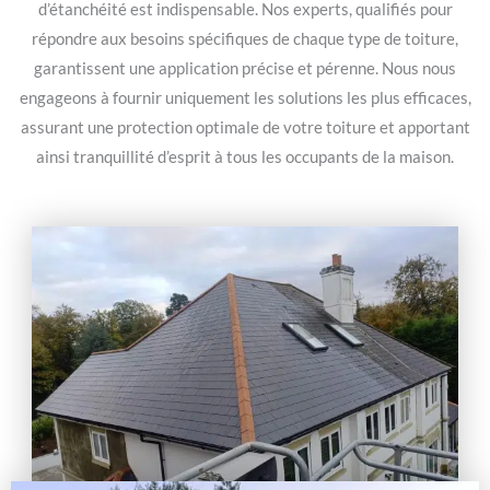
d’étanchéité est indispensable. Nos experts, qualifiés pour
répondre aux besoins spécifiques de chaque type de toiture,
garantissent une application précise et pérenne. Nous nous
engageons à fournir uniquement les solutions les plus efficaces,
assurant une protection optimale de votre toiture et apportant
ainsi tranquillité d’esprit à tous les occupants de la maison.