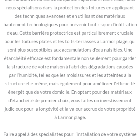
nous spécialisons dans la protection des toitures en appliquant
des techniques avancées et en utilisant des matériaux
hautement technologiques pour prévenir tout risque d’infiltration
d’eau. Cette barrière protectrice est particulièrement cruciale
pour les toitures plates et les toits-terrasses à Larmor plage, qui
sont plus susceptibles aux accumulations d’eau nuisibles. Une
étanchéité efficace est fondamentale non seulement pour garder
la structure de votre maison à l’abri des dégradations causées
par l’humidité, telles que les moisissures et les atteintes à la
structure elle-même, mais également pour améliorer l’efficacité
énergétique de votre domicile. En optant pour des matériaux
d’étanchéité de premier choix, vous faites un investissement
judicieux pour la longévité et la valeur accrue de votre propriété
à Larmor plage.
Faire appel à des spécialistes pour l’installation de votre système