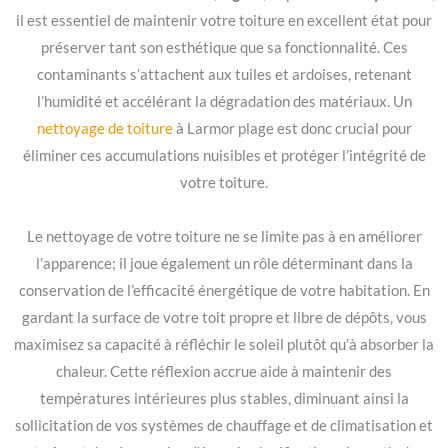
il est essentiel de maintenir votre toiture en excellent état pour
préserver tant son esthétique que sa fonctionnalité. Ces
contaminants s’attachent aux tuiles et ardoises, retenant
l’humidité et accélérant la dégradation des matériaux. Un
nettoyage de toiture
à Larmor plage est donc crucial pour
éliminer ces accumulations nuisibles et protéger l’intégrité de
votre toiture.
Le nettoyage de votre toiture ne se limite pas à en améliorer
l’apparence; il joue également un rôle déterminant dans la
conservation de l’efficacité énergétique de votre habitation. En
gardant la surface de votre toit propre et libre de dépôts, vous
maximisez sa capacité à réfléchir le soleil plutôt qu’à absorber la
chaleur. Cette réflexion accrue aide à maintenir des
températures intérieures plus stables, diminuant ainsi la
sollicitation de vos systèmes de chauffage et de climatisation et