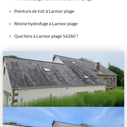
Peinture de toit à Larmor plage
Résine hydrofuge à Larmor plage
Que faire à Larmor plage 56260 ?