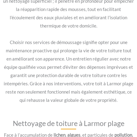
un nettoyage superficiel ; il pénètre en profondeur pour empêcher
la réapparition rapide des mousses, tout en facilitant
l’écoulement des eaux pluviales et en améliorant l’isolation
thermique de votre domicile.
Choisir nos services de démoussage signifie opter pour une
maintenance proactive qui prolonge la vie de votre toiture tout
en améliorant son apparence. Un entretien régulier avec notre
équipe qualifiée vous permet d’éviter des dépenses imprévues et
garantit une protection durable de votre toiture contre les
intempéries. Grâce à nos interventions, votre toit à Larmor plage
reste non seulement fonctionnel mais également esthétique, ce
qui rehausse la valeur globale de votre propriété.
Nettoyage de toiture à Larmor plage
Face à l’accumulation de
lichen
,
algues
, et particules de
pollution
,