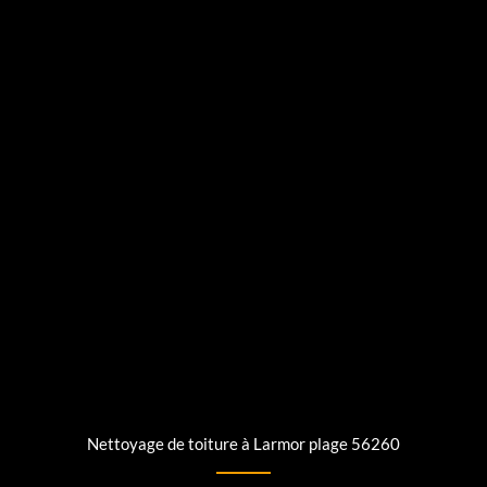
Nettoyage de toiture à Larmor plage 56260