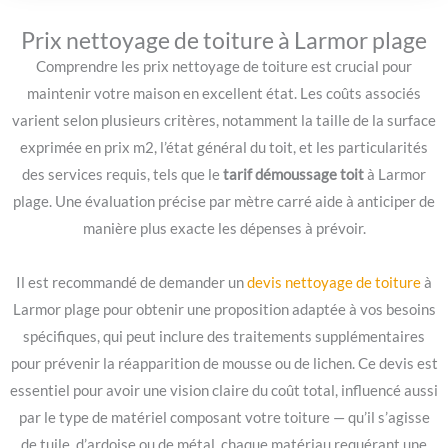
Prix nettoyage de toiture à Larmor plage
Comprendre les prix nettoyage de toiture est crucial pour
maintenir votre maison en excellent état. Les coûts associés
varient selon plusieurs critères, notamment la taille de la surface
exprimée en prix m2, l’état général du toit, et les particularités
des services requis, tels que le
tarif démoussage toit
à Larmor
plage. Une évaluation précise par mètre carré aide à anticiper de
manière plus exacte les dépenses à prévoir.
Il est recommandé de demander un
devis nettoyage de toiture
à
Larmor plage pour obtenir une proposition adaptée à vos besoins
spécifiques, qui peut inclure des traitements supplémentaires
pour prévenir la réapparition de mousse ou de lichen. Ce devis est
essentiel pour avoir une vision claire du coût total, influencé aussi
par le type de matériel composant votre toiture — qu’il s’agisse
de tuile, d’ardoise ou de métal, chaque matériau requérant une