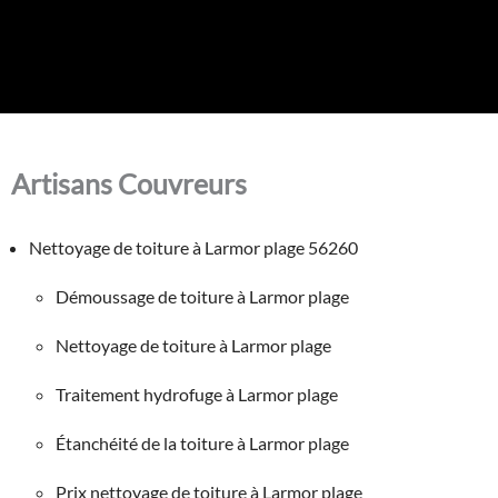
Artisans Couvreurs
Nettoyage de toiture à Larmor plage 56260
Démoussage de toiture à Larmor plage
Nettoyage de toiture à Larmor plage
Traitement hydrofuge à Larmor plage
Étanchéité de la toiture à Larmor plage
Prix nettoyage de toiture à Larmor plage