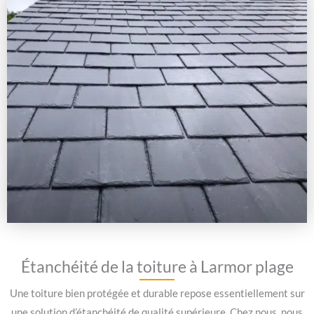
Étanchéité de la toiture à Larmor plage
Une toiture bien protégée et durable repose essentiellement sur
une solution d’étanchéité de qualité supérieure. Chez nous, nous