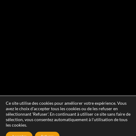
Ce site utilise des cookies pour améliorer votre expérience. Vous
avez le choix d'accepter tous les cookies ou de les refuser en
sélectionnant 'Refuser'. En continuant à utiliser ce site sans faire de
sélection, vous consentez automatiquement à l'utilisation de tous
les cookies.