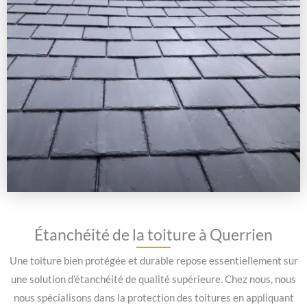
Étanchéité de la toiture à Querrien
Une toiture bien protégée et durable repose essentiellement sur
une solution d’étanchéité de qualité supérieure. Chez nous, nous
nous spécialisons dans la protection des toitures en appliquant