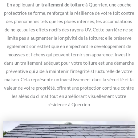
En appliquant un
traitement de toiture
à Querrien, une couche
protectrice se forme, renforçant la résilience de votre toit contre
des phénomènes tels que les pluies intenses, les accumulations
de neige, ou les effets nocifs des rayons UV. Cette barrière ne se
limite pas à augmenter la longévité de la toiture; elle préserve
également son esthétique en empêchant le développement de
mousses et lichens qui peuvent ternir son apparence. Investir
dans un traitement adéquat pour votre toiture est une démarche
préventive qui aide à maintenir l’intégrité structurelle de votre
maison. Cela représente un investissement dans la sécurité et la
valeur de votre propriété, offrant une protection continue contre
les aléas du climat tout en améliorant visuellement votre
résidence à Querrien.