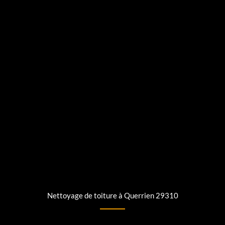
Nettoyage de toiture à Querrien 29310