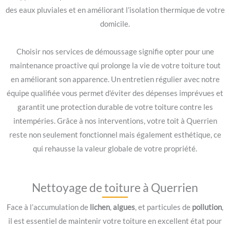
des eaux pluviales et en améliorant l’isolation thermique de votre
domicile.
Choisir nos services de démoussage signifie opter pour une
maintenance proactive qui prolonge la vie de votre toiture tout
en améliorant son apparence. Un entretien régulier avec notre
équipe qualifiée vous permet d’éviter des dépenses imprévues et
garantit une protection durable de votre toiture contre les
intempéries. Grâce à nos interventions, votre toit à Querrien
reste non seulement fonctionnel mais également esthétique, ce
qui rehausse la valeur globale de votre propriété.
Nettoyage de toiture à Querrien
Face à l’accumulation de
lichen
,
algues
, et particules de
pollution
,
il est essentiel de maintenir votre toiture en excellent état pour