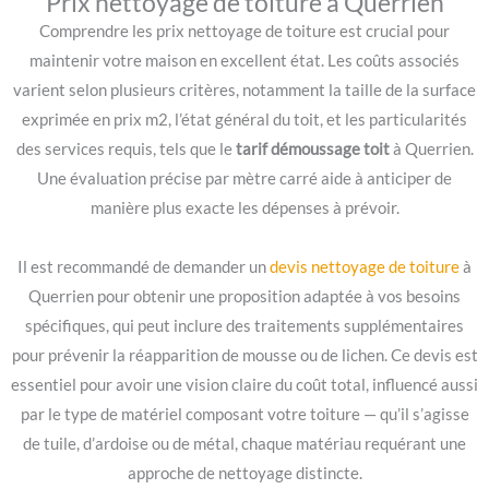
Prix nettoyage de toiture à Querrien
Comprendre les prix nettoyage de toiture est crucial pour
maintenir votre maison en excellent état. Les coûts associés
varient selon plusieurs critères, notamment la taille de la surface
exprimée en prix m2, l’état général du toit, et les particularités
des services requis, tels que le
tarif démoussage toit
à Querrien.
Une évaluation précise par mètre carré aide à anticiper de
manière plus exacte les dépenses à prévoir.
Il est recommandé de demander un
devis nettoyage de toiture
à
Querrien pour obtenir une proposition adaptée à vos besoins
spécifiques, qui peut inclure des traitements supplémentaires
pour prévenir la réapparition de mousse ou de lichen. Ce devis est
essentiel pour avoir une vision claire du coût total, influencé aussi
par le type de matériel composant votre toiture — qu’il s’agisse
de tuile, d’ardoise ou de métal, chaque matériau requérant une
approche de nettoyage distincte.