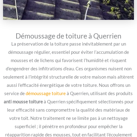
Démoussage de toiture à Querrien
La préservation de la toiture passe inévitablement par un
démoussage régulier, essentiel pour éviter l’accumulation de
mousses et de lichens qui favorisent l’humidité et risquent
d’engendrer des infiltrations d’eau. Ces organismes nuisent non
seulement à l’intégrité structurelle de votre maison mais altèrent
aussi l’efficacité énergétique de votre toiture. Nous offrons un
service de
démoussage toiture
à Querrien, utilisant des produits
anti mousse toiture
à Querrien spécifiquement sélectionnés pour
leur efficacité sans compromettre la qualité des matériaux de
votre toit. Notre traitement ne se limite pas à un nettoyage
superficiel ; il pénètre en profondeur pour empêcher la
réapparition rapide des mousses, tout en facilitant l’écoulement