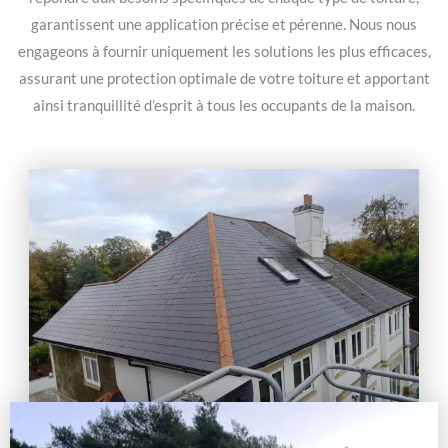
garantissent une application précise et pérenne. Nous nous
engageons à fournir uniquement les solutions les plus efficaces,
assurant une protection optimale de votre toiture et apportant
ainsi tranquillité d’esprit à tous les occupants de la maison.