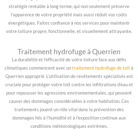
stratégie rentable à long terme, qui non seulement préserve
l’apparence de votre propriété mais aussi réduit vos coûts
énergétiques. Faites confiance à nos services pour maintenir
votre toiture propre, fonctionnelle, et visuellement attrayante.
Traitement hydrofuge à Querrien
La durabilité et l’efficacité de votre toiture face aux défis
climatiques commencent avec un
traitement hydrofuge de toit
à
Querrien approprié. L’utilisation de revêtements spécialisés est
cruciale pour protéger votre toit contre les infiltrations d’eau et
pour repousser les agressions environnementales, qui peuvent
causer des dommages considérables à votre habitation. Ces
traitements jouent un rôle vital dans la prévention des
dommages liés à l’humidité et à l’exposition continue aux
conditions météorologiques extrêmes.