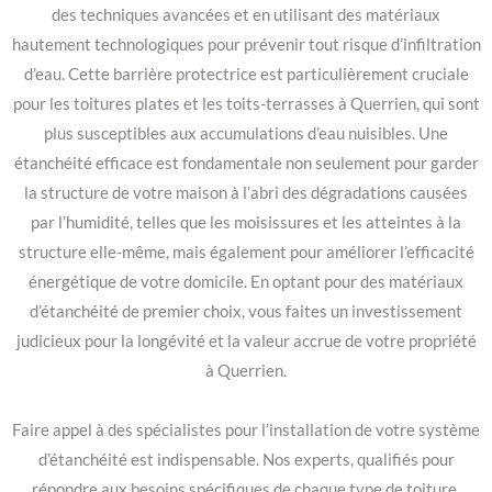
des techniques avancées et en utilisant des matériaux
hautement technologiques pour prévenir tout risque d’infiltration
d’eau. Cette barrière protectrice est particulièrement cruciale
pour les toitures plates et les toits-terrasses à Querrien, qui sont
plus susceptibles aux accumulations d’eau nuisibles. Une
étanchéité efficace est fondamentale non seulement pour garder
la structure de votre maison à l’abri des dégradations causées
par l’humidité, telles que les moisissures et les atteintes à la
structure elle-même, mais également pour améliorer l’efficacité
énergétique de votre domicile. En optant pour des matériaux
d’étanchéité de premier choix, vous faites un investissement
judicieux pour la longévité et la valeur accrue de votre propriété
à Querrien.
Faire appel à des spécialistes pour l’installation de votre système
d’étanchéité est indispensable. Nos experts, qualifiés pour
répondre aux besoins spécifiques de chaque type de toiture,