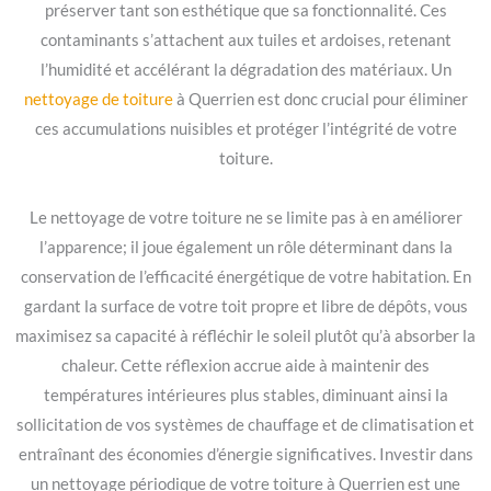
préserver tant son esthétique que sa fonctionnalité. Ces
contaminants s’attachent aux tuiles et ardoises, retenant
l’humidité et accélérant la dégradation des matériaux. Un
nettoyage de toiture
à Querrien est donc crucial pour éliminer
ces accumulations nuisibles et protéger l’intégrité de votre
toiture.
Le nettoyage de votre toiture ne se limite pas à en améliorer
l’apparence; il joue également un rôle déterminant dans la
conservation de l’efficacité énergétique de votre habitation. En
gardant la surface de votre toit propre et libre de dépôts, vous
maximisez sa capacité à réfléchir le soleil plutôt qu’à absorber la
chaleur. Cette réflexion accrue aide à maintenir des
températures intérieures plus stables, diminuant ainsi la
sollicitation de vos systèmes de chauffage et de climatisation et
entraînant des économies d’énergie significatives. Investir dans
un nettoyage périodique de votre toiture à Querrien est une