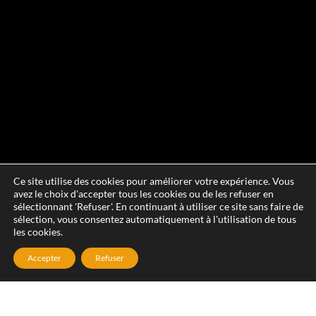
Ce site utilise des cookies pour améliorer votre expérience. Vous
avez le choix d'accepter tous les cookies ou de les refuser en
sélectionnant 'Refuser'. En continuant à utiliser ce site sans faire de
sélection, vous consentez automatiquement à l'utilisation de tous
les cookies.
Accepter
Refuser