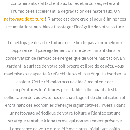
contaminants s’attachent aux tuiles et ardoises, retenant
l’humidité et accélérant la dégradation des matériaux. Un
nettoyage de toiture
à Riantec est donc crucial pour éliminer ces
accumulations nuisibles et protéger l’intégrité de votre toiture.
Le nettoyage de votre toiture ne se limite pas à en améliorer
l’apparence; il joue également un rôle déterminant dans la
conservation de l’efficacité énergétique de votre habitation. En
gardant la surface de votre toit propre et libre de dépôts, vous
maximisez sa capacité à réfléchir le soleil plutôt qu’à absorber la
chaleur. Cette réflexion accrue aide à maintenir des
températures intérieures plus stables, diminuant ainsi la
sollicitation de vos systèmes de chauffage et de climatisation et
entraînant des économies d’énergie significatives. Investir dans
un nettoyage périodique de votre toiture à Riantec est une
stratégie rentable à long terme, qui non seulement préserve
l’apparence de votre propriété mais aussi réduit vos coûts