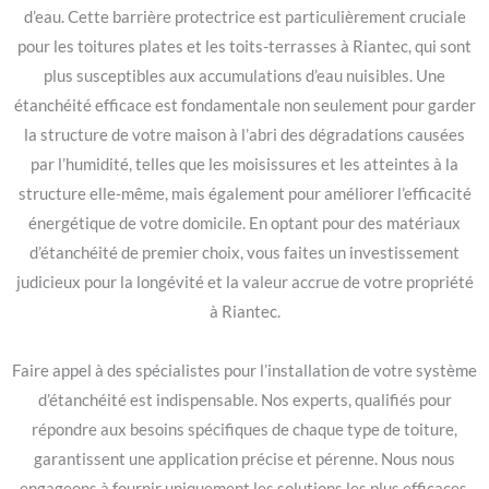
d’eau. Cette barrière protectrice est particulièrement cruciale
pour les toitures plates et les toits-terrasses à Riantec, qui sont
plus susceptibles aux accumulations d’eau nuisibles. Une
étanchéité efficace est fondamentale non seulement pour garder
la structure de votre maison à l’abri des dégradations causées
par l’humidité, telles que les moisissures et les atteintes à la
structure elle-même, mais également pour améliorer l’efficacité
énergétique de votre domicile. En optant pour des matériaux
d’étanchéité de premier choix, vous faites un investissement
judicieux pour la longévité et la valeur accrue de votre propriété
à Riantec.
Faire appel à des spécialistes pour l’installation de votre système
d’étanchéité est indispensable. Nos experts, qualifiés pour
répondre aux besoins spécifiques de chaque type de toiture,
garantissent une application précise et pérenne. Nous nous
engageons à fournir uniquement les solutions les plus efficaces,