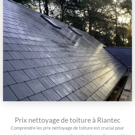
Prix nettoyage de toiture à Riantec
Comprendre les prix nettoyage de toiture est crucial pour