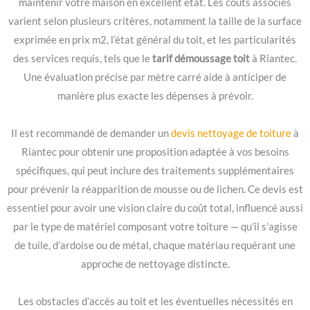
maintenir votre maison en excellent état. Les coûts associés
varient selon plusieurs critères, notamment la taille de la surface
exprimée en prix m2, l’état général du toit, et les particularités
des services requis, tels que le
tarif démoussage toit
à Riantec.
Une évaluation précise par mètre carré aide à anticiper de
manière plus exacte les dépenses à prévoir.
Il est recommandé de demander un
devis nettoyage de toiture
à
Riantec pour obtenir une proposition adaptée à vos besoins
spécifiques, qui peut inclure des traitements supplémentaires
pour prévenir la réapparition de mousse ou de lichen. Ce devis est
essentiel pour avoir une vision claire du coût total, influencé aussi
par le type de matériel composant votre toiture — qu’il s’agisse
de tuile, d’ardoise ou de métal, chaque matériau requérant une
approche de nettoyage distincte.
Les obstacles d’accès au toit et les éventuelles nécessités en