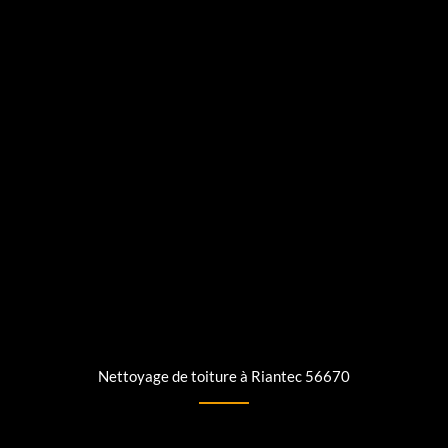
Nettoyage de toiture à Riantec 56670