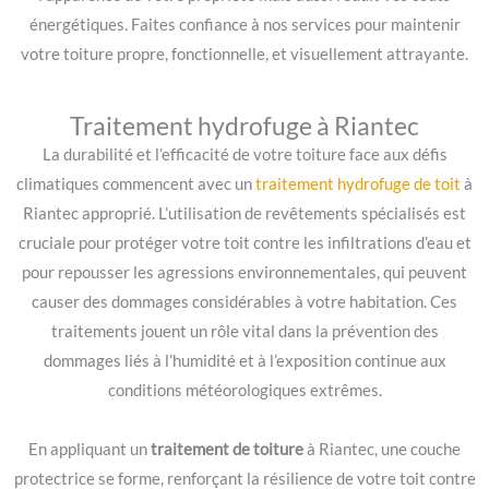
énergétiques. Faites confiance à nos services pour maintenir
votre toiture propre, fonctionnelle, et visuellement attrayante.
Traitement hydrofuge à Riantec
La durabilité et l’efficacité de votre toiture face aux défis
climatiques commencent avec un
traitement hydrofuge de toit
à
Riantec approprié. L’utilisation de revêtements spécialisés est
cruciale pour protéger votre toit contre les infiltrations d’eau et
pour repousser les agressions environnementales, qui peuvent
causer des dommages considérables à votre habitation. Ces
traitements jouent un rôle vital dans la prévention des
dommages liés à l’humidité et à l’exposition continue aux
conditions météorologiques extrêmes.
En appliquant un
traitement de toiture
à Riantec, une couche
protectrice se forme, renforçant la résilience de votre toit contre