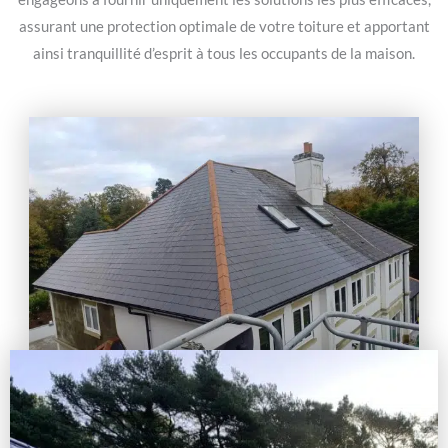
assurant une protection optimale de votre toiture et apportant
ainsi tranquillité d’esprit à tous les occupants de la maison.