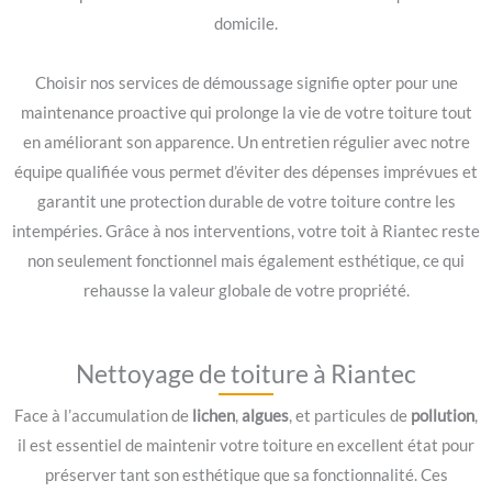
domicile.
Choisir nos services de démoussage signifie opter pour une
maintenance proactive qui prolonge la vie de votre toiture tout
en améliorant son apparence. Un entretien régulier avec notre
équipe qualifiée vous permet d’éviter des dépenses imprévues et
garantit une protection durable de votre toiture contre les
intempéries. Grâce à nos interventions, votre toit à Riantec reste
non seulement fonctionnel mais également esthétique, ce qui
rehausse la valeur globale de votre propriété.
Nettoyage de toiture à Riantec
Face à l’accumulation de
lichen
,
algues
, et particules de
pollution
,
il est essentiel de maintenir votre toiture en excellent état pour
préserver tant son esthétique que sa fonctionnalité. Ces