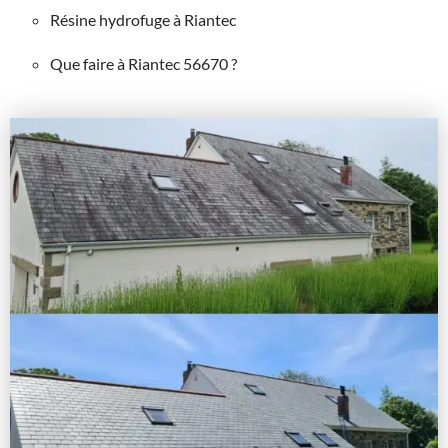
Résine hydrofuge à Riantec
Que faire à Riantec 56670 ?