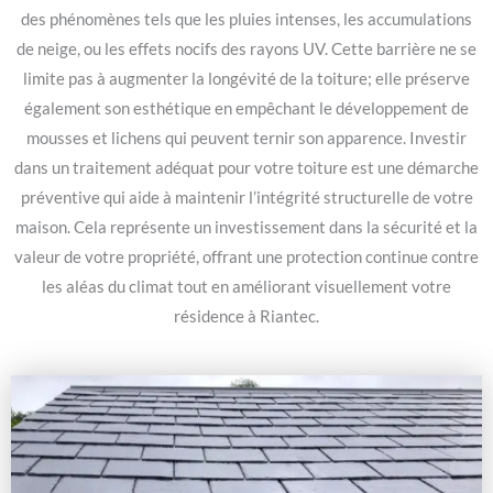
des phénomènes tels que les pluies intenses, les accumulations
de neige, ou les effets nocifs des rayons UV. Cette barrière ne se
limite pas à augmenter la longévité de la toiture; elle préserve
également son esthétique en empêchant le développement de
mousses et lichens qui peuvent ternir son apparence. Investir
dans un traitement adéquat pour votre toiture est une démarche
préventive qui aide à maintenir l’intégrité structurelle de votre
maison. Cela représente un investissement dans la sécurité et la
valeur de votre propriété, offrant une protection continue contre
les aléas du climat tout en améliorant visuellement votre
résidence à Riantec.