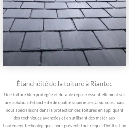
Étanchéité de la toiture à Riantec
Une toiture bien protégée et durable repose essentiellement sur
une solution d’étanchéité de qualité supérieure. Chez nous, nous
nous spécialisons dans la protection des toitures en appliquant
des techniques avancées et en utilisant des matériaux
hautement technologiques pour prévenir tout risque d’infiltration