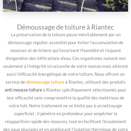
Démoussage de toiture à Riantec
La préservation de la toiture passe inévitablement par un
démoussage régulier, essentiel pour éviter l’accumulation de
mousses et de lichens qui favorisent l’humidité et risquent
d’engendrer des infiltrations d’eau. Ces organismes nuisent non
seulement à l’intégrité structurelle de votre maison mais altèrent
aussi l’efficacité énergétique de votre toiture. Nous offrons un
service de
démoussage toiture
à Riantec, utilisant des produits
anti mousse toiture
à Riantec spécifiquement sélectionnés pour
leur efficacité sans compromettre la qualité des matériaux de
votre toit. Notre traitement ne se limite pas à un nettoyage
superficiel ; il pénètre en profondeur pour empêcher la
réapparition rapide des mousses, tout en facilitant l’écoulement
des eaux pluviales et en améliorant l’isolation thermique de votre