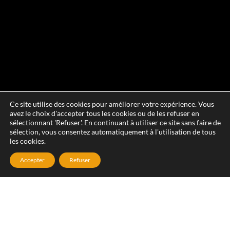
Ce site utilise des cookies pour améliorer votre expérience. Vous
avez le choix d'accepter tous les cookies ou de les refuser en
sélectionnant 'Refuser'. En continuant à utiliser ce site sans faire de
sélection, vous consentez automatiquement à l'utilisation de tous
les cookies.
Accepter
Refuser