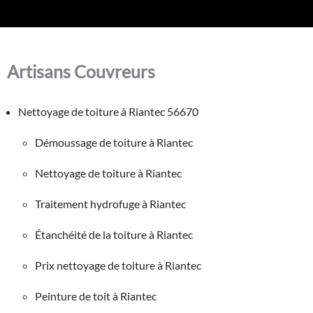
Artisans Couvreurs
Nettoyage de toiture à Riantec 56670
Démoussage de toiture à Riantec
Nettoyage de toiture à Riantec
Traitement hydrofuge à Riantec
Étanchéité de la toiture à Riantec
Prix nettoyage de toiture à Riantec
Peinture de toit à Riantec