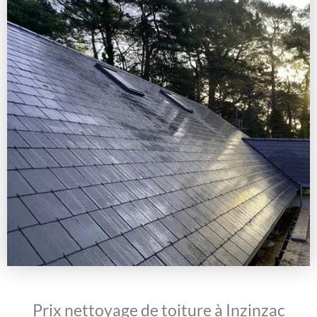
Prix nettoyage de toiture à Inzinzac