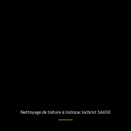
Nettoyage de toiture à Inzinzac lochrist 56650