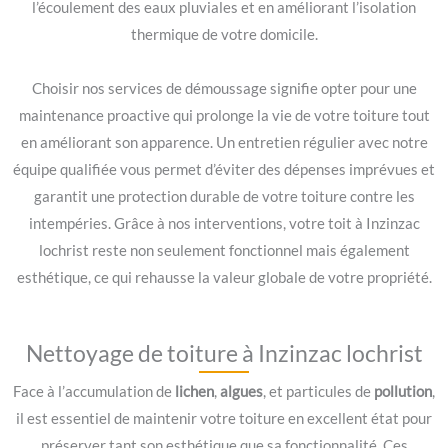
l’écoulement des eaux pluviales et en améliorant l’isolation
thermique de votre domicile.
Choisir nos services de démoussage signifie opter pour une
maintenance proactive qui prolonge la vie de votre toiture tout
en améliorant son apparence. Un entretien régulier avec notre
équipe qualifiée vous permet d’éviter des dépenses imprévues et
garantit une protection durable de votre toiture contre les
intempéries. Grâce à nos interventions, votre toit à Inzinzac
lochrist reste non seulement fonctionnel mais également
esthétique, ce qui rehausse la valeur globale de votre propriété.
Nettoyage de toiture à Inzinzac lochrist
Face à l’accumulation de
lichen
,
algues
, et particules de
pollution
,
il est essentiel de maintenir votre toiture en excellent état pour
préserver tant son esthétique que sa fonctionnalité. Ces