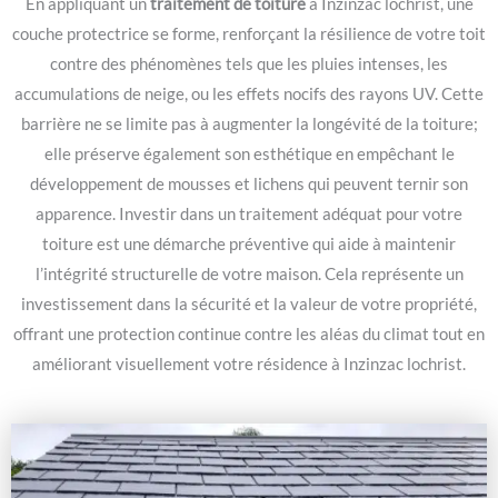
En appliquant un
traitement de toiture
à Inzinzac lochrist, une
couche protectrice se forme, renforçant la résilience de votre toit
contre des phénomènes tels que les pluies intenses, les
accumulations de neige, ou les effets nocifs des rayons UV. Cette
barrière ne se limite pas à augmenter la longévité de la toiture;
elle préserve également son esthétique en empêchant le
développement de mousses et lichens qui peuvent ternir son
apparence. Investir dans un traitement adéquat pour votre
toiture est une démarche préventive qui aide à maintenir
l’intégrité structurelle de votre maison. Cela représente un
investissement dans la sécurité et la valeur de votre propriété,
offrant une protection continue contre les aléas du climat tout en
améliorant visuellement votre résidence à Inzinzac lochrist.