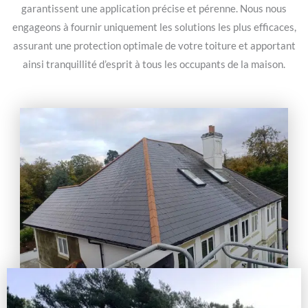
garantissent une application précise et pérenne. Nous nous
engageons à fournir uniquement les solutions les plus efficaces,
assurant une protection optimale de votre toiture et apportant
ainsi tranquillité d’esprit à tous les occupants de la maison.