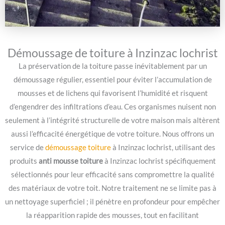
Démoussage de toiture à Inzinzac lochrist
La préservation de la toiture passe inévitablement par un
démoussage régulier, essentiel pour éviter l’accumulation de
mousses et de lichens qui favorisent l’humidité et risquent
d’engendrer des infiltrations d’eau. Ces organismes nuisent non
seulement à l’intégrité structurelle de votre maison mais altèrent
aussi l’efficacité énergétique de votre toiture. Nous offrons un
service de
démoussage toiture
à Inzinzac lochrist, utilisant des
produits
anti mousse toiture
à Inzinzac lochrist spécifiquement
sélectionnés pour leur efficacité sans compromettre la qualité
des matériaux de votre toit. Notre traitement ne se limite pas à
un nettoyage superficiel ; il pénètre en profondeur pour empêcher
la réapparition rapide des mousses, tout en facilitant