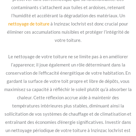
contaminants s’attachent aux tuiles et ardoises, retenant
l’humidité et accélérant la dégradation des matériaux. Un
nettoyage de toiture
à Inzinzac lochrist est donc crucial pour
éliminer ces accumulations nuisibles et protéger l’intégrité de
votre toiture.
Le nettoyage de votre toiture ne se limite pas à en améliorer
l’apparence; il joue également un rôle déterminant dans la
conservation de l’efficacité énergétique de votre habitation. En
gardant la surface de votre toit propre et libre de dépôts, vous
maximisez sa capacité à réfléchir le soleil plutôt qu’à absorber la
chaleur. Cette réflexion accrue aide à maintenir des
températures intérieures plus stables, diminuant ainsi la
sollicitation de vos systèmes de chauffage et de climatisation et
entraînant des économies d’énergie significatives. Investir dans
un nettoyage périodique de votre toiture à Inzinzac lochrist est