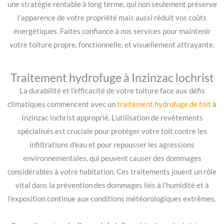
une stratégie rentable à long terme, qui non seulement préserve
l’apparence de votre propriété mais aussi réduit vos coûts
énergétiques. Faites confiance à nos services pour maintenir
votre toiture propre, fonctionnelle, et visuellement attrayante.
Traitement hydrofuge à Inzinzac lochrist
La durabilité et l’efficacité de votre toiture face aux défis
climatiques commencent avec un
traitement hydrofuge de toit
à
Inzinzac lochrist approprié. L’utilisation de revêtements
spécialisés est cruciale pour protéger votre toit contre les
infiltrations d’eau et pour repousser les agressions
environnementales, qui peuvent causer des dommages
considérables à votre habitation. Ces traitements jouent un rôle
vital dans la prévention des dommages liés à l’humidité et à
l’exposition continue aux conditions météorologiques extrêmes.