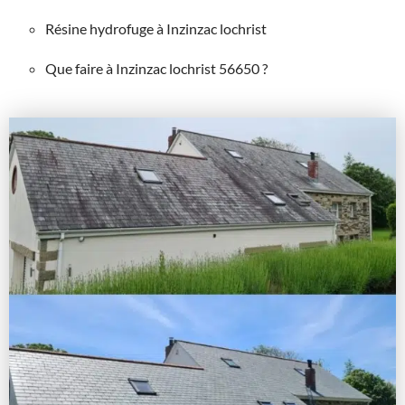
Résine hydrofuge à Inzinzac lochrist
Que faire à Inzinzac lochrist 56650 ?