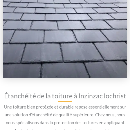
Étanchéité de la toiture à Inzinzac lochrist
Une toiture bien protégée et durable repose essentiellement sur
une solution d’étanchéité de qualité supérieure. Chez nous, nous
nous spécialisons dans la protection des toitures en appliquant