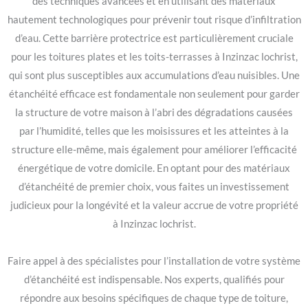
des techniques avancées et en utilisant des matériaux
hautement technologiques pour prévenir tout risque d’infiltration
d’eau. Cette barrière protectrice est particulièrement cruciale
pour les toitures plates et les toits-terrasses à Inzinzac lochrist,
qui sont plus susceptibles aux accumulations d’eau nuisibles. Une
étanchéité efficace est fondamentale non seulement pour garder
la structure de votre maison à l’abri des dégradations causées
par l’humidité, telles que les moisissures et les atteintes à la
structure elle-même, mais également pour améliorer l’efficacité
énergétique de votre domicile. En optant pour des matériaux
d’étanchéité de premier choix, vous faites un investissement
judicieux pour la longévité et la valeur accrue de votre propriété
à Inzinzac lochrist.
Faire appel à des spécialistes pour l’installation de votre système
d’étanchéité est indispensable. Nos experts, qualifiés pour
répondre aux besoins spécifiques de chaque type de toiture,