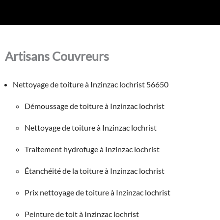
Artisans Couvreurs
Nettoyage de toiture à Inzinzac lochrist 56650
Démoussage de toiture à Inzinzac lochrist
Nettoyage de toiture à Inzinzac lochrist
Traitement hydrofuge à Inzinzac lochrist
Étanchéité de la toiture à Inzinzac lochrist
Prix nettoyage de toiture à Inzinzac lochrist
Peinture de toit à Inzinzac lochrist