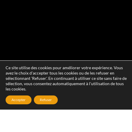
Ce site utilise des cookies pour améliorer votre expérience. Vous
avez le choix d'accepter tous les cookies ou de les refuser en
sélectionnant 'Refuser'. En continuant à utiliser ce site sans faire de
sélection, vous consentez automatiquement à l'utilisation de tous
les cookies.
Accepter
Refuser