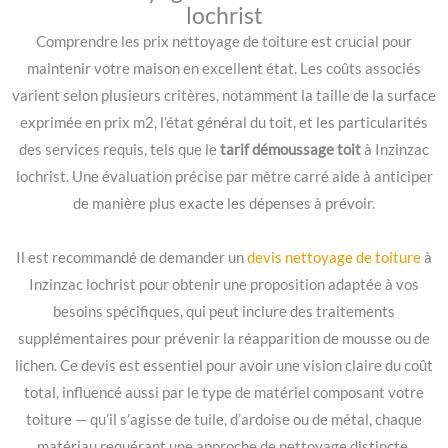
lochrist
Comprendre les prix nettoyage de toiture est crucial pour
maintenir votre maison en excellent état. Les coûts associés
varient selon plusieurs critères, notamment la taille de la surface
exprimée en prix m2, l’état général du toit, et les particularités
des services requis, tels que le
tarif démoussage toit
à Inzinzac
lochrist. Une évaluation précise par mètre carré aide à anticiper
de manière plus exacte les dépenses à prévoir.
Il est recommandé de demander un
devis nettoyage de toiture
à
Inzinzac lochrist pour obtenir une proposition adaptée à vos
besoins spécifiques, qui peut inclure des traitements
supplémentaires pour prévenir la réapparition de mousse ou de
lichen. Ce devis est essentiel pour avoir une vision claire du coût
total, influencé aussi par le type de matériel composant votre
toiture — qu’il s’agisse de tuile, d’ardoise ou de métal, chaque
matériau requérant une approche de nettoyage distincte.