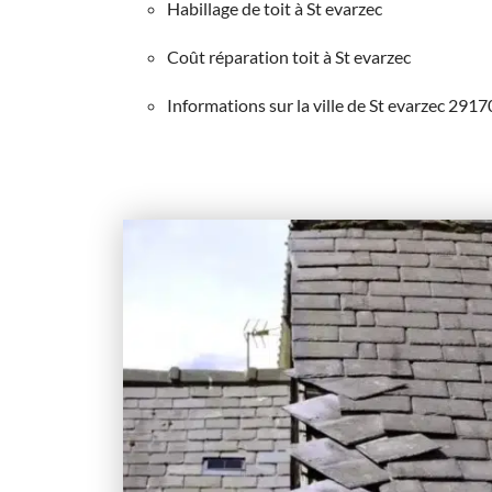
Habillage de toit à St evarzec
Coût réparation toit à St evarzec
Informations sur la ville de St evarzec 2917