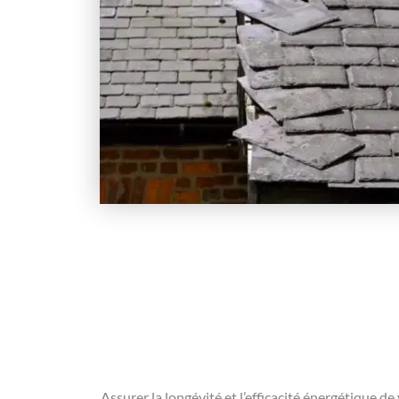
Assurer la longévité et l’efficacité énergétique de