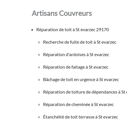
Artisans Couvreurs
Réparation de toit à St evarzec 29170
Recherche de fuite de toit à St evarzec
Réparation d'ardoises à St evarzec
Réparation de faitage à St evarzec
Bâchage de toit en urgence à St evarzec
Réparation de toiture de dépendances à St 
Réparation de cheminée à St evarzec
Étanchéité de toit terrasse à St evarzec