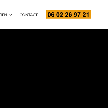
TIEN
CONTACT