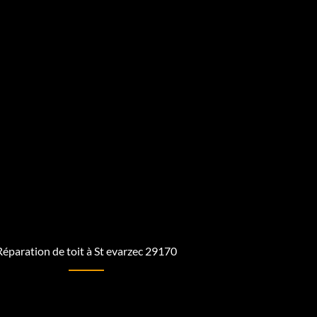
Réparation de toit à St evarzec 29170