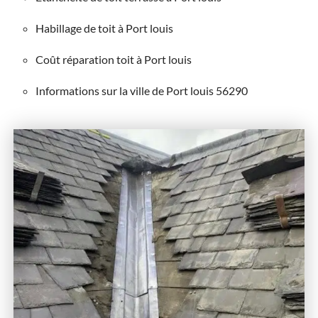
Habillage de toit à Port louis
Coût réparation toit à Port louis
Informations sur la ville de Port louis 56290