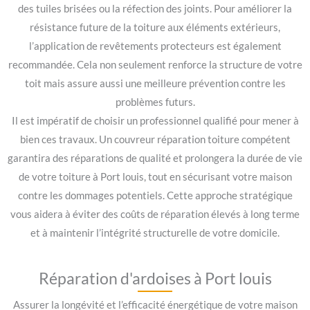
des tuiles brisées ou la réfection des joints. Pour améliorer la
résistance future de la toiture aux éléments extérieurs,
l’application de revêtements protecteurs est également
recommandée. Cela non seulement renforce la structure de votre
toit mais assure aussi une meilleure prévention contre les
problèmes futurs.
Il est impératif de choisir un professionnel qualifié pour mener à
bien ces travaux. Un couvreur réparation toiture compétent
garantira des réparations de qualité et prolongera la durée de vie
de votre toiture à Port louis, tout en sécurisant votre maison
contre les dommages potentiels. Cette approche stratégique
vous aidera à éviter des coûts de réparation élevés à long terme
et à maintenir l’intégrité structurelle de votre domicile.
Réparation d'ardoises à Port louis
Assurer la longévité et l’efficacité énergétique de votre maison