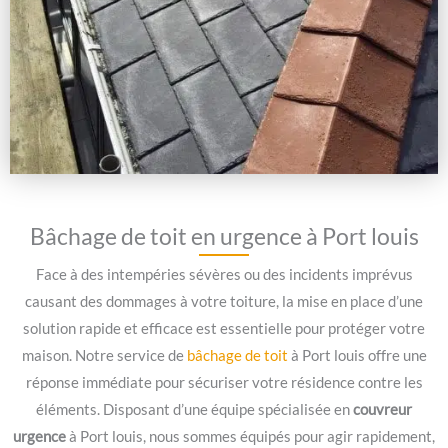
Bâchage de toit en urgence à Port louis
Face à des intempéries sévères ou des incidents imprévus
causant des dommages à votre toiture, la mise en place d’une
solution rapide et efficace est essentielle pour protéger votre
maison. Notre service de
bâchage de toit
à Port louis offre une
réponse immédiate pour sécuriser votre résidence contre les
éléments. Disposant d’une équipe spécialisée en
couvreur
urgence
à Port louis, nous sommes équipés pour agir rapidement,