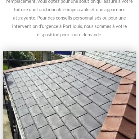
remplacement, vous optez pour une solution qui assure à votre
toiture une fonctionnalité impeccable et une apparence
attrayante. Pour des conseils personnalisés ou pour une
intervention d’urgence à Port louis, nous sommes à votre
disposition pour toute demande.