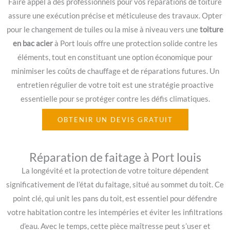
Faire appel à des professionnels pour vos réparations de toiture
assure une exécution précise et méticuleuse des travaux. Opter
pour le changement de tuiles ou la mise à niveau vers une
toiture
en bac acier
à Port louis offre une protection solide contre les
éléments, tout en constituant une option économique pour
minimiser les coûts de chauffage et de réparations futures. Un
entretien régulier de votre toit est une stratégie proactive
essentielle pour se protéger contre les défis climatiques.
OBTENIR UN DEVIS GRATUIT
Réparation de faitage à Port louis
La longévité et la protection de votre toiture dépendent
significativement de l’état du faitage, situé au sommet du toit. Ce
point clé, qui unit les pans du toit, est essentiel pour défendre
votre habitation contre les intempéries et éviter les infiltrations
d’eau. Avec le temps, cette pièce maîtresse peut s’user et