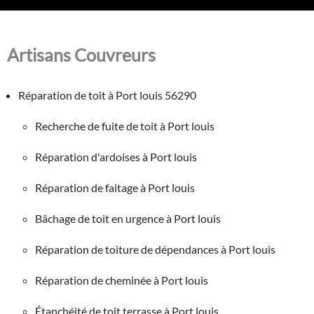
Artisans Couvreurs
Réparation de toit à Port louis 56290
Recherche de fuite de toit à Port louis
Réparation d'ardoises à Port louis
Réparation de faitage à Port louis
Bâchage de toit en urgence à Port louis
Réparation de toiture de dépendances à Port louis
Réparation de cheminée à Port louis
Étanchéité de toit terrasse à Port louis