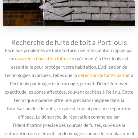
Recherche de fuite de toit à Port louis
Face aux problèmes de fuite toiture, une intervention rapide par
un
couvreur réparation toiture
expérimenté à Port louis est
essentielle pour protéger votre habitation. L’utilisation de
technologies avancées, telles que la
détection de fuites de toit
à
Port louis par imagerie infrarouge, permet d’identifier avec
exactitude les zones affectées, souvent cachées à l’œil nu. Cette
technique moderne offre une précision inégalée dans la
localisation des défauts, ce qui est crucial pour une réparation
efficace. La démarche de réparation commence par
l’identification précise des sources de fuites, suivie de la
restauration des éléments endommagés comme le remplacement