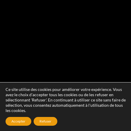
Ce site utilise des cookies pour améliorer votre expérience. Vous
avez le choix d'accepter tous les cookies ou de les refuser en
sélectionnant 'Refuser'. En continuant à utiliser ce site sans faire de
sélection, vous consentez automatiquement à l'utilisation de tous
les cookies.
Accepter
Refuser