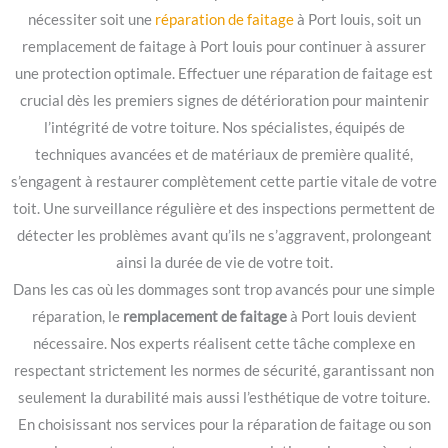
nécessiter soit une
réparation de faitage
à Port louis, soit un
remplacement de faitage à Port louis pour continuer à assurer
une protection optimale. Effectuer une réparation de faitage est
crucial dès les premiers signes de détérioration pour maintenir
l’intégrité de votre toiture. Nos spécialistes, équipés de
techniques avancées et de matériaux de première qualité,
s’engagent à restaurer complètement cette partie vitale de votre
toit. Une surveillance régulière et des inspections permettent de
détecter les problèmes avant qu’ils ne s’aggravent, prolongeant
ainsi la durée de vie de votre toit.
Dans les cas où les dommages sont trop avancés pour une simple
réparation, le
remplacement de faitage
à Port louis devient
nécessaire. Nos experts réalisent cette tâche complexe en
respectant strictement les normes de sécurité, garantissant non
seulement la durabilité mais aussi l’esthétique de votre toiture.
En choisissant nos services pour la réparation de faitage ou son