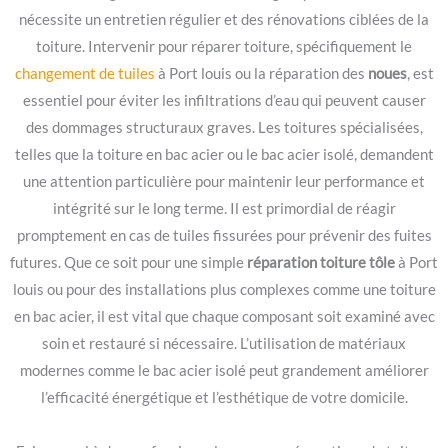
nécessite un entretien régulier et des rénovations ciblées de la
toiture. Intervenir pour réparer toiture, spécifiquement le
changement de tuiles
à Port louis ou la réparation des
noues
, est
essentiel pour éviter les infiltrations d’eau qui peuvent causer
des dommages structuraux graves. Les toitures spécialisées,
telles que la toiture en bac acier ou le bac acier isolé, demandent
une attention particulière pour maintenir leur performance et
intégrité sur le long terme. Il est primordial de réagir
promptement en cas de tuiles fissurées pour prévenir des fuites
futures. Que ce soit pour une simple
réparation toiture tôle
à Port
louis ou pour des installations plus complexes comme une toiture
en bac acier, il est vital que chaque composant soit examiné avec
soin et restauré si nécessaire. L’utilisation de matériaux
modernes comme le bac acier isolé peut grandement améliorer
l’efficacité énergétique et l’esthétique de votre domicile.