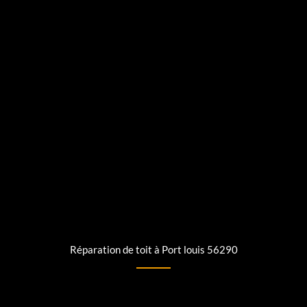
Réparation de toit à Port louis 56290