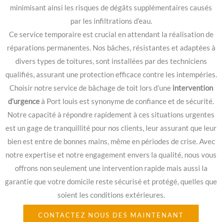
minimisant ainsi les risques de dégâts supplémentaires causés
par les infiltrations d’eau.
Ce service temporaire est crucial en attendant la réalisation de
réparations permanentes. Nos bâches, résistantes et adaptées à
divers types de toitures, sont installées par des techniciens
qualifiés, assurant une protection efficace contre les intempéries.
Choisir notre service de bâchage de toit lors d’une
intervention
d’urgence
à Port louis est synonyme de confiance et de sécurité.
Notre capacité à répondre rapidement à ces situations urgentes
est un gage de tranquillité pour nos clients, leur assurant que leur
bien est entre de bonnes mains, même en périodes de crise. Avec
notre expertise et notre engagement envers la qualité, nous vous
offrons non seulement une intervention rapide mais aussi la
garantie que votre domicile reste sécurisé et protégé, quelles que
soient les conditions extérieures.
CONTACTEZ NOUS DES MAINTENANT