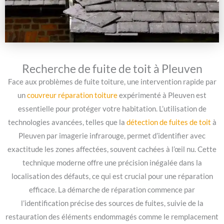
Recherche de fuite de toit à Pleuven
Face aux problèmes de fuite toiture, une intervention rapide par
un
couvreur réparation toiture
expérimenté à Pleuven est
essentielle pour protéger votre habitation. L’utilisation de
technologies avancées, telles que la
détection de fuites de toit
à
Pleuven par imagerie infrarouge, permet d’identifier avec
exactitude les zones affectées, souvent cachées à l’œil nu. Cette
technique moderne offre une précision inégalée dans la
localisation des défauts, ce qui est crucial pour une réparation
efficace. La démarche de réparation commence par
l’identification précise des sources de fuites, suivie de la
restauration des éléments endommagés comme le remplacement