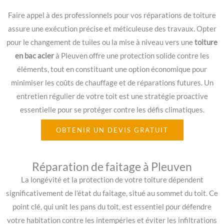
Faire appel à des professionnels pour vos réparations de toiture
assure une exécution précise et méticuleuse des travaux. Opter
pour le changement de tuiles ou la mise à niveau vers une
toiture
en bac acier
à Pleuven offre une protection solide contre les
éléments, tout en constituant une option économique pour
minimiser les coûts de chauffage et de réparations futures. Un
entretien régulier de votre toit est une stratégie proactive
essentielle pour se protéger contre les défis climatiques.
OBTENIR UN DEVIS GRATUIT
Réparation de faitage à Pleuven
La longévité et la protection de votre toiture dépendent
significativement de l’état du faitage, situé au sommet du toit. Ce
point clé, qui unit les pans du toit, est essentiel pour défendre
votre habitation contre les intempéries et éviter les infiltrations