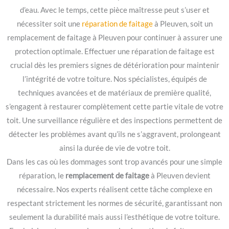
d’eau. Avec le temps, cette pièce maîtresse peut s’user et
nécessiter soit une
réparation de faitage
à Pleuven, soit un
remplacement de faitage à Pleuven pour continuer à assurer une
protection optimale. Effectuer une réparation de faitage est
crucial dès les premiers signes de détérioration pour maintenir
l’intégrité de votre toiture. Nos spécialistes, équipés de
techniques avancées et de matériaux de première qualité,
s’engagent à restaurer complètement cette partie vitale de votre
toit. Une surveillance régulière et des inspections permettent de
détecter les problèmes avant qu’ils ne s’aggravent, prolongeant
ainsi la durée de vie de votre toit.
Dans les cas où les dommages sont trop avancés pour une simple
réparation, le
remplacement de faitage
à Pleuven devient
nécessaire. Nos experts réalisent cette tâche complexe en
respectant strictement les normes de sécurité, garantissant non
seulement la durabilité mais aussi l’esthétique de votre toiture.