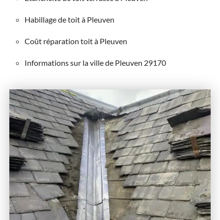
Habillage de toit à Pleuven
Coût réparation toit à Pleuven
Informations sur la ville de Pleuven 29170