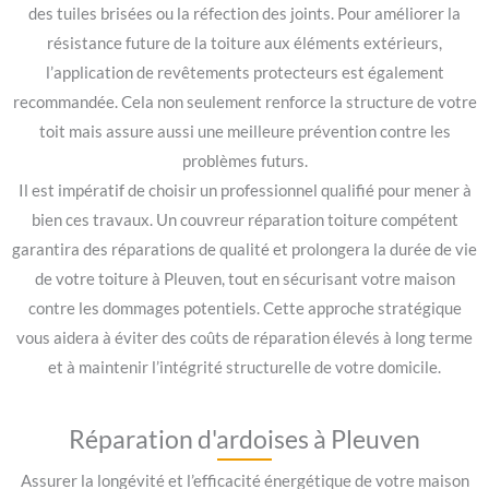
des tuiles brisées ou la réfection des joints. Pour améliorer la
résistance future de la toiture aux éléments extérieurs,
l’application de revêtements protecteurs est également
recommandée. Cela non seulement renforce la structure de votre
toit mais assure aussi une meilleure prévention contre les
problèmes futurs.
Il est impératif de choisir un professionnel qualifié pour mener à
bien ces travaux. Un couvreur réparation toiture compétent
garantira des réparations de qualité et prolongera la durée de vie
de votre toiture à Pleuven, tout en sécurisant votre maison
contre les dommages potentiels. Cette approche stratégique
vous aidera à éviter des coûts de réparation élevés à long terme
et à maintenir l’intégrité structurelle de votre domicile.
Réparation d'ardoises à Pleuven
Assurer la longévité et l’efficacité énergétique de votre maison