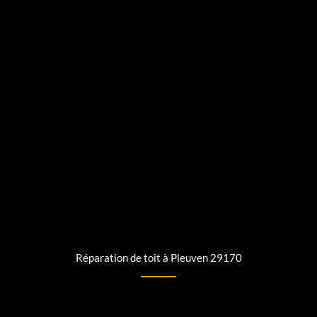
Réparation de toit à Pleuven 29170