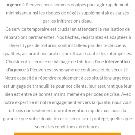
urgence
à Pleuven, nous sommes équipés pour agir rapidement,
minimisant ainsi les risques de dégâts supplémentaires causés
par les infiltrations d’eau.
Ce service temporaire est crucial en attendant la réalisation de
réparations permanentes. Nos bâches, résistantes et adaptées à
divers types de toitures, sont installées par des techniciens
qualifiés, assurant une protection efficace contre les intempéries.
Choisir notre service de bâchage de toit lors d’une
intervention
d’urgence
à Pleuven est synonyme de confiance et de sécurité.
Notre capacité à répondre rapidement à ces situations urgentes
est un gage de tranquillité pour nos clients, leur assurant que leur
bien est entre de bonnes mains, même en périodes de crise. Avec
notre expertise et notre engagement envers la qualité, nous vous
offrons non seulement une intervention rapide mais aussi la
garantie que votre domicile reste sécurisé et protégé, quelles que
soient les conditions extérieures.