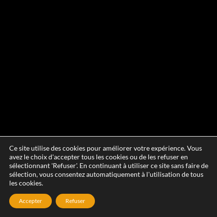
Ce site utilise des cookies pour améliorer votre expérience. Vous
avez le choix d'accepter tous les cookies ou de les refuser en
sélectionnant 'Refuser'. En continuant à utiliser ce site sans faire de
sélection, vous consentez automatiquement à l'utilisation de tous
les cookies.
Accepter
Refuser