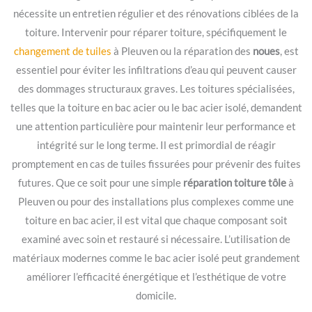
nécessite un entretien régulier et des rénovations ciblées de la
toiture. Intervenir pour réparer toiture, spécifiquement le
changement de tuiles
à Pleuven ou la réparation des
noues
, est
essentiel pour éviter les infiltrations d’eau qui peuvent causer
des dommages structuraux graves. Les toitures spécialisées,
telles que la toiture en bac acier ou le bac acier isolé, demandent
une attention particulière pour maintenir leur performance et
intégrité sur le long terme. Il est primordial de réagir
promptement en cas de tuiles fissurées pour prévenir des fuites
futures. Que ce soit pour une simple
réparation toiture tôle
à
Pleuven ou pour des installations plus complexes comme une
toiture en bac acier, il est vital que chaque composant soit
examiné avec soin et restauré si nécessaire. L’utilisation de
matériaux modernes comme le bac acier isolé peut grandement
améliorer l’efficacité énergétique et l’esthétique de votre
domicile.