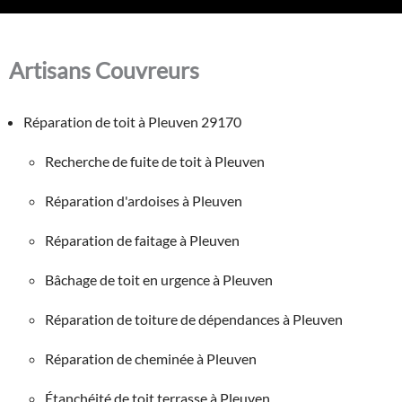
Artisans Couvreurs
Réparation de toit à Pleuven 29170
Recherche de fuite de toit à Pleuven
Réparation d'ardoises à Pleuven
Réparation de faitage à Pleuven
Bâchage de toit en urgence à Pleuven
Réparation de toiture de dépendances à Pleuven
Réparation de cheminée à Pleuven
Étanchéité de toit terrasse à Pleuven