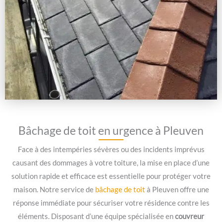
Bâchage de toit en urgence à Pleuven
Face à des intempéries sévères ou des incidents imprévus
causant des dommages à votre toiture, la mise en place d’une
solution rapide et efficace est essentielle pour protéger votre
maison. Notre service de
bâchage de toit
à Pleuven offre une
réponse immédiate pour sécuriser votre résidence contre les
éléments. Disposant d’une équipe spécialisée en
couvreur