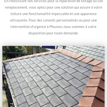
En choisissant nos services pour la réparation de faitage ou son
remplacement, vous optez pour une solution qui assure à votre
toiture une fonctionnalité impeccable et une apparence
attrayante. Pour des conseils personnalisés ou pour une
intervention d’urgence à Pleuven, nous sommes à votre
disposition pour toute demande.