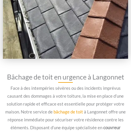
Bâchage de toit en urgence à Langonnet
Face à des intempéries sévères ou des incidents imprévus
causant des dommages à votre toiture, la mise en place d’une
solution rapide et efficace est essentielle pour protéger votre
maison. Notre service de
bâchage de toit
à Langonnet offre une
réponse immédiate pour sécuriser votre résidence contre les
éléments. Disposant d’une équipe spécialisée en
couvreur