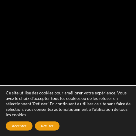
Ce site utilise des cookies pour améliorer votre expérience. Vous
avez le choix d'accepter tous les cookies ou de les refuser en
sélectionnant 'Refuser'. En continuant à utiliser ce site sans faire de
sélection, vous consentez automatiquement à l'utilisation de tous
les cookies.
Accepter
Refuser