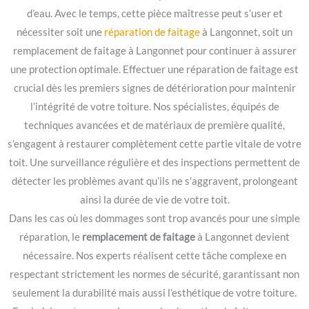
d’eau. Avec le temps, cette pièce maîtresse peut s’user et
nécessiter soit une
réparation de faitage
à Langonnet, soit un
remplacement de faitage à Langonnet pour continuer à assurer
une protection optimale. Effectuer une réparation de faitage est
crucial dès les premiers signes de détérioration pour maintenir
l’intégrité de votre toiture. Nos spécialistes, équipés de
techniques avancées et de matériaux de première qualité,
s’engagent à restaurer complètement cette partie vitale de votre
toit. Une surveillance régulière et des inspections permettent de
détecter les problèmes avant qu’ils ne s’aggravent, prolongeant
ainsi la durée de vie de votre toit.
Dans les cas où les dommages sont trop avancés pour une simple
réparation, le
remplacement de faitage
à Langonnet devient
nécessaire. Nos experts réalisent cette tâche complexe en
respectant strictement les normes de sécurité, garantissant non
seulement la durabilité mais aussi l’esthétique de votre toiture.