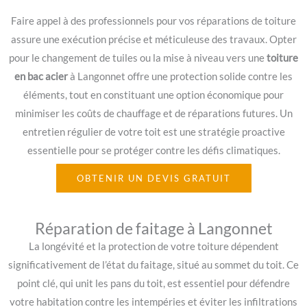
Faire appel à des professionnels pour vos réparations de toiture
assure une exécution précise et méticuleuse des travaux. Opter
pour le changement de tuiles ou la mise à niveau vers une
toiture
en bac acier
à Langonnet offre une protection solide contre les
éléments, tout en constituant une option économique pour
minimiser les coûts de chauffage et de réparations futures. Un
entretien régulier de votre toit est une stratégie proactive
essentielle pour se protéger contre les défis climatiques.
OBTENIR UN DEVIS GRATUIT
Réparation de faitage à Langonnet
La longévité et la protection de votre toiture dépendent
significativement de l’état du faitage, situé au sommet du toit. Ce
point clé, qui unit les pans du toit, est essentiel pour défendre
votre habitation contre les intempéries et éviter les infiltrations