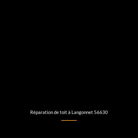
Réparation de toit à Langonnet 56630