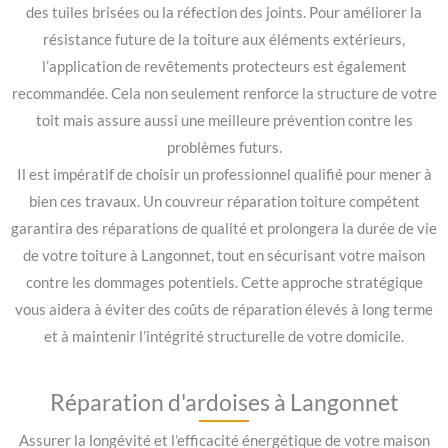
des tuiles brisées ou la réfection des joints. Pour améliorer la
résistance future de la toiture aux éléments extérieurs,
l’application de revêtements protecteurs est également
recommandée. Cela non seulement renforce la structure de votre
toit mais assure aussi une meilleure prévention contre les
problèmes futurs.
Il est impératif de choisir un professionnel qualifié pour mener à
bien ces travaux. Un couvreur réparation toiture compétent
garantira des réparations de qualité et prolongera la durée de vie
de votre toiture à Langonnet, tout en sécurisant votre maison
contre les dommages potentiels. Cette approche stratégique
vous aidera à éviter des coûts de réparation élevés à long terme
et à maintenir l’intégrité structurelle de votre domicile.
Réparation d'ardoises à Langonnet
Assurer la longévité et l’efficacité énergétique de votre maison