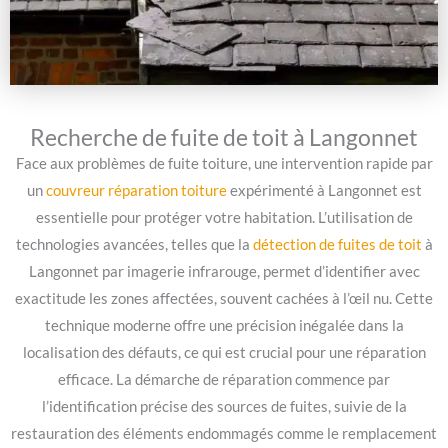
Recherche de fuite de toit à Langonnet
Face aux problèmes de fuite toiture, une intervention rapide par
un
couvreur réparation toiture
expérimenté à Langonnet est
essentielle pour protéger votre habitation. L’utilisation de
technologies avancées, telles que la
détection de fuites de toit
à
Langonnet par imagerie infrarouge, permet d’identifier avec
exactitude les zones affectées, souvent cachées à l’œil nu. Cette
technique moderne offre une précision inégalée dans la
localisation des défauts, ce qui est crucial pour une réparation
efficace. La démarche de réparation commence par
l’identification précise des sources de fuites, suivie de la
restauration des éléments endommagés comme le remplacement