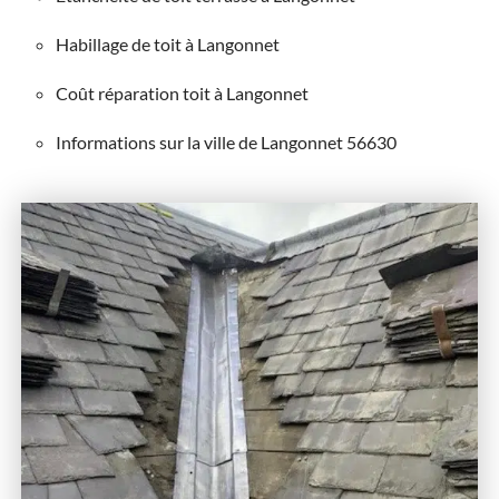
Habillage de toit à Langonnet
Coût réparation toit à Langonnet
Informations sur la ville de Langonnet 56630