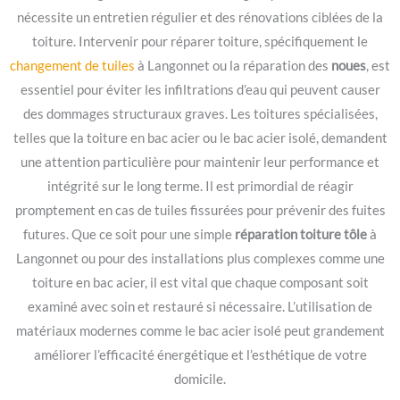
nécessite un entretien régulier et des rénovations ciblées de la
toiture. Intervenir pour réparer toiture, spécifiquement le
changement de tuiles
à Langonnet ou la réparation des
noues
, est
essentiel pour éviter les infiltrations d’eau qui peuvent causer
des dommages structuraux graves. Les toitures spécialisées,
telles que la toiture en bac acier ou le bac acier isolé, demandent
une attention particulière pour maintenir leur performance et
intégrité sur le long terme. Il est primordial de réagir
promptement en cas de tuiles fissurées pour prévenir des fuites
futures. Que ce soit pour une simple
réparation toiture tôle
à
Langonnet ou pour des installations plus complexes comme une
toiture en bac acier, il est vital que chaque composant soit
examiné avec soin et restauré si nécessaire. L’utilisation de
matériaux modernes comme le bac acier isolé peut grandement
améliorer l’efficacité énergétique et l’esthétique de votre
domicile.