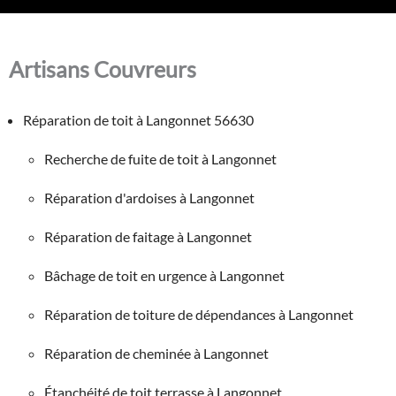
Artisans Couvreurs
Réparation de toit à Langonnet 56630
Recherche de fuite de toit à Langonnet
Réparation d'ardoises à Langonnet
Réparation de faitage à Langonnet
Bâchage de toit en urgence à Langonnet
Réparation de toiture de dépendances à Langonnet
Réparation de cheminée à Langonnet
Étanchéité de toit terrasse à Langonnet