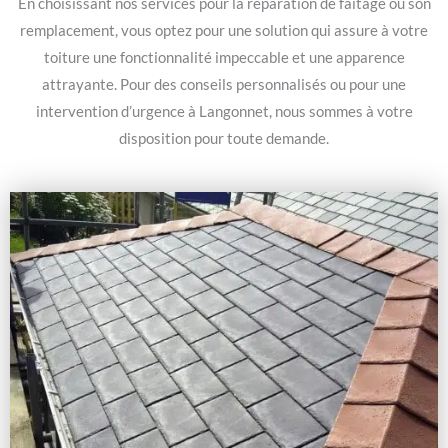
En choisissant nos services pour la réparation de faitage ou son
remplacement, vous optez pour une solution qui assure à votre
toiture une fonctionnalité impeccable et une apparence
attrayante. Pour des conseils personnalisés ou pour une
intervention d’urgence à Langonnet, nous sommes à votre
disposition pour toute demande.