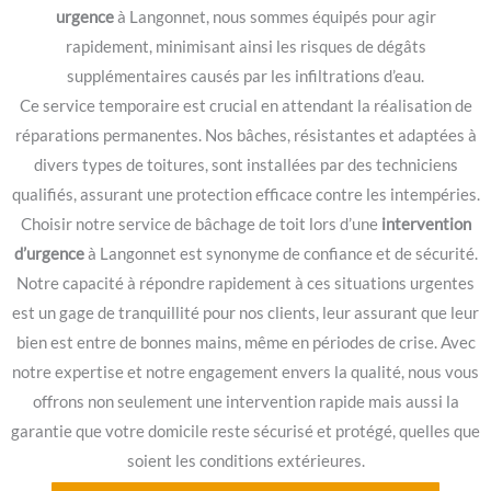
urgence
à Langonnet, nous sommes équipés pour agir
rapidement, minimisant ainsi les risques de dégâts
supplémentaires causés par les infiltrations d’eau.
Ce service temporaire est crucial en attendant la réalisation de
réparations permanentes. Nos bâches, résistantes et adaptées à
divers types de toitures, sont installées par des techniciens
qualifiés, assurant une protection efficace contre les intempéries.
Choisir notre service de bâchage de toit lors d’une
intervention
d’urgence
à Langonnet est synonyme de confiance et de sécurité.
Notre capacité à répondre rapidement à ces situations urgentes
est un gage de tranquillité pour nos clients, leur assurant que leur
bien est entre de bonnes mains, même en périodes de crise. Avec
notre expertise et notre engagement envers la qualité, nous vous
offrons non seulement une intervention rapide mais aussi la
garantie que votre domicile reste sécurisé et protégé, quelles que
soient les conditions extérieures.