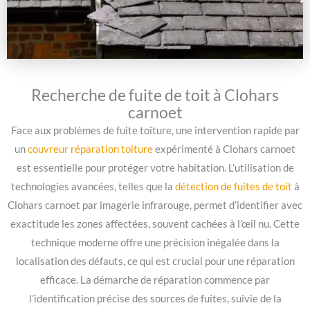
Recherche de fuite de toit à Clohars
carnoet
Face aux problèmes de fuite toiture, une intervention rapide par
un
couvreur réparation toiture
expérimenté à Clohars carnoet
est essentielle pour protéger votre habitation. L’utilisation de
technologies avancées, telles que la
détection de fuites de toit
à
Clohars carnoet par imagerie infrarouge, permet d’identifier avec
exactitude les zones affectées, souvent cachées à l’œil nu. Cette
technique moderne offre une précision inégalée dans la
localisation des défauts, ce qui est crucial pour une réparation
efficace. La démarche de réparation commence par
l’identification précise des sources de fuites, suivie de la