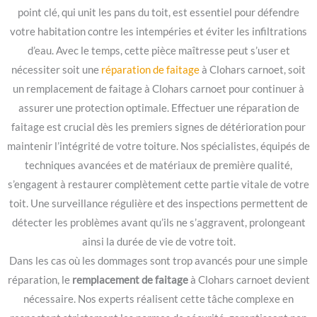
point clé, qui unit les pans du toit, est essentiel pour défendre
votre habitation contre les intempéries et éviter les infiltrations
d’eau. Avec le temps, cette pièce maîtresse peut s’user et
nécessiter soit une
réparation de faitage
à Clohars carnoet, soit
un remplacement de faitage à Clohars carnoet pour continuer à
assurer une protection optimale. Effectuer une réparation de
faitage est crucial dès les premiers signes de détérioration pour
maintenir l’intégrité de votre toiture. Nos spécialistes, équipés de
techniques avancées et de matériaux de première qualité,
s’engagent à restaurer complètement cette partie vitale de votre
toit. Une surveillance régulière et des inspections permettent de
détecter les problèmes avant qu’ils ne s’aggravent, prolongeant
ainsi la durée de vie de votre toit.
Dans les cas où les dommages sont trop avancés pour une simple
réparation, le
remplacement de faitage
à Clohars carnoet devient
nécessaire. Nos experts réalisent cette tâche complexe en