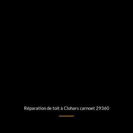
Réparation de toit à Clohars carnoet 29360