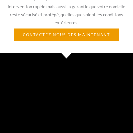
intervention rapide mais aussi la garantie que votre domicile
reste sécurisé et protégé, quelles que soient les conditions
extérieures.
CONTACTEZ NOUS DES MAINTENANT