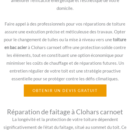
améliorer l’efficacité énergétique et l’esthétique de votre
domicile.
Faire appel à des professionnels pour vos réparations de toiture
assure une exécution précise et méticuleuse des travaux. Opter
pour le changement de tuiles ou la mise à niveau vers une
toiture
en bac acier
à Clohars carnoet offre une protection solide contre
les éléments, tout en constituant une option économique pour
minimiser les coûts de chauffage et de réparations futures. Un
entretien régulier de votre toit est une stratégie proactive
essentielle pour se protéger contre les défis climatiques.
OBTENIR UN DEVIS GRATUIT
Réparation de faitage à Clohars carnoet
La longévité et la protection de votre toiture dépendent
significativement de l’état du faitage, situé au sommet du toit. Ce