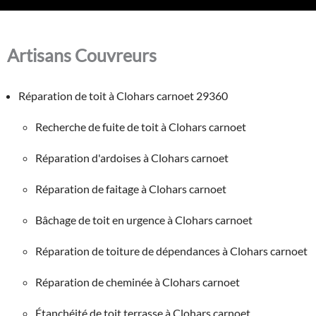
Artisans Couvreurs
Réparation de toit à Clohars carnoet 29360
Recherche de fuite de toit à Clohars carnoet
Réparation d'ardoises à Clohars carnoet
Réparation de faitage à Clohars carnoet
Bâchage de toit en urgence à Clohars carnoet
Réparation de toiture de dépendances à Clohars carnoet
Réparation de cheminée à Clohars carnoet
Étanchéité de toit terrasse à Clohars carnoet