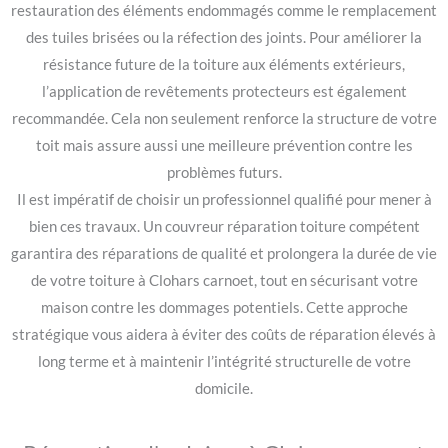
restauration des éléments endommagés comme le remplacement
des tuiles brisées ou la réfection des joints. Pour améliorer la
résistance future de la toiture aux éléments extérieurs,
l’application de revêtements protecteurs est également
recommandée. Cela non seulement renforce la structure de votre
toit mais assure aussi une meilleure prévention contre les
problèmes futurs.
Il est impératif de choisir un professionnel qualifié pour mener à
bien ces travaux. Un couvreur réparation toiture compétent
garantira des réparations de qualité et prolongera la durée de vie
de votre toiture à Clohars carnoet, tout en sécurisant votre
maison contre les dommages potentiels. Cette approche
stratégique vous aidera à éviter des coûts de réparation élevés à
long terme et à maintenir l’intégrité structurelle de votre
domicile.