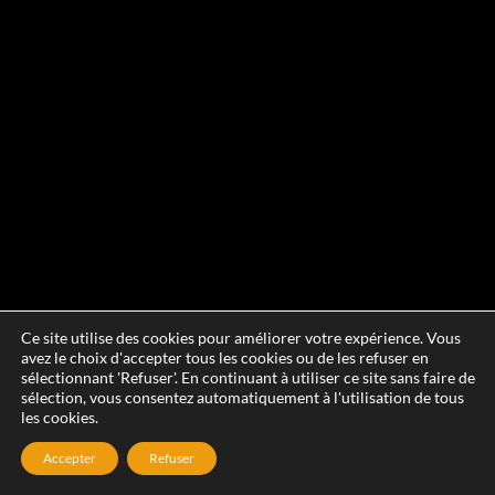
Ce site utilise des cookies pour améliorer votre expérience. Vous
avez le choix d'accepter tous les cookies ou de les refuser en
sélectionnant 'Refuser'. En continuant à utiliser ce site sans faire de
sélection, vous consentez automatiquement à l'utilisation de tous
les cookies.
Accepter
Refuser