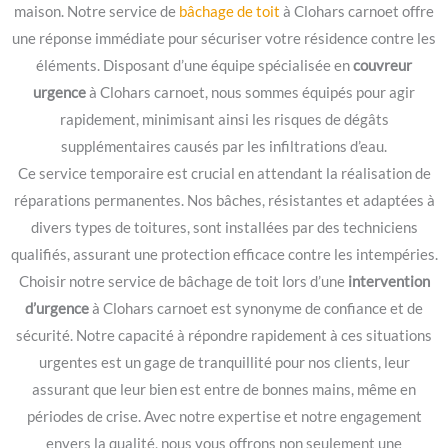
maison. Notre service de
bâchage de toit
à Clohars carnoet offre
une réponse immédiate pour sécuriser votre résidence contre les
éléments. Disposant d’une équipe spécialisée en
couvreur
urgence
à Clohars carnoet, nous sommes équipés pour agir
rapidement, minimisant ainsi les risques de dégâts
supplémentaires causés par les infiltrations d’eau.
Ce service temporaire est crucial en attendant la réalisation de
réparations permanentes. Nos bâches, résistantes et adaptées à
divers types de toitures, sont installées par des techniciens
qualifiés, assurant une protection efficace contre les intempéries.
Choisir notre service de bâchage de toit lors d’une
intervention
d’urgence
à Clohars carnoet est synonyme de confiance et de
sécurité. Notre capacité à répondre rapidement à ces situations
urgentes est un gage de tranquillité pour nos clients, leur
assurant que leur bien est entre de bonnes mains, même en
périodes de crise. Avec notre expertise et notre engagement
envers la qualité, nous vous offrons non seulement une