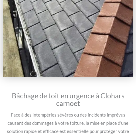
Bâchage de toit en urgence à Clohars
carnoet
Face à des intempéries sévères ou des incidents imprévus
causant des dommages à votre toiture, la mise en place d’une
solution rapide et efficace est essentielle pour protéger votre