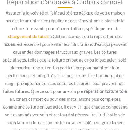
Réparation d'ardoises à Clohars carnoet
Assurer la longévité et l’efficacité énergétique de votre maison
nécessite un entretien régulier et des rénovations ciblées de la
toiture. Intervenir pour réparer toiture, spécifiquement le
changement de tuiles
à Clohars carnoet ou la réparation des
noues
, est essentiel pour éviter les infiltrations d’eau qui peuvent
causer des dommages structuraux graves. Les toitures
spécialisées, telles que la toiture en bac acier ou le bac acier isolé,
demandent une attention particulière pour maintenir leur
performance et intégrité sur le long terme. Il est primordial de
réagir promptement en cas de tuiles fissurées pour prévenir des
fuites futures. Que ce soit pour une simple
réparation toiture tôle
à Clohars carnoet ou pour des installations plus complexes
comme une toiture en bac acier, il est vital que chaque composant
soit examiné avec soin et restauré si nécessaire. L’utilisation de
matériaux modernes comme le bac acier isolé peut grandement