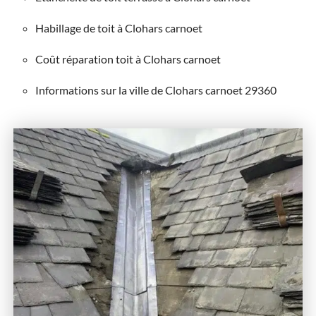
Habillage de toit à Clohars carnoet
Coût réparation toit à Clohars carnoet
Informations sur la ville de Clohars carnoet 29360