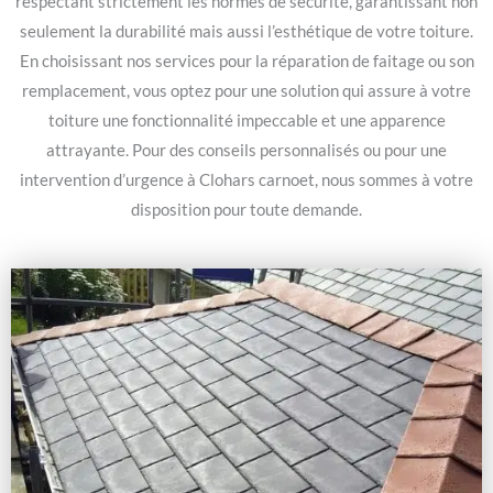
respectant strictement les normes de sécurité, garantissant non
seulement la durabilité mais aussi l’esthétique de votre toiture.
En choisissant nos services pour la réparation de faitage ou son
remplacement, vous optez pour une solution qui assure à votre
toiture une fonctionnalité impeccable et une apparence
attrayante. Pour des conseils personnalisés ou pour une
intervention d’urgence à Clohars carnoet, nous sommes à votre
disposition pour toute demande.