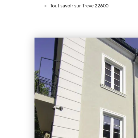
Tout savoir sur Treve 22600