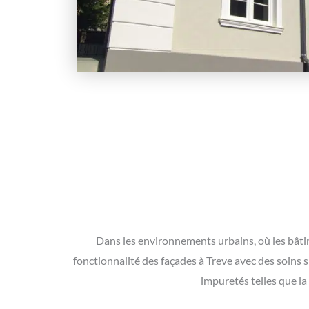
Dans les environnements urbains, où les bâtime
fonctionnalité des façades à Treve avec des soins
impuretés telles que la