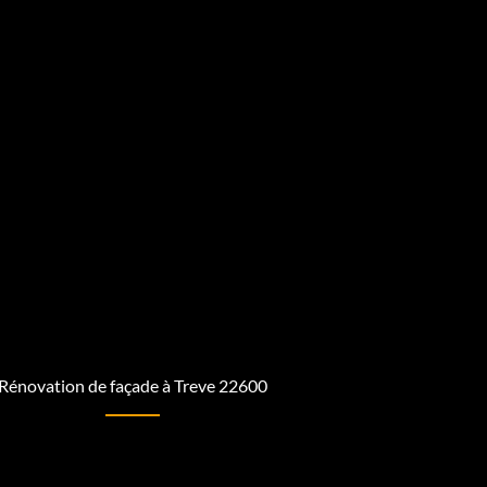
Rénovation de façade à Treve 22600