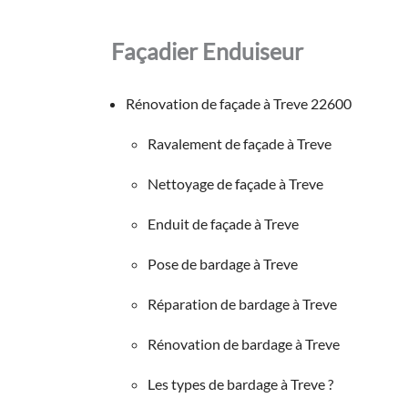
Façadier Enduiseur
Rénovation de façade à Treve 22600
Ravalement de façade à Treve
Nettoyage de façade à Treve
Enduit de façade à Treve
Pose de bardage à Treve
Réparation de bardage à Treve
Rénovation de bardage à Treve
Les types de bardage à Treve ?