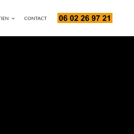
TIEN
CONTACT