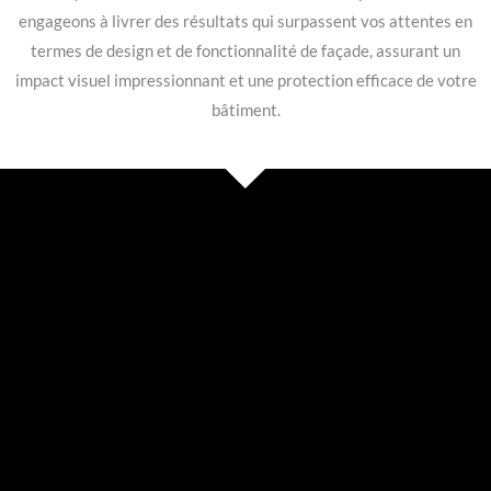
engageons à livrer des résultats qui surpassent vos attentes en
termes de design et de fonctionnalité de façade, assurant un
impact visuel impressionnant et une protection efficace de votre
bâtiment.