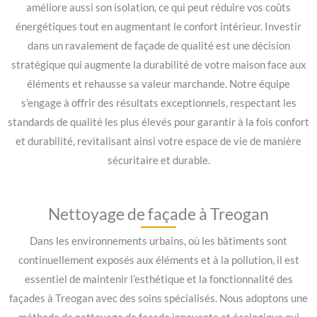
améliore aussi son isolation, ce qui peut réduire vos coûts
énergétiques tout en augmentant le confort intérieur. Investir
dans un ravalement de façade de qualité est une décision
stratégique qui augmente la durabilité de votre maison face aux
éléments et rehausse sa valeur marchande. Notre équipe
s’engage à offrir des résultats exceptionnels, respectant les
standards de qualité les plus élevés pour garantir à la fois confort
et durabilité, revitalisant ainsi votre espace de vie de manière
sécuritaire et durable.
Nettoyage de façade à Treogan
Dans les environnements urbains, où les bâtiments sont
continuellement exposés aux éléments et à la pollution, il est
essentiel de maintenir l’esthétique et la fonctionnalité des
façades à Treogan avec des soins spécialisés. Nous adoptons une