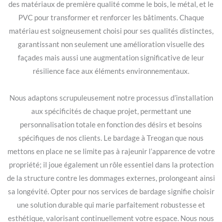
des matériaux de première qualité comme le bois, le métal, et le
PVC pour transformer et renforcer les bâtiments. Chaque
matériau est soigneusement choisi pour ses qualités distinctes,
garantissant non seulement une amélioration visuelle des
façades mais aussi une augmentation significative de leur
résilience face aux éléments environnementaux.
Nous adaptons scrupuleusement notre processus d’installation
aux spécificités de chaque projet, permettant une
personnalisation totale en fonction des désirs et besoins
spécifiques de nos clients. Le bardage à Treogan que nous
mettons en place ne se limite pas à rajeunir l’apparence de votre
propriété; il joue également un rôle essentiel dans la protection
de la structure contre les dommages externes, prolongeant ainsi
sa longévité. Opter pour nos services de bardage signifie choisir
une solution durable qui marie parfaitement robustesse et
esthétique, valorisant continuellement votre espace. Nous nous