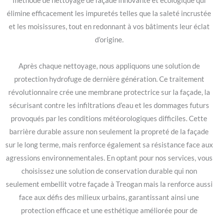
méthode de nettoyage de façade innovante et écologique qui
élimine efficacement les impuretés telles que la saleté incrustée
et les moisissures, tout en redonnant à vos bâtiments leur éclat
d’origine.
Après chaque nettoyage, nous appliquons une solution de
protection hydrofuge de dernière génération. Ce traitement
révolutionnaire crée une membrane protectrice sur la façade, la
sécurisant contre les infiltrations d’eau et les dommages futurs
provoqués par les conditions météorologiques difficiles. Cette
barrière durable assure non seulement la propreté de la façade
sur le long terme, mais renforce également sa résistance face aux
agressions environnementales. En optant pour nos services, vous
choisissez une solution de conservation durable qui non
seulement embellit votre façade à Treogan mais la renforce aussi
face aux défis des milieux urbains, garantissant ainsi une
protection efficace et une esthétique améliorée pour de