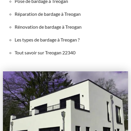
Pose de bardage à Treogan
Réparation de bardage à Treogan
Rénovation de bardage à Treogan
Les types de bardage à Treogan ?
Tout savoir sur Treogan 22340