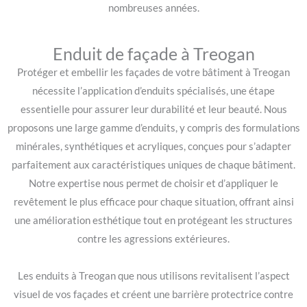
nombreuses années.
Enduit de façade à Treogan
Protéger et embellir les façades de votre bâtiment à Treogan
nécessite l’application d’enduits spécialisés, une étape
essentielle pour assurer leur durabilité et leur beauté. Nous
proposons une large gamme d’enduits, y compris des formulations
minérales, synthétiques et acryliques, conçues pour s’adapter
parfaitement aux caractéristiques uniques de chaque bâtiment.
Notre expertise nous permet de choisir et d’appliquer le
revêtement le plus efficace pour chaque situation, offrant ainsi
une amélioration esthétique tout en protégeant les structures
contre les agressions extérieures.
Les enduits à Treogan que nous utilisons revitalisent l’aspect
visuel de vos façades et créent une barrière protectrice contre