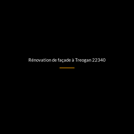
Rénovation de façade à Treogan 22340