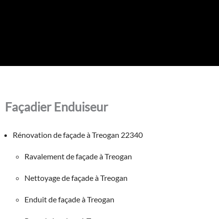
Façadier Enduiseur
Rénovation de façade à Treogan 22340
Ravalement de façade à Treogan
Nettoyage de façade à Treogan
Enduit de façade à Treogan