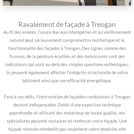
Ravalement de façade à Treogan
Au fil des années, l’usure due aux intempéries et au vieillissement
naturel peut sérieusement compromettre l’esthétique et la
fonctionnalité des façades à Treogan. Des signes comme des
fissures, de la peinture écaillée, et des moisissures sont des
indicateurs qui vont au-delà des simples questions esthétiques;
ils peuvent également affecter l’intégrité structurelle de votre
bâtiment ainsi que son efficacité énergétique.
Face à ces défis, l’intervention de façadiers enduiseurs à Treogan
devient indispensable. Dotés d’une expertise technique
approfondie et utilisant des matériaux de haute qualité, nos
spécialistes peuvent restaurer et renforcer votre façade. Une
façade rénovée n’embellit pas seulement votre domicile; elle