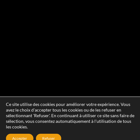
Ce site utilise des cookies pour améliorer votre expérience. Vous
avez le choix d'accepter tous les cookies ou de les refuser en
sélectionnant 'Refuser'. En continuant à utiliser ce site sans faire de
sélection, vous consentez automatiquement à l'utilisation de tous
les cookies.
Accepter
Refuser