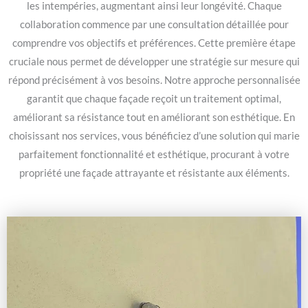
les intempéries, augmentant ainsi leur longévité. Chaque
collaboration commence par une consultation détaillée pour
comprendre vos objectifs et préférences. Cette première étape
cruciale nous permet de développer une stratégie sur mesure qui
répond précisément à vos besoins. Notre approche personnalisée
garantit que chaque façade reçoit un traitement optimal,
améliorant sa résistance tout en améliorant son esthétique. En
choisissant nos services, vous bénéficiez d’une solution qui marie
parfaitement fonctionnalité et esthétique, procurant à votre
propriété une façade attrayante et résistante aux éléments.