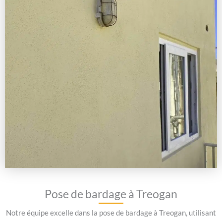
Pose de bardage à Treogan
Notre équipe excelle dans la pose de bardage à Treogan, utilisant