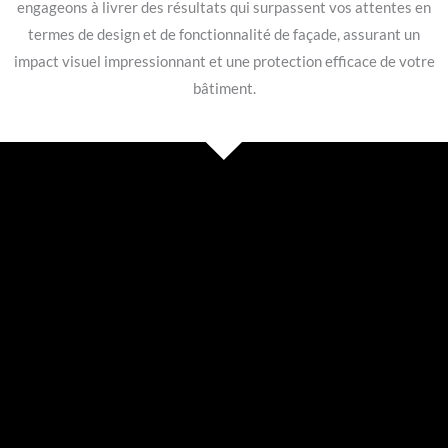
engageons à livrer des résultats qui surpassent vos attentes en
termes de design et de fonctionnalité de façade, assurant un
impact visuel impressionnant et une protection efficace de votre
bâtiment.