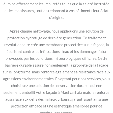
élimine efficacement les impuretés telles que la saleté incrustée
et les moisissures, tout en redonnant à vos bâtiments leur éclat
d’origine.
Après chaque nettoyage, nous appliquons une solution de
protection hydrofuge de dernière génération. Ce traitement
révolutionnaire crée une membrane protectrice sur la façade, la
sécurisant contre les infiltrations d’eau et les dommages futurs
provoqués par les conditions météorologiques difficiles. Cette
barrière durable assure non seulement la propreté de la façade
sur le long terme, mais renforce également sa résistance face aux
agressions environnementales. En optant pour nos services, vous
choisissez une solution de conservation durable qui non
seulement embellit votre façade à Mael carhaix mais la renforce
aussi face aux défis des milieux urbains, garantissant ainsi une
protection efficace et une esthétique améliorée pour de
nombreuses années.