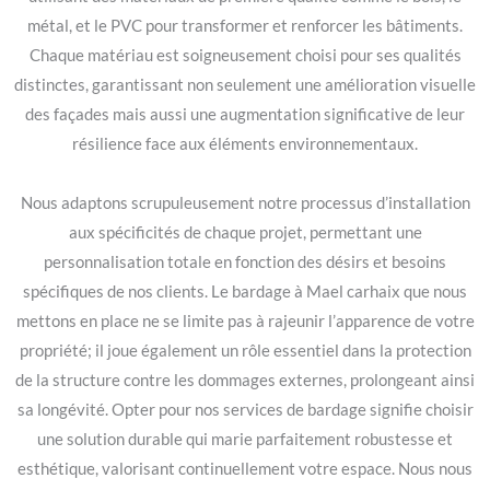
métal, et le PVC pour transformer et renforcer les bâtiments.
Chaque matériau est soigneusement choisi pour ses qualités
distinctes, garantissant non seulement une amélioration visuelle
des façades mais aussi une augmentation significative de leur
résilience face aux éléments environnementaux.
Nous adaptons scrupuleusement notre processus d’installation
aux spécificités de chaque projet, permettant une
personnalisation totale en fonction des désirs et besoins
spécifiques de nos clients. Le bardage à Mael carhaix que nous
mettons en place ne se limite pas à rajeunir l’apparence de votre
propriété; il joue également un rôle essentiel dans la protection
de la structure contre les dommages externes, prolongeant ainsi
sa longévité. Opter pour nos services de bardage signifie choisir
une solution durable qui marie parfaitement robustesse et
esthétique, valorisant continuellement votre espace. Nous nous