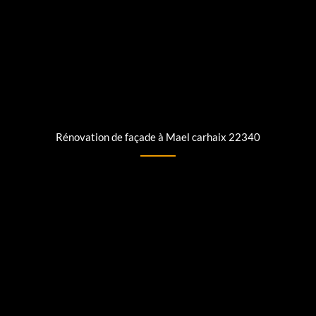
Rénovation de façade à Mael carhaix 22340