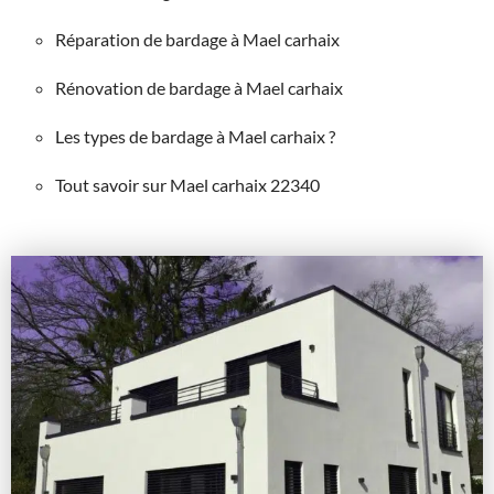
Réparation de bardage à Mael carhaix
Rénovation de bardage à Mael carhaix
Les types de bardage à Mael carhaix ?
Tout savoir sur Mael carhaix 22340