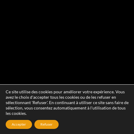
Ce site utilise des cookies pour améliorer votre expérience. Vous
avez le choix d'accepter tous les cookies ou de les refuser en
sélectionnant 'Refuser'. En continuant à utiliser ce site sans faire de
sélection, vous consentez automatiquement à l'utilisation de tous
les cookies.
Accepter
Refuser