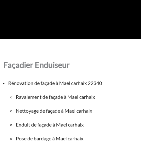
Façadier Enduiseur
Rénovation de façade à Mael carhaix 22340
Ravalement de façade à Mael carhaix
Nettoyage de façade à Mael carhaix
Enduit de façade à Mael carhaix
Pose de bardage à Mael carhaix