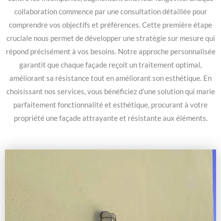
collaboration commence par une consultation détaillée pour
comprendre vos objectifs et préférences. Cette première étape
cruciale nous permet de développer une stratégie sur mesure qui
répond précisément à vos besoins. Notre approche personnalisée
garantit que chaque façade reçoit un traitement optimal,
améliorant sa résistance tout en améliorant son esthétique. En
choisissant nos services, vous bénéficiez d’une solution qui marie
parfaitement fonctionnalité et esthétique, procurant à votre
propriété une façade attrayante et résistante aux éléments.