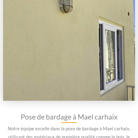
Pose de bardage à Mael carhaix
Notre équipe excelle dans la pose de bardage à Mael carhaix,
utilisant des matériaux de première qualité comme le bois, le