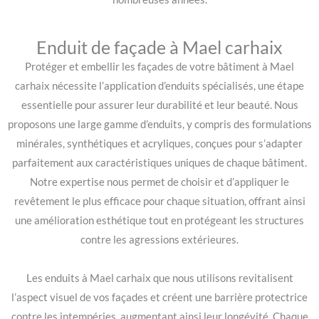
Enduit de façade à Mael carhaix
Protéger et embellir les façades de votre bâtiment à Mael
carhaix nécessite l’application d’enduits spécialisés, une étape
essentielle pour assurer leur durabilité et leur beauté. Nous
proposons une large gamme d’enduits, y compris des formulations
minérales, synthétiques et acryliques, conçues pour s’adapter
parfaitement aux caractéristiques uniques de chaque bâtiment.
Notre expertise nous permet de choisir et d’appliquer le
revêtement le plus efficace pour chaque situation, offrant ainsi
une amélioration esthétique tout en protégeant les structures
contre les agressions extérieures.
Les enduits à Mael carhaix que nous utilisons revitalisent
l’aspect visuel de vos façades et créent une barrière protectrice
contre les intempéries, augmentant ainsi leur longévité. Chaque