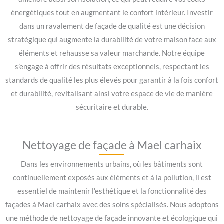
énergétiques tout en augmentant le confort intérieur. Investir
dans un ravalement de façade de qualité est une décision
stratégique qui augmente la durabilité de votre maison face aux
éléments et rehausse sa valeur marchande. Notre équipe
s’engage à offrir des résultats exceptionnels, respectant les
standards de qualité les plus élevés pour garantir à la fois confort
et durabilité, revitalisant ainsi votre espace de vie de manière
sécuritaire et durable.
Nettoyage de façade à Mael carhaix
Dans les environnements urbains, où les bâtiments sont
continuellement exposés aux éléments et à la pollution, il est
essentiel de maintenir l’esthétique et la fonctionnalité des
façades à Mael carhaix avec des soins spécialisés. Nous adoptons
une méthode de nettoyage de façade innovante et écologique qui