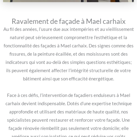
Ravalement de façade à Mael carhaix
Au fil des années, l’usure due aux intempéries et au vieillissement
naturel peut sérieusement compromettre l’esthétique et la
fonctionnalité des façades à Mael carhaix. Des signes comme des
fissures, de la peinture écaillée, et des moisissures sont des
indicateurs qui vont au-delà des simples questions esthétiques;
ils peuvent également affecter l’intégrité structurelle de votre
bâtiment ainsi que son efficacité énergétique.
Face à ces défis, l’intervention de façadiers enduiseurs à Mael
carhaix devient indispensable. Dotés d’une expertise technique
approfondie et utilisant des matériaux de haute qualité, nos
spécialistes peuvent restaurer et renforcer votre façade. Une
façade rénovée n’embellit pas seulement votre domicile; elle
améliore aussi son isolation, ce qui peut réduire vos coûts