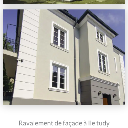
Ravalement de façade à Ile tudy