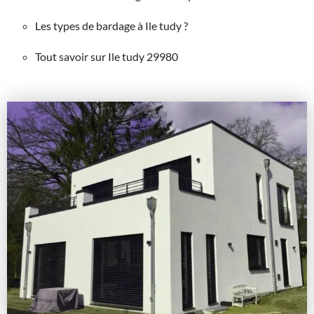
Les types de bardage à Ile tudy ?
Tout savoir sur Ile tudy 29980