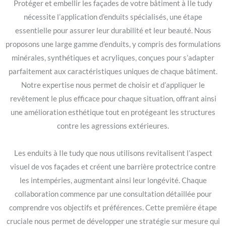
Protéger et embellir les façades de votre bâtiment à Ile tudy
nécessite l’application d’enduits spécialisés, une étape
essentielle pour assurer leur durabilité et leur beauté. Nous
proposons une large gamme d’enduits, y compris des formulations
minérales, synthétiques et acryliques, conçues pour s’adapter
parfaitement aux caractéristiques uniques de chaque bâtiment.
Notre expertise nous permet de choisir et d’appliquer le
revêtement le plus efficace pour chaque situation, offrant ainsi
une amélioration esthétique tout en protégeant les structures
contre les agressions extérieures.
Les enduits à Ile tudy que nous utilisons revitalisent l’aspect
visuel de vos façades et créent une barrière protectrice contre
les intempéries, augmentant ainsi leur longévité. Chaque
collaboration commence par une consultation détaillée pour
comprendre vos objectifs et préférences. Cette première étape
cruciale nous permet de développer une stratégie sur mesure qui