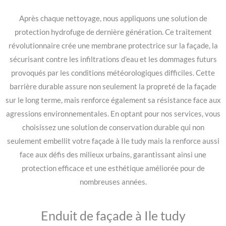
Après chaque nettoyage, nous appliquons une solution de
protection hydrofuge de dernière génération. Ce traitement
révolutionnaire crée une membrane protectrice sur la façade, la
sécurisant contre les infiltrations d’eau et les dommages futurs
provoqués par les conditions météorologiques difficiles. Cette
barrière durable assure non seulement la propreté de la façade
sur le long terme, mais renforce également sa résistance face aux
agressions environnementales. En optant pour nos services, vous
choisissez une solution de conservation durable qui non
seulement embellit votre façade à Ile tudy mais la renforce aussi
face aux défis des milieux urbains, garantissant ainsi une
protection efficace et une esthétique améliorée pour de
nombreuses années.
Enduit de façade à Ile tudy