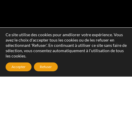
Ce site utilise des cookies pour améliorer votre expérience. Vous
avez le choix d'accepter tous les cookies ou de les refuser en
sélectionnant 'Refuser'. En continuant à utiliser ce site sans faire de
sélection, vous consentez automatiquement à l'utilisation de tous
les cookies.
Accepter
Refuser