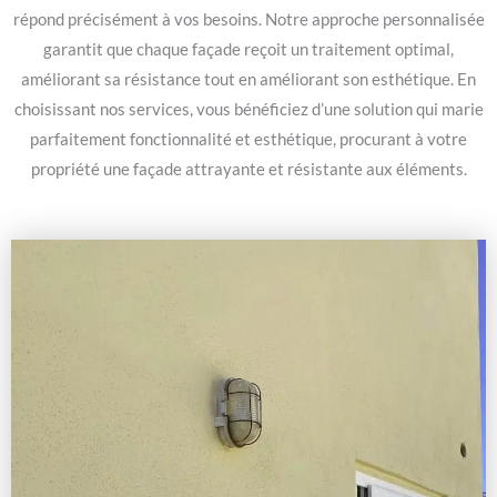
répond précisément à vos besoins. Notre approche personnalisée
garantit que chaque façade reçoit un traitement optimal,
améliorant sa résistance tout en améliorant son esthétique. En
choisissant nos services, vous bénéficiez d’une solution qui marie
parfaitement fonctionnalité et esthétique, procurant à votre
propriété une façade attrayante et résistante aux éléments.