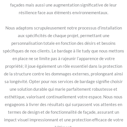
façades mais aussi une augmentation significative de leur
résilience face aux éléments environnementaux.
Nous adaptons scrupuleusement notre processus d’installation
aux spécificités de chaque projet, permettant une
personnalisation totale en fonction des désirs et besoins
spécifiques de nos clients. Le bardage à Ile tudy que nous mettons
en place ne se limite pas à rajeunir l’apparence de votre
propriété; il joue également un rôle essentiel dans la protection
de la structure contre les dommages externes, prolongeant ainsi
sa longévité. Opter pour nos services de bardage signifie choisir
une solution durable qui marie parfaitement robustesse et
esthétique, valorisant continuellement votre espace. Nous nous
engageons à livrer des résultats qui surpassent vos attentes en
termes de design et de fonctionnalité de façade, assurant un
impact visuel impressionnant et une protection efficace de votre