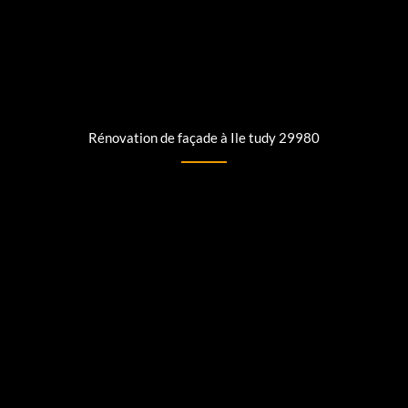
Rénovation de façade à Ile tudy 29980