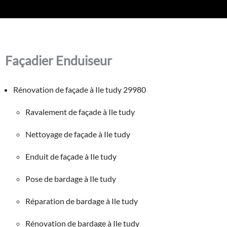
Façadier Enduiseur
Rénovation de façade à Ile tudy 29980
Ravalement de façade à Ile tudy
Nettoyage de façade à Ile tudy
Enduit de façade à Ile tudy
Pose de bardage à Ile tudy
Réparation de bardage à Ile tudy
Rénovation de bardage à Ile tudy