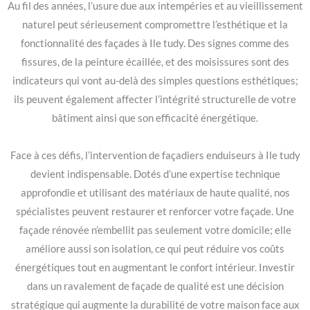
Au fil des années, l’usure due aux intempéries et au vieillissement
naturel peut sérieusement compromettre l’esthétique et la
fonctionnalité des façades à Ile tudy. Des signes comme des
fissures, de la peinture écaillée, et des moisissures sont des
indicateurs qui vont au-delà des simples questions esthétiques;
ils peuvent également affecter l’intégrité structurelle de votre
bâtiment ainsi que son efficacité énergétique.
Face à ces défis, l’intervention de façadiers enduiseurs à Ile tudy
devient indispensable. Dotés d’une expertise technique
approfondie et utilisant des matériaux de haute qualité, nos
spécialistes peuvent restaurer et renforcer votre façade. Une
façade rénovée n’embellit pas seulement votre domicile; elle
améliore aussi son isolation, ce qui peut réduire vos coûts
énergétiques tout en augmentant le confort intérieur. Investir
dans un ravalement de façade de qualité est une décision
stratégique qui augmente la durabilité de votre maison face aux