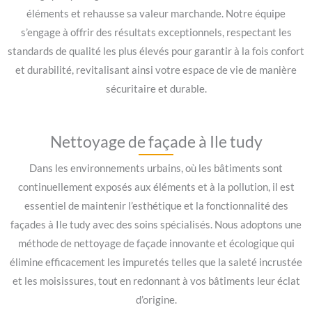
éléments et rehausse sa valeur marchande. Notre équipe
s’engage à offrir des résultats exceptionnels, respectant les
standards de qualité les plus élevés pour garantir à la fois confort
et durabilité, revitalisant ainsi votre espace de vie de manière
sécuritaire et durable.
Nettoyage de façade à Ile tudy
Dans les environnements urbains, où les bâtiments sont
continuellement exposés aux éléments et à la pollution, il est
essentiel de maintenir l’esthétique et la fonctionnalité des
façades à Ile tudy avec des soins spécialisés. Nous adoptons une
méthode de nettoyage de façade innovante et écologique qui
élimine efficacement les impuretés telles que la saleté incrustée
et les moisissures, tout en redonnant à vos bâtiments leur éclat
d’origine.