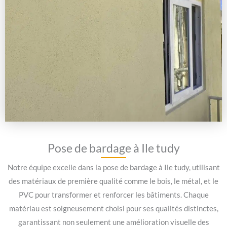
Pose de bardage à Ile tudy
Notre équipe excelle dans la pose de bardage à Ile tudy, utilisant
des matériaux de première qualité comme le bois, le métal, et le
PVC pour transformer et renforcer les bâtiments. Chaque
matériau est soigneusement choisi pour ses qualités distinctes,
garantissant non seulement une amélioration visuelle des