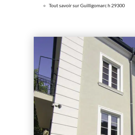
Tout savoir sur Guilligomarc h 29300