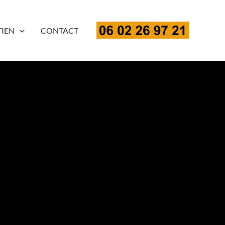
TIEN
CONTACT