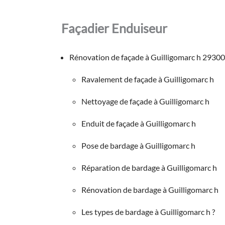
Façadier Enduiseur
Rénovation de façade à Guilligomarc h 29300
Ravalement de façade à Guilligomarc h
Nettoyage de façade à Guilligomarc h
Enduit de façade à Guilligomarc h
Pose de bardage à Guilligomarc h
Réparation de bardage à Guilligomarc h
Rénovation de bardage à Guilligomarc h
Les types de bardage à Guilligomarc h ?