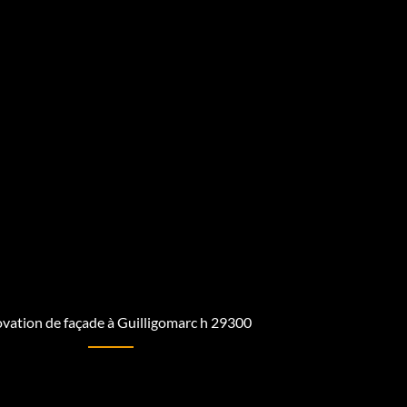
vation de façade à Guilligomarc h 29300