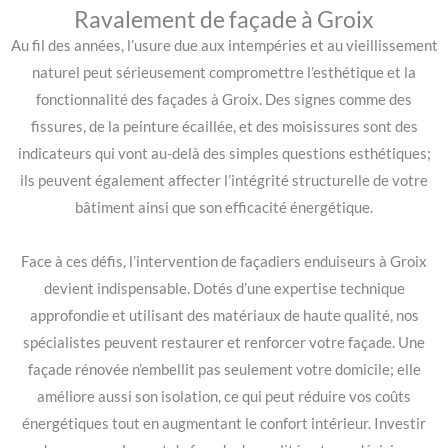
Ravalement de façade à Groix
Au fil des années, l’usure due aux intempéries et au vieillissement
naturel peut sérieusement compromettre l’esthétique et la
fonctionnalité des façades à Groix. Des signes comme des
fissures, de la peinture écaillée, et des moisissures sont des
indicateurs qui vont au-delà des simples questions esthétiques;
ils peuvent également affecter l’intégrité structurelle de votre
bâtiment ainsi que son efficacité énergétique.
Face à ces défis, l’intervention de façadiers enduiseurs à Groix
devient indispensable. Dotés d’une expertise technique
approfondie et utilisant des matériaux de haute qualité, nos
spécialistes peuvent restaurer et renforcer votre façade. Une
façade rénovée n’embellit pas seulement votre domicile; elle
améliore aussi son isolation, ce qui peut réduire vos coûts
énergétiques tout en augmentant le confort intérieur. Investir