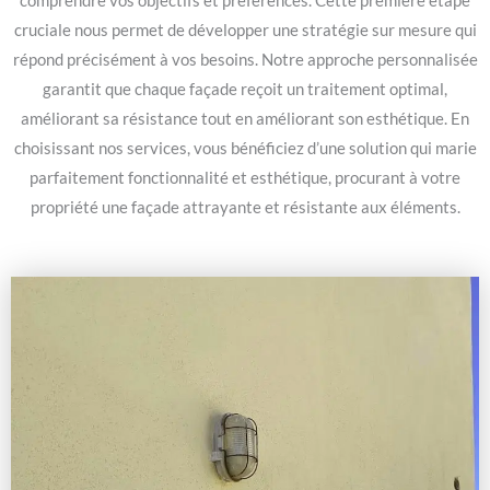
comprendre vos objectifs et préférences. Cette première étape
cruciale nous permet de développer une stratégie sur mesure qui
répond précisément à vos besoins. Notre approche personnalisée
garantit que chaque façade reçoit un traitement optimal,
améliorant sa résistance tout en améliorant son esthétique. En
choisissant nos services, vous bénéficiez d’une solution qui marie
parfaitement fonctionnalité et esthétique, procurant à votre
propriété une façade attrayante et résistante aux éléments.