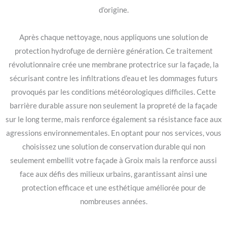
d’origine.
Après chaque nettoyage, nous appliquons une solution de
protection hydrofuge de dernière génération. Ce traitement
révolutionnaire crée une membrane protectrice sur la façade, la
sécurisant contre les infiltrations d’eau et les dommages futurs
provoqués par les conditions météorologiques difficiles. Cette
barrière durable assure non seulement la propreté de la façade
sur le long terme, mais renforce également sa résistance face aux
agressions environnementales. En optant pour nos services, vous
choisissez une solution de conservation durable qui non
seulement embellit votre façade à Groix mais la renforce aussi
face aux défis des milieux urbains, garantissant ainsi une
protection efficace et une esthétique améliorée pour de
nombreuses années.