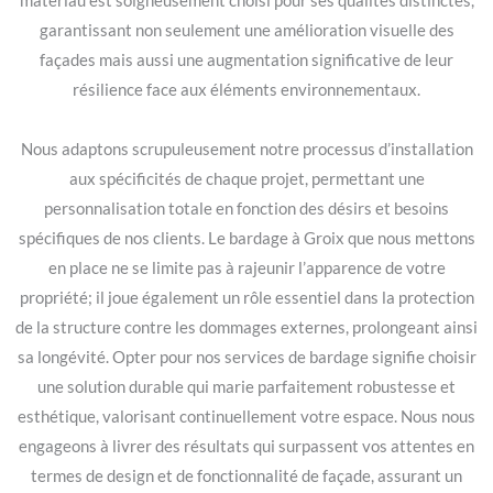
matériau est soigneusement choisi pour ses qualités distinctes,
garantissant non seulement une amélioration visuelle des
façades mais aussi une augmentation significative de leur
résilience face aux éléments environnementaux.
Nous adaptons scrupuleusement notre processus d’installation
aux spécificités de chaque projet, permettant une
personnalisation totale en fonction des désirs et besoins
spécifiques de nos clients. Le bardage à Groix que nous mettons
en place ne se limite pas à rajeunir l’apparence de votre
propriété; il joue également un rôle essentiel dans la protection
de la structure contre les dommages externes, prolongeant ainsi
sa longévité. Opter pour nos services de bardage signifie choisir
une solution durable qui marie parfaitement robustesse et
esthétique, valorisant continuellement votre espace. Nous nous
engageons à livrer des résultats qui surpassent vos attentes en
termes de design et de fonctionnalité de façade, assurant un