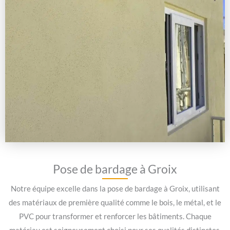
Pose de bardage à Groix
Notre équipe excelle dans la pose de bardage à Groix, utilisant
des matériaux de première qualité comme le bois, le métal, et le
PVC pour transformer et renforcer les bâtiments. Chaque