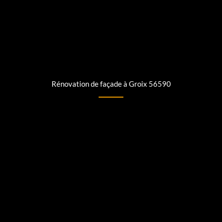
Rénovation de façade à Groix 56590