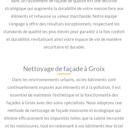
dans un ravalement de façade de qualité est une décision
stratégique qui augmente la durabilité de votre maison face aux
éléments et rehausse sa valeur marchande. Notre équipe
s’engage à offrir des résultats exceptionnels, respectant les
standards de qualité les plus élevés pour garantir à la fois confort
et durabilité, revitalisant ainsi votre espace de vie de manière
sécuritaire et durable.
Nettoyage de façade à Groix
Dans les environnements urbains, où les bâtiments sont
continuellement exposés aux éléments et à la pollution, il est
essentiel de maintenir l’esthétique et la fonctionnalité des
façades à Groix avec des soins spécialisés. Nous adoptons une
méthode de nettoyage de façade innovante et écologique qui
élimine efficacement les impuretés telles que la saleté incrustée
et les moisissures, tout en redonnant à vos bâtiments leur éclat