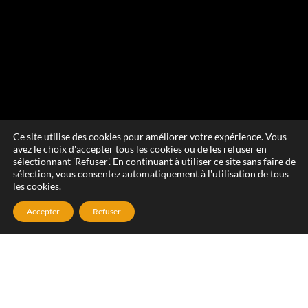
Ce site utilise des cookies pour améliorer votre expérience. Vous
avez le choix d'accepter tous les cookies ou de les refuser en
sélectionnant 'Refuser'. En continuant à utiliser ce site sans faire de
sélection, vous consentez automatiquement à l'utilisation de tous
les cookies.
Accepter
Refuser