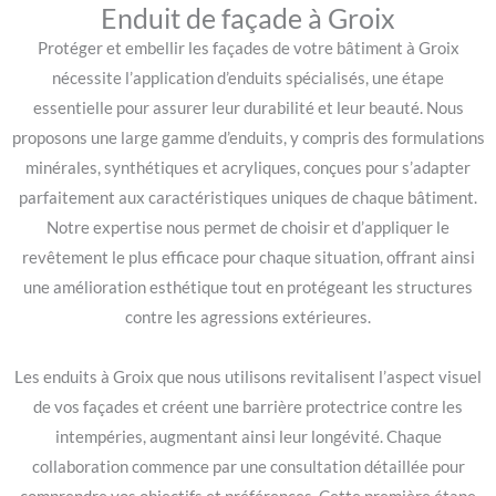
Enduit de façade à Groix
Protéger et embellir les façades de votre bâtiment à Groix
nécessite l’application d’enduits spécialisés, une étape
essentielle pour assurer leur durabilité et leur beauté. Nous
proposons une large gamme d’enduits, y compris des formulations
minérales, synthétiques et acryliques, conçues pour s’adapter
parfaitement aux caractéristiques uniques de chaque bâtiment.
Notre expertise nous permet de choisir et d’appliquer le
revêtement le plus efficace pour chaque situation, offrant ainsi
une amélioration esthétique tout en protégeant les structures
contre les agressions extérieures.
Les enduits à Groix que nous utilisons revitalisent l’aspect visuel
de vos façades et créent une barrière protectrice contre les
intempéries, augmentant ainsi leur longévité. Chaque
collaboration commence par une consultation détaillée pour