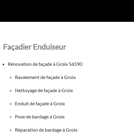
Façadier Enduiseur
Rénovation de façade à Groix 56590
Ravalement de façade à Groix
Nettoyage de façade à Groix
Enduit de façade à Groix
Pose de bardage à Groix
Réparation de bardage à Groix