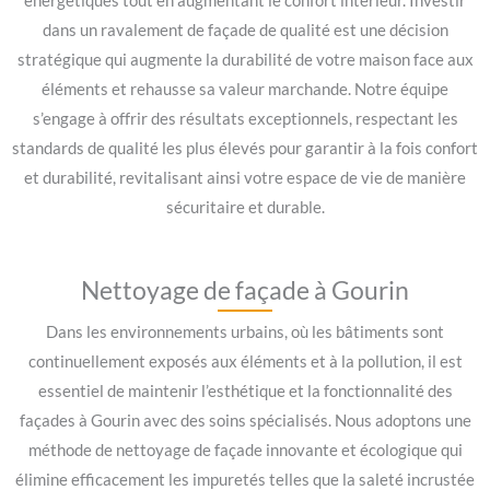
énergétiques tout en augmentant le confort intérieur. Investir
dans un ravalement de façade de qualité est une décision
stratégique qui augmente la durabilité de votre maison face aux
éléments et rehausse sa valeur marchande. Notre équipe
s’engage à offrir des résultats exceptionnels, respectant les
standards de qualité les plus élevés pour garantir à la fois confort
et durabilité, revitalisant ainsi votre espace de vie de manière
sécuritaire et durable.
Nettoyage de façade à Gourin
Dans les environnements urbains, où les bâtiments sont
continuellement exposés aux éléments et à la pollution, il est
essentiel de maintenir l’esthétique et la fonctionnalité des
façades à Gourin avec des soins spécialisés. Nous adoptons une
méthode de nettoyage de façade innovante et écologique qui
élimine efficacement les impuretés telles que la saleté incrustée