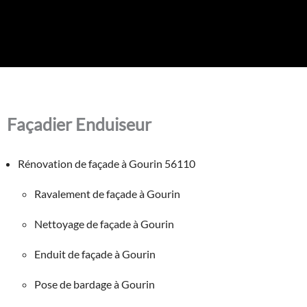
Façadier Enduiseur
Rénovation de façade à Gourin 56110
Ravalement de façade à Gourin
Nettoyage de façade à Gourin
Enduit de façade à Gourin
Pose de bardage à Gourin