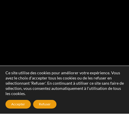
Ce site utilise des cookies pour améliorer votre expérience. Vous
avez le choix d'accepter tous les cookies ou de les refuser en
sélectionnant 'Refuser'. En continuant à utiliser ce site sans faire de
sélection, vous consentez automatiquement à l'utilisation de tous
les cookies.
Accepter
Refuser