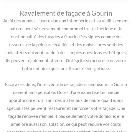
Ravalement de façade à Gourin
Au fil des années, l’usure due aux intempéries et au vieillissement
naturel peut sérieusement compromettre l’esthétique et la
fonctionnalité des façades à Gourin. Des signes comme des
fissures, de la peinture écaillée, et des moisissures sont des
indicateurs qui vont au-delà des simples questions esthétiques;
ils peuvent également affecter l’intégrité structurelle de votre
bâtiment ainsi que son efficacité énergétique.
Face à ces défis, l’intervention de façadiers enduiseurs à Gourin
devient indispensable. Dotés d’une expertise technique
approfondie et utilisant des matériaux de haute qualité, nos
spécialistes peuvent restaurer et renforcer votre façade. Une
façade rénovée n’embellit pas seulement votre domicile; elle
améliore aussi son isolation, ce qui peut réduire vos coûts