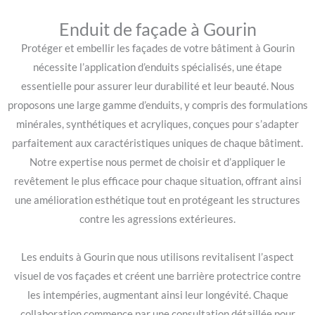
Enduit de façade à Gourin
Protéger et embellir les façades de votre bâtiment à Gourin
nécessite l’application d’enduits spécialisés, une étape
essentielle pour assurer leur durabilité et leur beauté. Nous
proposons une large gamme d’enduits, y compris des formulations
minérales, synthétiques et acryliques, conçues pour s’adapter
parfaitement aux caractéristiques uniques de chaque bâtiment.
Notre expertise nous permet de choisir et d’appliquer le
revêtement le plus efficace pour chaque situation, offrant ainsi
une amélioration esthétique tout en protégeant les structures
contre les agressions extérieures.
Les enduits à Gourin que nous utilisons revitalisent l’aspect
visuel de vos façades et créent une barrière protectrice contre
les intempéries, augmentant ainsi leur longévité. Chaque
collaboration commence par une consultation détaillée pour