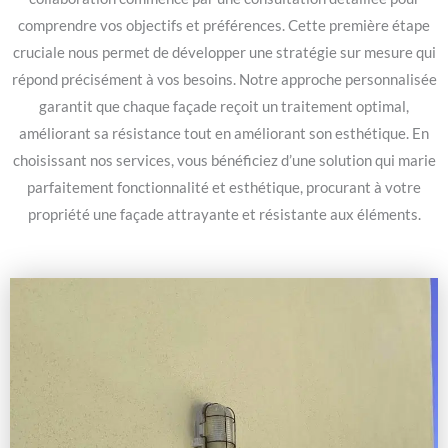
comprendre vos objectifs et préférences. Cette première étape
cruciale nous permet de développer une stratégie sur mesure qui
répond précisément à vos besoins. Notre approche personnalisée
garantit que chaque façade reçoit un traitement optimal,
améliorant sa résistance tout en améliorant son esthétique. En
choisissant nos services, vous bénéficiez d’une solution qui marie
parfaitement fonctionnalité et esthétique, procurant à votre
propriété une façade attrayante et résistante aux éléments.