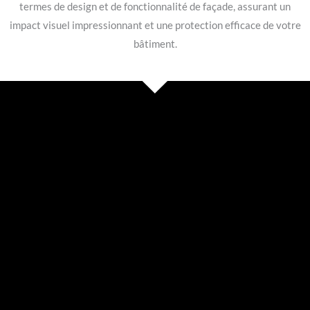
termes de design et de fonctionnalité de façade, assurant un
impact visuel impressionnant et une protection efficace de votre
bâtiment.