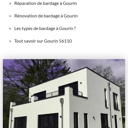
Réparation de bardage à Gourin
Rénovation de bardage à Gourin
Les types de bardage à Gourin ?
Tout savoir sur Gourin 56110