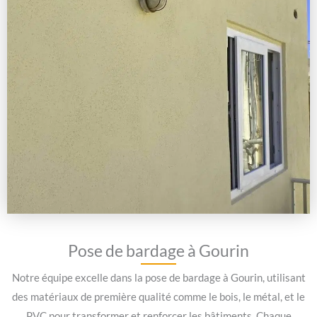
Pose de bardage à Gourin
Notre équipe excelle dans la pose de bardage à Gourin, utilisant
des matériaux de première qualité comme le bois, le métal, et le
PVC pour transformer et renforcer les bâtiments. Chaque