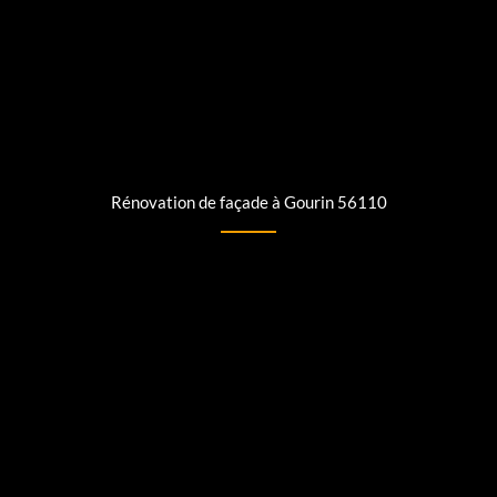
Rénovation de façade à Gourin 56110