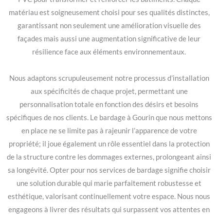
matériau est soigneusement choisi pour ses qualités distinctes,
garantissant non seulement une amélioration visuelle des
façades mais aussi une augmentation significative de leur
résilience face aux éléments environnementaux.
Nous adaptons scrupuleusement notre processus d’installation
aux spécificités de chaque projet, permettant une
personnalisation totale en fonction des désirs et besoins
spécifiques de nos clients. Le bardage à Gourin que nous mettons
en place ne se limite pas à rajeunir l’apparence de votre
propriété; il joue également un rôle essentiel dans la protection
de la structure contre les dommages externes, prolongeant ainsi
sa longévité. Opter pour nos services de bardage signifie choisir
une solution durable qui marie parfaitement robustesse et
esthétique, valorisant continuellement votre espace. Nous nous
engageons à livrer des résultats qui surpassent vos attentes en