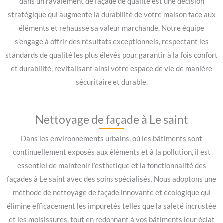
dans un ravalement de façade de qualité est une décision
stratégique qui augmente la durabilité de votre maison face aux
éléments et rehausse sa valeur marchande. Notre équipe
s’engage à offrir des résultats exceptionnels, respectant les
standards de qualité les plus élevés pour garantir à la fois confort
et durabilité, revitalisant ainsi votre espace de vie de manière
sécuritaire et durable.
Nettoyage de façade à Le saint
Dans les environnements urbains, où les bâtiments sont
continuellement exposés aux éléments et à la pollution, il est
essentiel de maintenir l’esthétique et la fonctionnalité des
façades à Le saint avec des soins spécialisés. Nous adoptons une
méthode de nettoyage de façade innovante et écologique qui
élimine efficacement les impuretés telles que la saleté incrustée
et les moisissures, tout en redonnant à vos bâtiments leur éclat