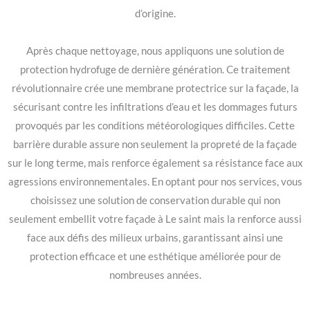
d’origine.
Après chaque nettoyage, nous appliquons une solution de
protection hydrofuge de dernière génération. Ce traitement
révolutionnaire crée une membrane protectrice sur la façade, la
sécurisant contre les infiltrations d’eau et les dommages futurs
provoqués par les conditions météorologiques difficiles. Cette
barrière durable assure non seulement la propreté de la façade
sur le long terme, mais renforce également sa résistance face aux
agressions environnementales. En optant pour nos services, vous
choisissez une solution de conservation durable qui non
seulement embellit votre façade à Le saint mais la renforce aussi
face aux défis des milieux urbains, garantissant ainsi une
protection efficace et une esthétique améliorée pour de
nombreuses années.