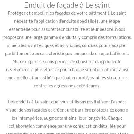
Enduit de façade à Le saint
Protéger et embellir les façades de votre bâtiment à Le saint
nécessite l’application d’enduits spécialisés, une étape
essentielle pour assurer leur durabilité et leur beauté. Nous
proposons une large gamme d’enduits, y compris des formulations
minérales, synthétiques et acryliques, conçues pour s’adapter
parfaitement aux caractéristiques uniques de chaque bâtiment.
Notre expertise nous permet de choisir et d’appliquer le
revêtement le plus efficace pour chaque situation, offrant ainsi
une amélioration esthétique tout en protégeant les structures
contre les agressions extérieures.
Les enduits à Le saint que nous utilisons revitalisent l’aspect
visuel de vos façades et créent une barrière protectrice contre
les intempéries, augmentant ainsi leur longévité. Chaque
collaboration commence par une consultation détaillée pour