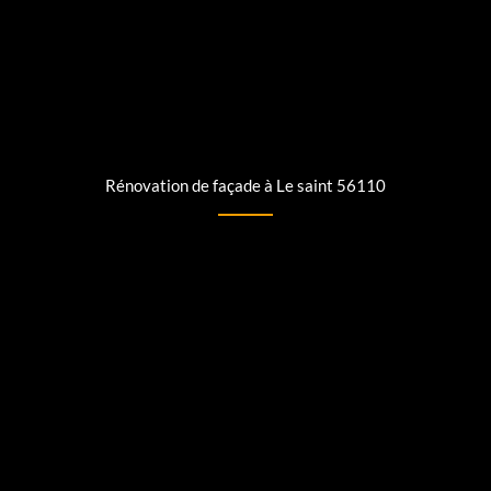
Rénovation de façade à Le saint 56110