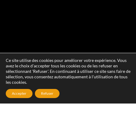
Ce site utilise des cookies pour améliorer votre expérience. Vous
avez le choix d'accepter tous les cookies ou de les refuser en
sélectionnant 'Refuser'. En continuant à utiliser ce site sans faire de
sélection, vous consentez automatiquement à l'utilisation de tous
les cookies.
Accepter
Refuser