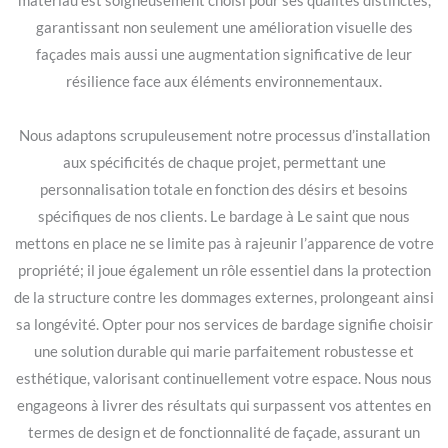
matériau est soigneusement choisi pour ses qualités distinctes,
garantissant non seulement une amélioration visuelle des
façades mais aussi une augmentation significative de leur
résilience face aux éléments environnementaux.
Nous adaptons scrupuleusement notre processus d’installation
aux spécificités de chaque projet, permettant une
personnalisation totale en fonction des désirs et besoins
spécifiques de nos clients. Le bardage à Le saint que nous
mettons en place ne se limite pas à rajeunir l’apparence de votre
propriété; il joue également un rôle essentiel dans la protection
de la structure contre les dommages externes, prolongeant ainsi
sa longévité. Opter pour nos services de bardage signifie choisir
une solution durable qui marie parfaitement robustesse et
esthétique, valorisant continuellement votre espace. Nous nous
engageons à livrer des résultats qui surpassent vos attentes en
termes de design et de fonctionnalité de façade, assurant un