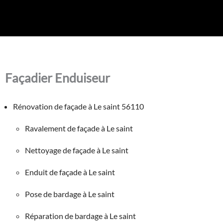
Façadier Enduiseur
Rénovation de façade à Le saint 56110
Ravalement de façade à Le saint
Nettoyage de façade à Le saint
Enduit de façade à Le saint
Pose de bardage à Le saint
Réparation de bardage à Le saint