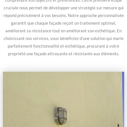
comprendre vos objectifs et préférences. Cette première étape
cruciale nous permet de développer une stratégie sur mesure qui
répond précisément à vos besoins. Notre approche personnalisée
garantit que chaque façade reçoit un traitement optimal,
améliorant sa résistance tout en améliorant son esthétique. En
choisissant nos services, vous bénéficiez d’une solution qui marie
parfaitement fonctionnalité et esthétique, procurant à votre
propriété une façade attrayante et résistante aux éléments.