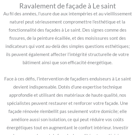
Ravalement de façade à Le saint
Au fil des années, l’usure due aux intempéries et au vieillissement
naturel peut sérieusement compromettre l’esthétique et la
fonctionnalité des façades à Le saint. Des signes comme des
fissures, de la peinture écaillée, et des moisissures sont des
indicateurs qui vont au-delà des simples questions esthétiques;
ils peuvent également affecter l’intégrité structurelle de votre
bâtiment ainsi que son efficacité énergétique.
Face à ces défis, l’intervention de façadiers enduiseurs à Le saint
devient indispensable. Dotés d’une expertise technique
approfondie et utilisant des matériaux de haute qualité, nos
spécialistes peuvent restaurer et renforcer votre façade. Une
façade rénovée n’embellit pas seulement votre domicile; elle
améliore aussi son isolation, ce qui peut réduire vos coûts
énergétiques tout en augmentant le confort intérieur. Investir