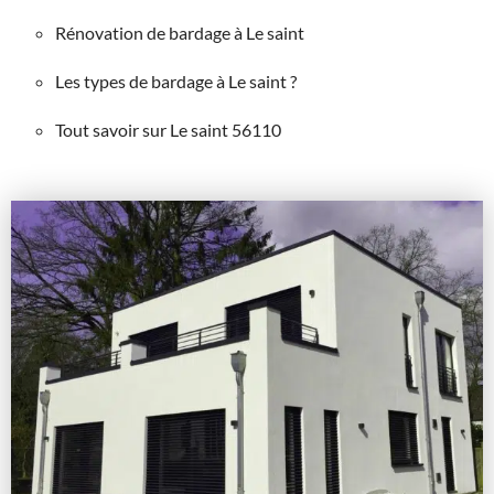
Rénovation de bardage à Le saint
Les types de bardage à Le saint ?
Tout savoir sur Le saint 56110