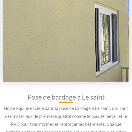
Pose de bardage à Le saint
Notre équipe excelle dans la pose de bardage à Le saint, utilisant
des matériaux de première qualité comme le bois, le métal, et le
PVC pour transformer et renforcer les bâtiments. Chaque