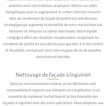
améliore aussi son isolation, ce qui peut réduire vos coûts
énergétiques tout en augmentant le confort intérieur. Investir
dans un ravalement de façade de qualité est une décision
stratégique qui augmente la durabilité de votre maison face aux
éléments et rehausse sa valeur marchande. Notre équipe
s’engage à offrir des résultats exceptionnels, respectant les
standards de qualité les plus élevés pour garantir à la fois confort
et durabilité, revitalisant ainsi votre espace de vie de manière
sécuritaire et durable.
Nettoyage de façade à Inguiniel
Dans les environnements urbains, où les bâtiments sont
continuellement exposés aux éléments et à la pollution, il est
essentiel de maintenir l’esthétique et la fonctionnalité des
façades à Inguiniel avec des soins spécialisés. Nous adoptons une