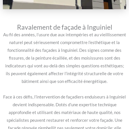
Ravalement de façade à Inguiniel
Au fil des années, l’usure due aux intempéries et au vieillissement
naturel peut sérieusement compromettre l’esthétique et la
fonctionnalité des façades à Inguiniel. Des signes comme des
fissures, de la peinture écaillée, et des moisissures sont des
indicateurs qui vont au-delà des simples questions esthétiques;
ils peuvent également affecter l’intégrité structurelle de votre
bâtiment ainsi que son efficacité énergétique.
Face à ces défis, l’intervention de façadiers enduiseurs à Inguiniel
devient indispensable. Dotés d’une expertise technique
approfondie et utilisant des matériaux de haute qualité, nos
spécialistes peuvent restaurer et renforcer votre façade. Une
façade rénovée n’embellit pas seulement votre domicile; elle