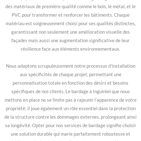
des matériaux de première qualité comme le bois, le métal, et le
PVC pour transformer et renforcer les bâtiments. Chaque
matériau est soigneusement choisi pour ses qualités distinctes,
garantissant non seulement une amélioration visuelle des
façades mais aussi une augmentation significative de leur
résilience face aux éléments environnementaux.
Nous adaptons scrupuleusement notre processus d’installation
aux spécificités de chaque projet, permettant une
personnalisation totale en fonction des désirs et besoins
spécifiques de nos clients. Le bardage à Inguiniel que nous
mettons en place ne se limite pas à rajeunir l’apparence de votre
propriété; il joue également un rôle essentiel dans la protection
de la structure contre les dommages externes, prolongeant ainsi
sa longévité. Opter pour nos services de bardage signifie choisir
une solution durable qui marie parfaitement robustesse et