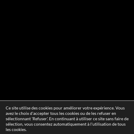
Ce site utilise des cookies pour améliorer votre expérience. Vous
avez le choix d'accepter tous les cookies ou de les refuser en
sélectionnant 'Refuser'. En continuant à utiliser ce site sans faire de
sélection, vous consentez automatiquement à l'utilisation de tous
les cookies.