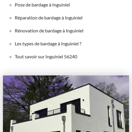
Pose de bardage à Inguiniel
Réparation de bardage à Inguiniel
Rénovation de bardage à Inguiniel
Les types de bardage à Inguiniel ?
Tout savoir sur Inguiniel 56240