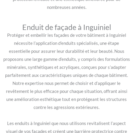
nombreuses années.
Enduit de façade à Inguiniel
Protéger et embellir les façades de votre bâtiment à Inguiniel
nécessite l’application d’enduits spécialisés, une étape
essentielle pour assurer leur durabilité et leur beauté. Nous
proposons une large gamme d’enduits, y compris des formulations
minérales, synthétiques et acryliques, conçues pour s’adapter
parfaitement aux caractéristiques uniques de chaque bâtiment.
Notre expertise nous permet de choisir et d’appliquer le
revêtement le plus efficace pour chaque situation, offrant ainsi
une amélioration esthétique tout en protégeant les structures
contre les agressions extérieures.
Les enduits à Inguiniel que nous utilisons revitalisent l’aspect
visuel de vos façades et créent une barrière protectrice contre