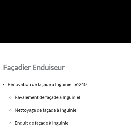
Façadier Enduiseur
Rénovation de façade à Inguiniel 56240
Ravalement de façade à Inguiniel
Nettoyage de façade à Inguiniel
Enduit de façade à Inguiniel