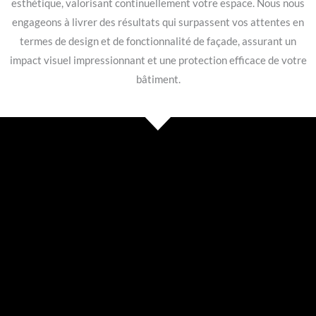
esthétique, valorisant continuellement votre espace. Nous nous
engageons à livrer des résultats qui surpassent vos attentes en
termes de design et de fonctionnalité de façade, assurant un
impact visuel impressionnant et une protection efficace de votre
bâtiment.