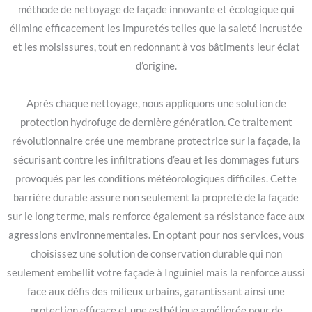
méthode de nettoyage de façade innovante et écologique qui
élimine efficacement les impuretés telles que la saleté incrustée
et les moisissures, tout en redonnant à vos bâtiments leur éclat
d’origine.
Après chaque nettoyage, nous appliquons une solution de
protection hydrofuge de dernière génération. Ce traitement
révolutionnaire crée une membrane protectrice sur la façade, la
sécurisant contre les infiltrations d’eau et les dommages futurs
provoqués par les conditions météorologiques difficiles. Cette
barrière durable assure non seulement la propreté de la façade
sur le long terme, mais renforce également sa résistance face aux
agressions environnementales. En optant pour nos services, vous
choisissez une solution de conservation durable qui non
seulement embellit votre façade à Inguiniel mais la renforce aussi
face aux défis des milieux urbains, garantissant ainsi une
protection efficace et une esthétique améliorée pour de