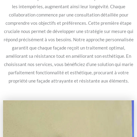
les intempéries, augmentant ainsi leur longévité. Chaque
collaboration commence par une consultation détaillée pour
comprendre vos objectifs et préférences. Cette première étape
cruciale nous permet de développer une stratégie sur mesure qui
répond précisément à vos besoins. Notre approche personnalisée
garantit que chaque façade reçoit un traitement optimal,
améliorant sa résistance tout en améliorant son esthétique. En
choisissant nos services, vous bénéficiez d’une solution qui marie
parfaitement fonctionnalité et esthétique, procurant à votre
propriété une façade attrayante et résistante aux éléments.