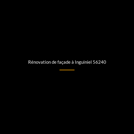
Rénovation de façade à Inguiniel 56240