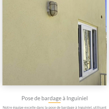
Pose de bardage à Inguiniel
Notre équipe excelle dans la pose de bardage à Inguiniel, utilisant