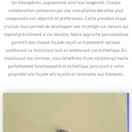
les intempéries, augmentant ainsi leur longévité. Chaque
collaboration commence par une consultation détaillée pour
comprendre vos objectifs et préférences. Cette première étape
cruciale nous permet de développer une stratégie sur mesure qui
répond précisément à vos besoins. Notre approche personnalisée
garantit que chaque façade reçoit un traitement optimal,
améliorant sa résistance tout en améliorant son esthétique. En
choisissant nos services, vous bénéficiez d’une solution qui marie
parfaitement fonctionnalité et esthétique, procurant à votre
propriété une façade attrayante et résistante aux éléments.