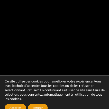
Ce site utilise des cookies pour améliorer votre expérience. Vous
avez le choix d'accepter tous les cookies ou de les refuser en
sélectionnant 'Refuser'. En continuant à utiliser ce site sans faire de
sélection, vous consentez automatiquement à l'utilisation de tous
les cookies.
Accepter
Refuser