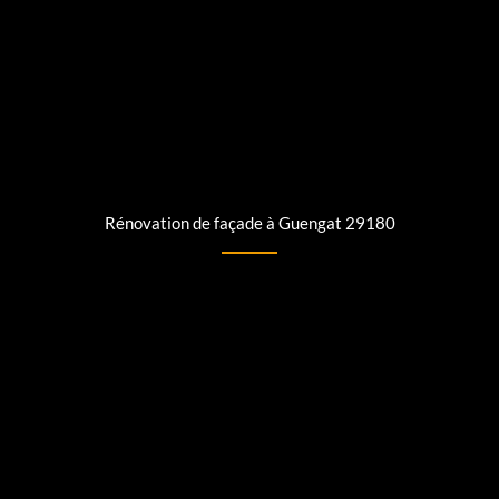
Rénovation de façade à Guengat 29180