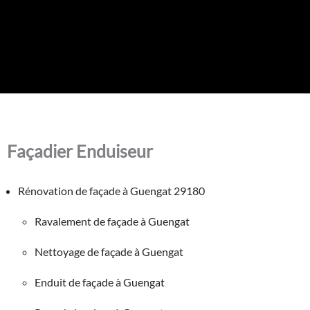
Façadier Enduiseur
Rénovation de façade à Guengat 29180
Ravalement de façade à Guengat
Nettoyage de façade à Guengat
Enduit de façade à Guengat