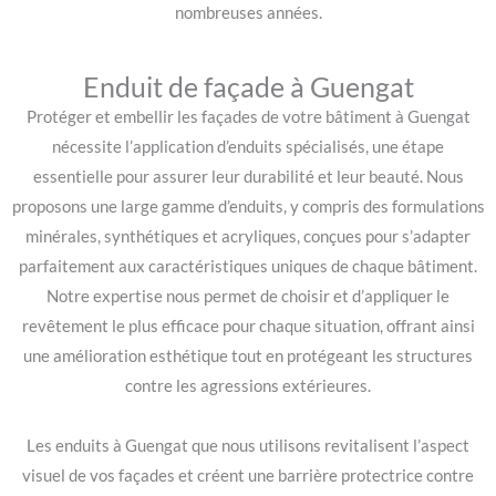
nombreuses années.
Enduit de façade à Guengat
Protéger et embellir les façades de votre bâtiment à Guengat
nécessite l’application d’enduits spécialisés, une étape
essentielle pour assurer leur durabilité et leur beauté. Nous
proposons une large gamme d’enduits, y compris des formulations
minérales, synthétiques et acryliques, conçues pour s’adapter
parfaitement aux caractéristiques uniques de chaque bâtiment.
Notre expertise nous permet de choisir et d’appliquer le
revêtement le plus efficace pour chaque situation, offrant ainsi
une amélioration esthétique tout en protégeant les structures
contre les agressions extérieures.
Les enduits à Guengat que nous utilisons revitalisent l’aspect
visuel de vos façades et créent une barrière protectrice contre