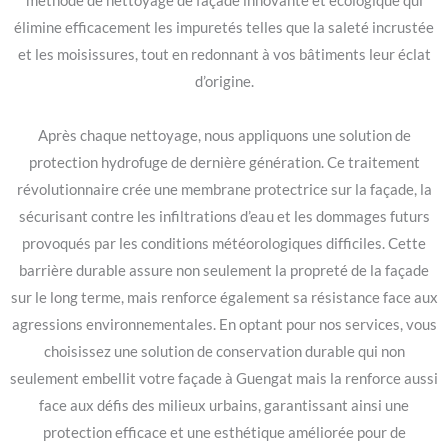
méthode de nettoyage de façade innovante et écologique qui
élimine efficacement les impuretés telles que la saleté incrustée
et les moisissures, tout en redonnant à vos bâtiments leur éclat
d’origine.
Après chaque nettoyage, nous appliquons une solution de
protection hydrofuge de dernière génération. Ce traitement
révolutionnaire crée une membrane protectrice sur la façade, la
sécurisant contre les infiltrations d’eau et les dommages futurs
provoqués par les conditions météorologiques difficiles. Cette
barrière durable assure non seulement la propreté de la façade
sur le long terme, mais renforce également sa résistance face aux
agressions environnementales. En optant pour nos services, vous
choisissez une solution de conservation durable qui non
seulement embellit votre façade à Guengat mais la renforce aussi
face aux défis des milieux urbains, garantissant ainsi une
protection efficace et une esthétique améliorée pour de