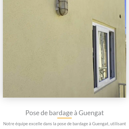
Pose de bardage à Guengat
Notre équipe excelle dans la pose de bardage à Guengat, utilisant