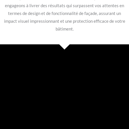
engageons à livrer des résultats qui surpassent vos attentes en
termes de design et de fonctionnalité de façade, assurant un
impact visuel impressionnant et une protection efficace de votre
bâtiment.