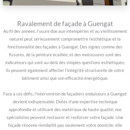
Ravalement de façade à Guengat
Au fil des années, l’usure due aux intempéries et au vieillissement
naturel peut sérieusement compromettre l’esthétique et la
fonctionnalité des façades à Guengat. Des signes comme des
fissures, de la peinture écaillée, et des moisissures sont des
indicateurs qui vont au-delà des simples questions esthétiques;
ils peuvent également affecter l’intégrité structurelle de votre
bâtiment ainsi que son efficacité énergétique.
Face à ces défis, l’intervention de façadiers enduiseurs à Guengat
devient indispensable. Dotés d’une expertise technique
approfondie et utilisant des matériaux de haute qualité, nos
spécialistes peuvent restaurer et renforcer votre façade. Une
façade rénovée n’embellit pas seulement votre domicile; elle