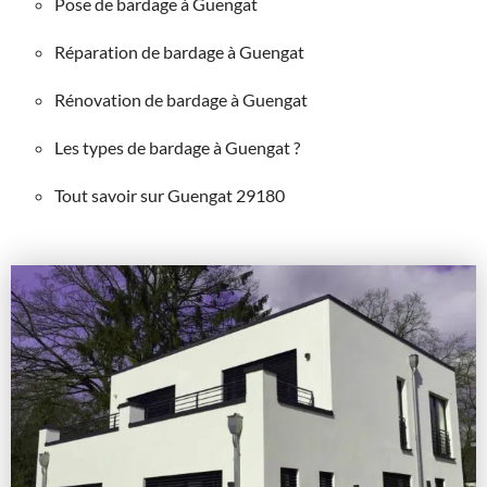
Pose de bardage à Guengat
Réparation de bardage à Guengat
Rénovation de bardage à Guengat
Les types de bardage à Guengat ?
Tout savoir sur Guengat 29180