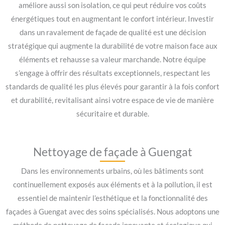
améliore aussi son isolation, ce qui peut réduire vos coûts
énergétiques tout en augmentant le confort intérieur. Investir
dans un ravalement de façade de qualité est une décision
stratégique qui augmente la durabilité de votre maison face aux
éléments et rehausse sa valeur marchande. Notre équipe
s’engage à offrir des résultats exceptionnels, respectant les
standards de qualité les plus élevés pour garantir à la fois confort
et durabilité, revitalisant ainsi votre espace de vie de manière
sécuritaire et durable.
Nettoyage de façade à Guengat
Dans les environnements urbains, où les bâtiments sont
continuellement exposés aux éléments et à la pollution, il est
essentiel de maintenir l’esthétique et la fonctionnalité des
façades à Guengat avec des soins spécialisés. Nous adoptons une