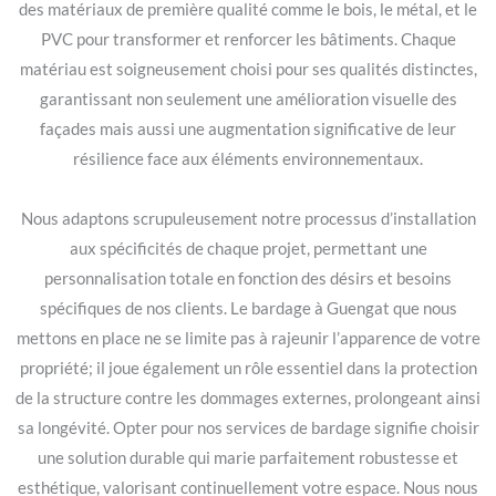
des matériaux de première qualité comme le bois, le métal, et le
PVC pour transformer et renforcer les bâtiments. Chaque
matériau est soigneusement choisi pour ses qualités distinctes,
garantissant non seulement une amélioration visuelle des
façades mais aussi une augmentation significative de leur
résilience face aux éléments environnementaux.
Nous adaptons scrupuleusement notre processus d’installation
aux spécificités de chaque projet, permettant une
personnalisation totale en fonction des désirs et besoins
spécifiques de nos clients. Le bardage à Guengat que nous
mettons en place ne se limite pas à rajeunir l’apparence de votre
propriété; il joue également un rôle essentiel dans la protection
de la structure contre les dommages externes, prolongeant ainsi
sa longévité. Opter pour nos services de bardage signifie choisir
une solution durable qui marie parfaitement robustesse et
esthétique, valorisant continuellement votre espace. Nous nous