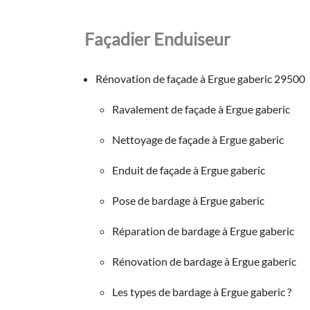
Façadier Enduiseur
Rénovation de façade à Ergue gaberic 29500
Ravalement de façade à Ergue gaberic
Nettoyage de façade à Ergue gaberic
Enduit de façade à Ergue gaberic
Pose de bardage à Ergue gaberic
Réparation de bardage à Ergue gaberic
Rénovation de bardage à Ergue gaberic
Les types de bardage à Ergue gaberic ?