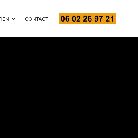
TIEN
CONTACT