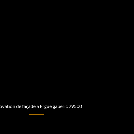
vation de façade à Ergue gaberic 29500