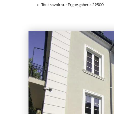
Tout savoir sur Ergue gaberic 29500