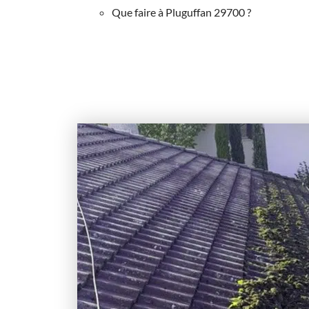
Que faire à Pluguffan 29700 ?