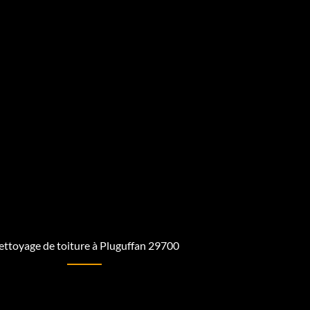
ttoyage de toiture à Pluguffan 29700