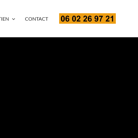
TIEN
CONTACT