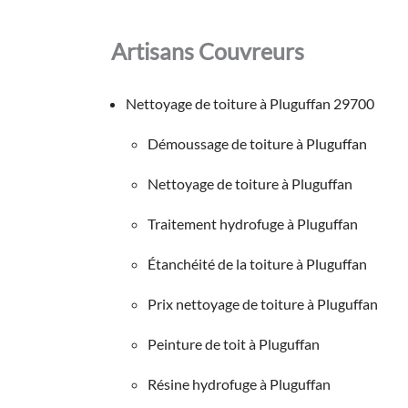
Artisans Couvreurs
Nettoyage de toiture à Pluguffan 29700
Démoussage de toiture à Pluguffan
Nettoyage de toiture à Pluguffan
Traitement hydrofuge à Pluguffan
Étanchéité de la toiture à Pluguffan
Prix nettoyage de toiture à Pluguffan
Peinture de toit à Pluguffan
Résine hydrofuge à Pluguffan