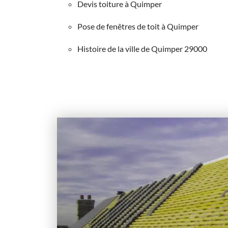
Devis toiture à Quimper
Pose de fenêtres de toit à Quimper
Histoire de la ville de Quimper 29000