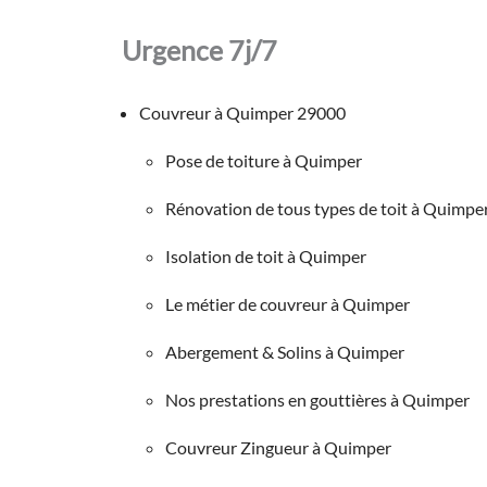
Urgence 7j/7
Couvreur à Quimper 29000
Pose de toiture à Quimper
Rénovation de tous types de toit à Quimpe
Isolation de toit à Quimper
Le métier de couvreur à Quimper
Abergement & Solins à Quimper
Nos prestations en gouttières à Quimper
Couvreur Zingueur à Quimper