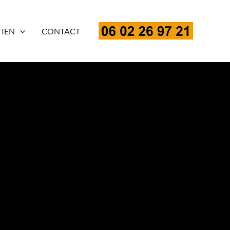
TIEN
CONTACT