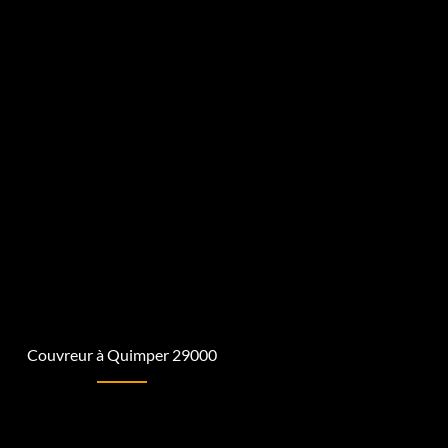
Couvreur à Quimper 29000