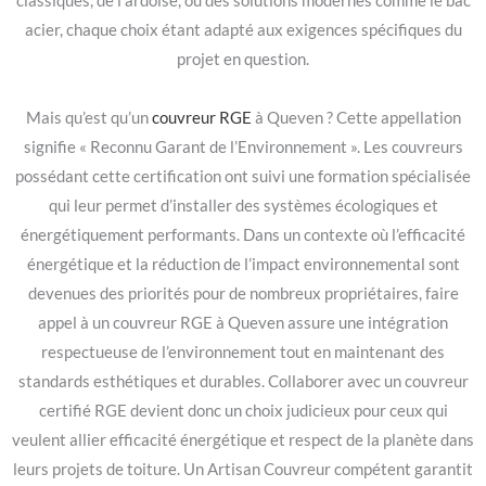
classiques, de l’ardoise, ou des solutions modernes comme le bac
acier, chaque choix étant adapté aux exigences spécifiques du
projet en question.
Mais qu’est qu’un
couvreur RGE
à Queven ? Cette appellation
signifie « Reconnu Garant de l’Environnement ». Les couvreurs
possédant cette certification ont suivi une formation spécialisée
qui leur permet d’installer des systèmes écologiques et
énergétiquement performants. Dans un contexte où l’efficacité
énergétique et la réduction de l’impact environnemental sont
devenues des priorités pour de nombreux propriétaires, faire
appel à un couvreur RGE à Queven assure une intégration
respectueuse de l’environnement tout en maintenant des
standards esthétiques et durables. Collaborer avec un couvreur
certifié RGE devient donc un choix judicieux pour ceux qui
veulent allier efficacité énergétique et respect de la planète dans
leurs projets de toiture. Un Artisan Couvreur compétent garantit