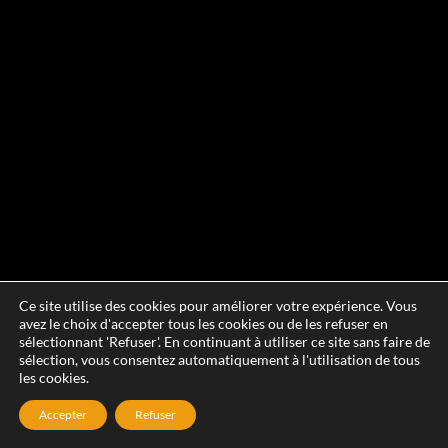
Ce site utilise des cookies pour améliorer votre expérience. Vous
avez le choix d'accepter tous les cookies ou de les refuser en
sélectionnant 'Refuser'. En continuant à utiliser ce site sans faire de
sélection, vous consentez automatiquement à l'utilisation de tous
les cookies.
Accepter
Refuser