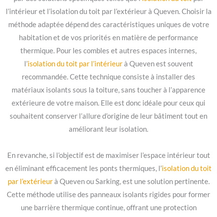
l’intérieur et l’isolation du toit par l’extérieur à Queven. Choisir la
méthode adaptée dépend des caractéristiques uniques de votre
habitation et de vos priorités en matière de performance
thermique. Pour les combles et autres espaces internes,
l’
isolation du toit par l’intérieur
à Queven est souvent
recommandée. Cette technique consiste à installer des
matériaux isolants sous la toiture, sans toucher à l’apparence
extérieure de votre maison. Elle est donc idéale pour ceux qui
souhaitent conserver l’allure d’origine de leur bâtiment tout en
améliorant leur isolation.
En revanche, si l’objectif est de maximiser l’espace intérieur tout
en éliminant efficacement les ponts thermiques, l’
isolation du toit
par l’extérieur
à Queven ou Sarking, est une solution pertinente.
Cette méthode utilise des panneaux isolants rigides pour former
une barrière thermique continue, offrant une protection