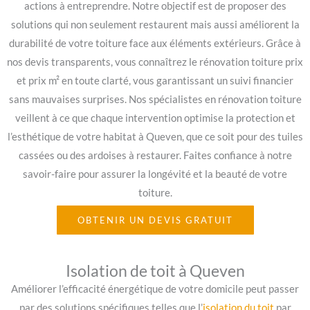
actions à entreprendre. Notre objectif est de proposer des
solutions qui non seulement restaurent mais aussi améliorent la
durabilité de votre toiture face aux éléments extérieurs. Grâce à
nos devis transparents, vous connaîtrez le rénovation toiture prix
et prix m² en toute clarté, vous garantissant un suivi financier
sans mauvaises surprises. Nos spécialistes en rénovation toiture
veillent à ce que chaque intervention optimise la protection et
l’esthétique de votre habitat à Queven, que ce soit pour des tuiles
cassées ou des ardoises à restaurer. Faites confiance à notre
savoir-faire pour assurer la longévité et la beauté de votre
toiture.
OBTENIR UN DEVIS GRATUIT
Isolation de toit à Queven
Améliorer l’efficacité énergétique de votre domicile peut passer
par des solutions spécifiques telles que l’
isolation du toit
par