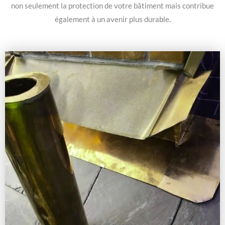
non seulement la protection de votre bâtiment mais contribue
également à un avenir plus durable.