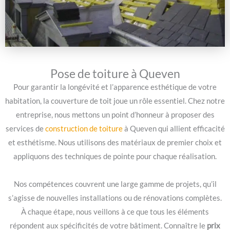
Pose de toiture à Queven
Pour garantir la longévité et l’apparence esthétique de votre
habitation, la couverture de toit joue un rôle essentiel. Chez notre
entreprise, nous mettons un point d’honneur à proposer des
services de
construction de toiture
à Queven qui allient efficacité
et esthétisme. Nous utilisons des matériaux de premier choix et
appliquons des techniques de pointe pour chaque réalisation.
Nos compétences couvrent une large gamme de projets, qu’il
s’agisse de nouvelles installations ou de rénovations complètes.
À chaque étape, nous veillons à ce que tous les éléments
répondent aux spécificités de votre bâtiment. Connaître le
prix