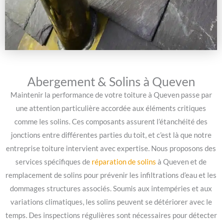
Abergement & Solins à Queven
Maintenir la performance de votre toiture à Queven passe par
une attention particulière accordée aux éléments critiques
comme les solins. Ces composants assurent l’étanchéité des
jonctions entre différentes parties du toit, et c’est là que notre
entreprise toiture intervient avec expertise. Nous proposons des
services spécifiques de
réparation de solins
à Queven et de
remplacement de solins pour prévenir les infiltrations d’eau et les
dommages structures associés. Soumis aux intempéries et aux
variations climatiques, les solins peuvent se détériorer avec le
temps. Des inspections régulières sont nécessaires pour détecter