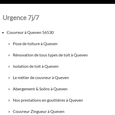
Urgence 7j/7
Couvreur à Queven 56530
Pose de toiture à Queven
Rénovation de tous types de toit à Queven
Isolation de toit à Queven
Le métier de couvreur à Queven
Abergement & Solins à Queven
Nos prestations en gouttières à Queven
Couvreur Zingueur à Queven