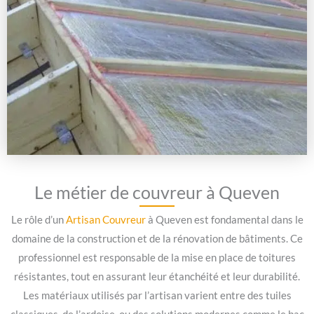
Le métier de couvreur à Queven
Le rôle d’un
Artisan Couvreur
à Queven est fondamental dans le
domaine de la construction et de la rénovation de bâtiments. Ce
professionnel est responsable de la mise en place de toitures
résistantes, tout en assurant leur étanchéité et leur durabilité.
Les matériaux utilisés par l’artisan varient entre des tuiles