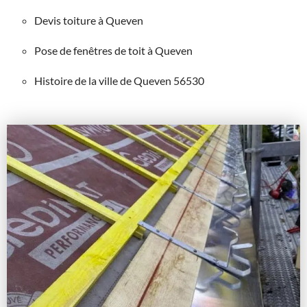
Devis toiture à Queven
Pose de fenêtres de toit à Queven
Histoire de la ville de Queven 56530