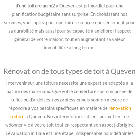
d’une toiture au m2
à Queven est primordial pour une
planification budgétaire sans surprise. En choisissant nos
services, vous optez pour une toiture conçue non seulement pour
sa durabilité mais aussi pour sa capacité à améliorer l’aspect
général de votre maison, tout en augmentant sa valeur
immobilière à long terme.
Rénovation de tous types de toit à Queven
Intervenir sur une toiture nécessite une expertise adaptée à la
nature des matériaux. Que votre couverture soit composée de
tuiles ou d’ardoises, nos professionnels sont en mesure de
répondre à vos besoins spécifiques en matière de
rénovation
toiture
à Queven. Nos interventions ciblées permettent de
redonner vie à votre toit tout en respectant son aspect d’origine.
L’évaluation initiale est une étape indispensable pour définir les