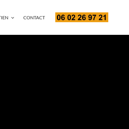
TIEN
CONTACT