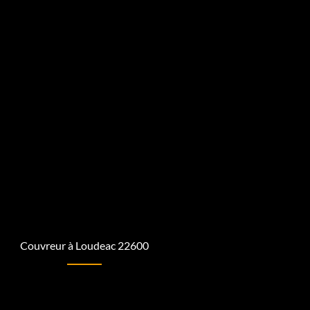
Couvreur à Loudeac 22600