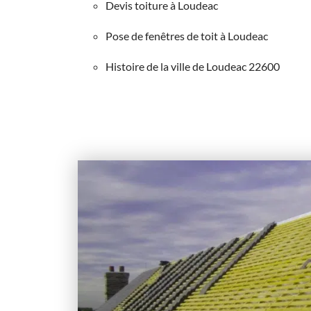
Devis toiture à Loudeac
Pose de fenêtres de toit à Loudeac
Histoire de la ville de Loudeac 22600