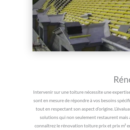
Réno
Intervenir sur une toiture nécessite une expertis
sont en mesure de répondre à vos besoins spécif
tout en respectant son aspect d’origine. L’évalua
solutions qui non seulement restaurent mais a
connaîtrez le rénovation toiture prix et prix m² 