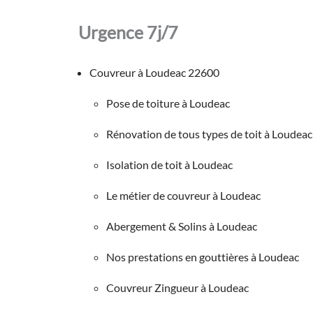
Urgence 7j/7
Couvreur à Loudeac 22600
Pose de toiture à Loudeac
Rénovation de tous types de toit à Loudeac
Isolation de toit à Loudeac
Le métier de couvreur à Loudeac
Abergement & Solins à Loudeac
Nos prestations en gouttières à Loudeac
Couvreur Zingueur à Loudeac