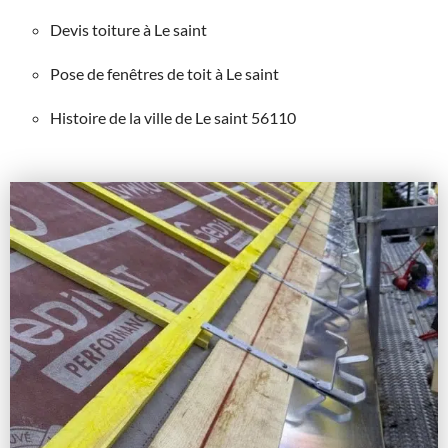
Devis toiture à Le saint
Pose de fenêtres de toit à Le saint
Histoire de la ville de Le saint 56110