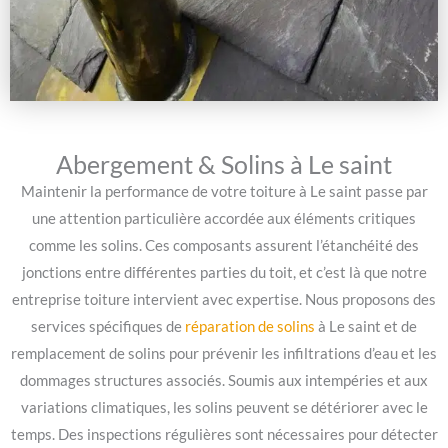
Abergement & Solins à Le saint
Maintenir la performance de votre toiture à Le saint passe par
une attention particulière accordée aux éléments critiques
comme les solins. Ces composants assurent l’étanchéité des
jonctions entre différentes parties du toit, et c’est là que notre
entreprise toiture intervient avec expertise. Nous proposons des
services spécifiques de
réparation de solins
à Le saint et de
remplacement de solins pour prévenir les infiltrations d’eau et les
dommages structures associés. Soumis aux intempéries et aux
variations climatiques, les solins peuvent se détériorer avec le
temps. Des inspections régulières sont nécessaires pour détecter