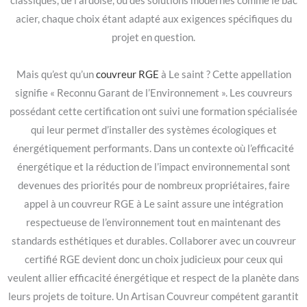
classiques, de l’ardoise, ou des solutions modernes comme le bac
acier, chaque choix étant adapté aux exigences spécifiques du
projet en question.
Mais qu’est qu’un
couvreur RGE
à Le saint ? Cette appellation
signifie « Reconnu Garant de l’Environnement ». Les couvreurs
possédant cette certification ont suivi une formation spécialisée
qui leur permet d’installer des systèmes écologiques et
énergétiquement performants. Dans un contexte où l’efficacité
énergétique et la réduction de l’impact environnemental sont
devenues des priorités pour de nombreux propriétaires, faire
appel à un couvreur RGE à Le saint assure une intégration
respectueuse de l’environnement tout en maintenant des
standards esthétiques et durables. Collaborer avec un couvreur
certifié RGE devient donc un choix judicieux pour ceux qui
veulent allier efficacité énergétique et respect de la planète dans
leurs projets de toiture. Un Artisan Couvreur compétent garantit