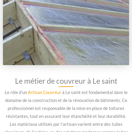
Le métier de couvreur à Le saint
Le rôle d’un
Artisan Couvreur
à Le saint est fondamental dans le
domaine de la construction et de la rénovation de bâtiments. Ce
professionnel est responsable de la mise en place de toitures
résistantes, tout en assurant leur étanchéité et leur durabilité.
Les matériaux utilisés par l’artisan varient entre des tuiles