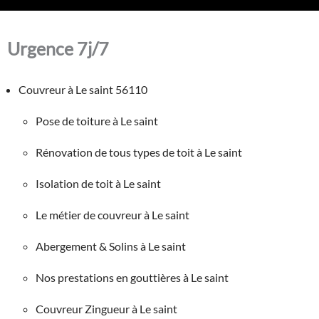
Urgence 7j/7
Couvreur à Le saint 56110
Pose de toiture à Le saint
Rénovation de tous types de toit à Le saint
Isolation de toit à Le saint
Le métier de couvreur à Le saint
Abergement & Solins à Le saint
Nos prestations en gouttières à Le saint
Couvreur Zingueur à Le saint