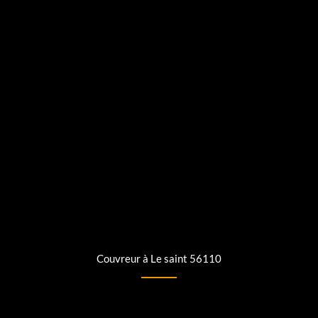
Couvreur à Le saint 56110