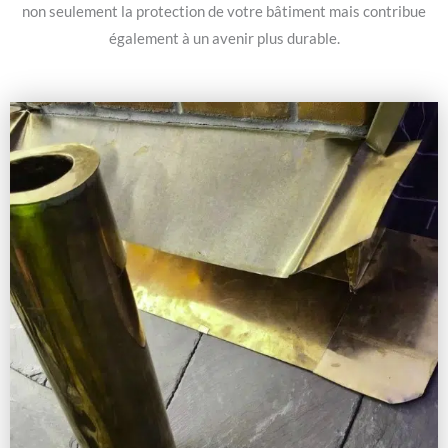
non seulement la protection de votre bâtiment mais contribue
également à un avenir plus durable.