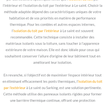
l’intérieur et l’isolation du toit par l’extérieur à Le saint. Choisir la
méthode adaptée dépend des caractéristiques uniques de votre
habitation et de vos priorités en matière de performance
thermique. Pour les combles et autres espaces internes,
l’
isolation du toit par l’intérieur
à Le saint est souvent
recommandée. Cette technique consiste à installer des
matériaux isolants sous la toiture, sans toucher à l’apparence
extérieure de votre maison. Elle est donc idéale pour ceux qui
souhaitent conserver l’allure d’origine de leur bâtiment tout en
améliorant leur isolation.
En revanche, si l’objectif est de maximiser l’espace intérieur tout
en éliminant efficacement les ponts thermiques, l’
isolation du toit
par l’extérieur
à Le saint ou Sarking, est une solution pertinente.
Cette méthode utilise des panneaux isolants rigides pour former
une barrière thermique continue, offrant une protection