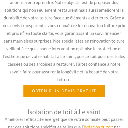
actions à entreprendre. Notre objectif est de proposer des
solutions qui non seulement restaurent mais aussi améliorent la
durabilité de votre toiture face aux éléments extérieurs. Grâce à
nos devis transparents, vous connaîtrez le rénovation toiture prix
et prix m² en toute clarté, vous garantissant un suivi financier
sans mauvaises surprises. Nos spécialistes en rénovation toiture
veillent à ce que chaque intervention optimise la protection et
l’esthétique de votre habitat à Le saint, que ce soit pour des tuiles
cassées ou des ardoises à restaurer. Faites confiance à notre
savoir-faire pour assurer la longévité et la beauté de votre
toiture.
OBTENIR UN DEVIS GRATUIT
Isolation de toit à Le saint
Améliorer l’efficacité énergétique de votre domicile peut passer
par des solutions spécifiques telles que l’
isolation du toit
par