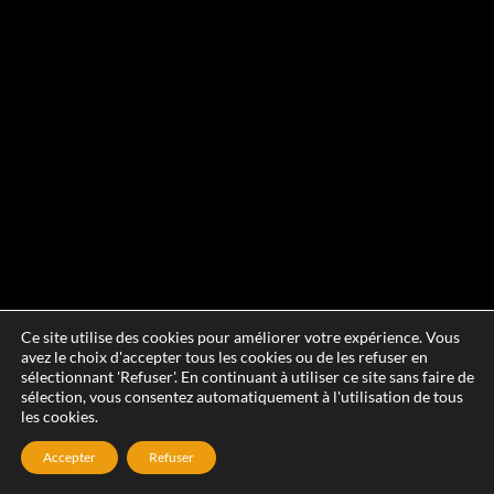
Ce site utilise des cookies pour améliorer votre expérience. Vous
avez le choix d'accepter tous les cookies ou de les refuser en
sélectionnant 'Refuser'. En continuant à utiliser ce site sans faire de
sélection, vous consentez automatiquement à l'utilisation de tous
les cookies.
Accepter
Refuser