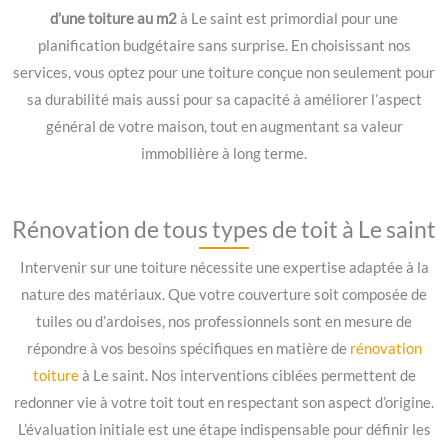
d’une toiture au m2
à Le saint est primordial pour une
planification budgétaire sans surprise. En choisissant nos
services, vous optez pour une toiture conçue non seulement pour
sa durabilité mais aussi pour sa capacité à améliorer l’aspect
général de votre maison, tout en augmentant sa valeur
immobilière à long terme.
Rénovation de tous types de toit à Le saint
Intervenir sur une toiture nécessite une expertise adaptée à la
nature des matériaux. Que votre couverture soit composée de
tuiles ou d’ardoises, nos professionnels sont en mesure de
répondre à vos besoins spécifiques en matière de
rénovation
toiture
à Le saint. Nos interventions ciblées permettent de
redonner vie à votre toit tout en respectant son aspect d’origine.
L’évaluation initiale est une étape indispensable pour définir les