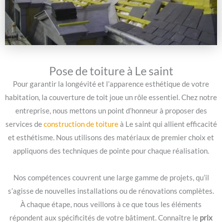
Pose de toiture à Le saint
Pour garantir la longévité et l’apparence esthétique de votre
habitation, la couverture de toit joue un rôle essentiel. Chez notre
entreprise, nous mettons un point d’honneur à proposer des
services de
construction de toiture
à Le saint qui allient efficacité
et esthétisme. Nous utilisons des matériaux de premier choix et
appliquons des techniques de pointe pour chaque réalisation.
Nos compétences couvrent une large gamme de projets, qu’il
s’agisse de nouvelles installations ou de rénovations complètes.
À chaque étape, nous veillons à ce que tous les éléments
répondent aux spécificités de votre bâtiment. Connaître le
prix