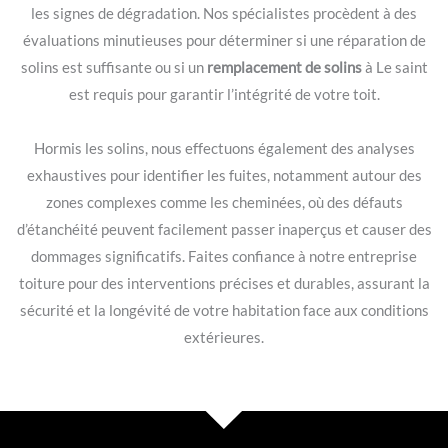
les signes de dégradation. Nos spécialistes procèdent à des
évaluations minutieuses pour déterminer si une réparation de
solins est suffisante ou si un
remplacement de solins
à Le saint
est requis pour garantir l’intégrité de votre toit.
Hormis les solins, nous effectuons également des analyses
exhaustives pour identifier les fuites, notamment autour des
zones complexes comme les cheminées, où des défauts
d’étanchéité peuvent facilement passer inaperçus et causer des
dommages significatifs. Faites confiance à notre entreprise
toiture pour des interventions précises et durables, assurant la
sécurité et la longévité de votre habitation face aux conditions
extérieures.