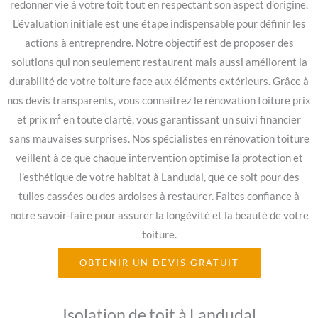
redonner vie à votre toit tout en respectant son aspect d’origine.
L’évaluation initiale est une étape indispensable pour définir les
actions à entreprendre. Notre objectif est de proposer des
solutions qui non seulement restaurent mais aussi améliorent la
durabilité de votre toiture face aux éléments extérieurs. Grâce à
nos devis transparents, vous connaîtrez le rénovation toiture prix
et prix m² en toute clarté, vous garantissant un suivi financier
sans mauvaises surprises. Nos spécialistes en rénovation toiture
veillent à ce que chaque intervention optimise la protection et
l’esthétique de votre habitat à Landudal, que ce soit pour des
tuiles cassées ou des ardoises à restaurer. Faites confiance à
notre savoir-faire pour assurer la longévité et la beauté de votre
toiture.
OBTENIR UN DEVIS GRATUIT
Isolation de toit à Landudal