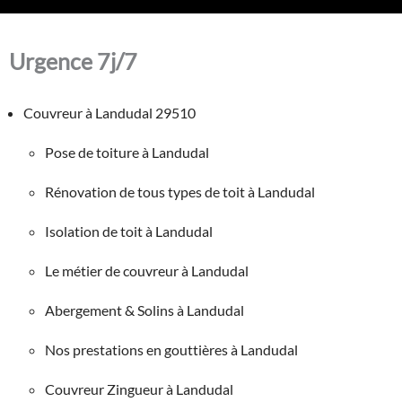
Urgence 7j/7
Couvreur à Landudal 29510
Pose de toiture à Landudal
Rénovation de tous types de toit à Landudal
Isolation de toit à Landudal
Le métier de couvreur à Landudal
Abergement & Solins à Landudal
Nos prestations en gouttières à Landudal
Couvreur Zingueur à Landudal