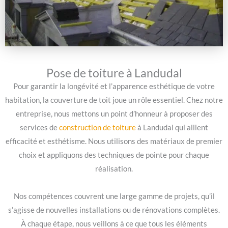
Pose de toiture à Landudal
Pour garantir la longévité et l’apparence esthétique de votre
habitation, la couverture de toit joue un rôle essentiel. Chez notre
entreprise, nous mettons un point d’honneur à proposer des
services de
construction de toiture
à Landudal qui allient
efficacité et esthétisme. Nous utilisons des matériaux de premier
choix et appliquons des techniques de pointe pour chaque
réalisation.
Nos compétences couvrent une large gamme de projets, qu’il
s’agisse de nouvelles installations ou de rénovations complètes.
À chaque étape, nous veillons à ce que tous les éléments