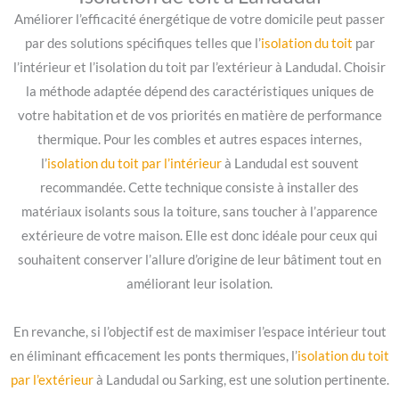
Améliorer l’efficacité énergétique de votre domicile peut passer
par des solutions spécifiques telles que l’
isolation du toit
par
l’intérieur et l’isolation du toit par l’extérieur à Landudal. Choisir
la méthode adaptée dépend des caractéristiques uniques de
votre habitation et de vos priorités en matière de performance
thermique. Pour les combles et autres espaces internes,
l’
isolation du toit par l’intérieur
à Landudal est souvent
recommandée. Cette technique consiste à installer des
matériaux isolants sous la toiture, sans toucher à l’apparence
extérieure de votre maison. Elle est donc idéale pour ceux qui
souhaitent conserver l’allure d’origine de leur bâtiment tout en
améliorant leur isolation.
En revanche, si l’objectif est de maximiser l’espace intérieur tout
en éliminant efficacement les ponts thermiques, l’
isolation du toit
par l’extérieur
à Landudal ou Sarking, est une solution pertinente.