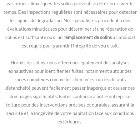
variations climatiques, les solins peuvent se détériorer avec le
temps. Des inspections régulières sont nécessaires pour détecter
les signes de dégradation. Nos spécialistes procèdent à des
évaluations minutieuses pour déterminer si une réparation de
solins est suffisante ou si un
remplacement de solins
à Landudal
est requis pour garantir l’intégrité de votre toit.
Hormis les solins, nous effectuons également des analyses
exhaustives pour identifier les fuites, notamment autour des
zones complexes comme les cheminées, où des défauts
d’étanchéité peuvent facilement passer inaperçus et causer des
dommages significatifs. Faites confiance à notre entreprise
toiture pour des interventions précises et durables, assurant la
sécurité et la longévité de votre habitation face aux conditions
extérieures.