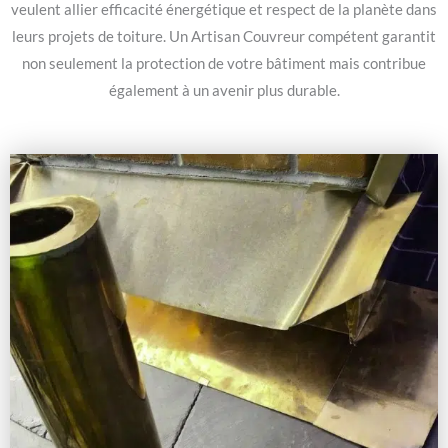
veulent allier efficacité énergétique et respect de la planète dans
leurs projets de toiture. Un Artisan Couvreur compétent garantit
non seulement la protection de votre bâtiment mais contribue
également à un avenir plus durable.