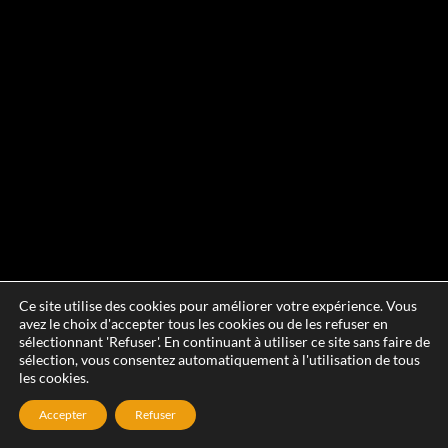
Ce site utilise des cookies pour améliorer votre expérience. Vous
avez le choix d'accepter tous les cookies ou de les refuser en
sélectionnant 'Refuser'. En continuant à utiliser ce site sans faire de
sélection, vous consentez automatiquement à l'utilisation de tous
les cookies.
Accepter
Refuser