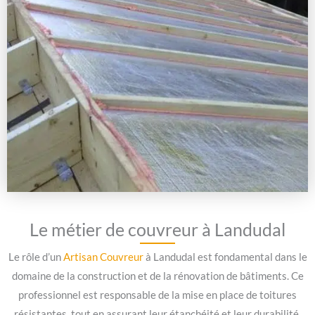
Le métier de couvreur à Landudal
Le rôle d’un
Artisan Couvreur
à Landudal est fondamental dans le
domaine de la construction et de la rénovation de bâtiments. Ce
professionnel est responsable de la mise en place de toitures
résistantes, tout en assurant leur étanchéité et leur durabilité.