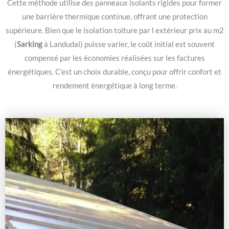
Cette méthode utilise des panneaux isolants rigides pour former
une barrière thermique continue, offrant une protection
supérieure. Bien que le isolation toiture par l extérieur prix au m2
(
Sarking
à Landudal) puisse varier, le coût initial est souvent
compensé par les économies réalisées sur les factures
énergétiques. C’est un choix durable, conçu pour offrir confort et
rendement énergétique à long terme.