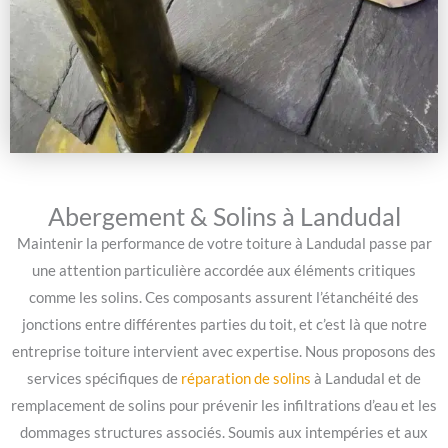
Abergement & Solins à Landudal
Maintenir la performance de votre toiture à Landudal passe par
une attention particulière accordée aux éléments critiques
comme les solins. Ces composants assurent l’étanchéité des
jonctions entre différentes parties du toit, et c’est là que notre
entreprise toiture intervient avec expertise. Nous proposons des
services spécifiques de
réparation de solins
à Landudal et de
remplacement de solins pour prévenir les infiltrations d’eau et les
dommages structures associés. Soumis aux intempéries et aux