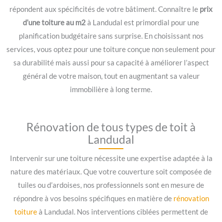
répondent aux spécificités de votre bâtiment. Connaître le
prix
d’une toiture au m2
à Landudal est primordial pour une
planification budgétaire sans surprise. En choisissant nos
services, vous optez pour une toiture conçue non seulement pour
sa durabilité mais aussi pour sa capacité à améliorer l’aspect
général de votre maison, tout en augmentant sa valeur
immobilière à long terme.
Rénovation de tous types de toit à
Landudal
Intervenir sur une toiture nécessite une expertise adaptée à la
nature des matériaux. Que votre couverture soit composée de
tuiles ou d’ardoises, nos professionnels sont en mesure de
répondre à vos besoins spécifiques en matière de
rénovation
toiture
à Landudal. Nos interventions ciblées permettent de