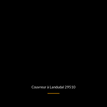
Couvreur à Landudal 29510