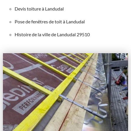
Devis toiture à Landudal
Pose de fenêtres de toit à Landudal
Histoire de la ville de Landudal 29510