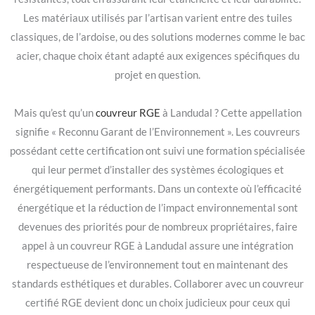
Les matériaux utilisés par l’artisan varient entre des tuiles
classiques, de l’ardoise, ou des solutions modernes comme le bac
acier, chaque choix étant adapté aux exigences spécifiques du
projet en question.
Mais qu’est qu’un
couvreur RGE
à Landudal ? Cette appellation
signifie « Reconnu Garant de l’Environnement ». Les couvreurs
possédant cette certification ont suivi une formation spécialisée
qui leur permet d’installer des systèmes écologiques et
énergétiquement performants. Dans un contexte où l’efficacité
énergétique et la réduction de l’impact environnemental sont
devenues des priorités pour de nombreux propriétaires, faire
appel à un couvreur RGE à Landudal assure une intégration
respectueuse de l’environnement tout en maintenant des
standards esthétiques et durables. Collaborer avec un couvreur
certifié RGE devient donc un choix judicieux pour ceux qui