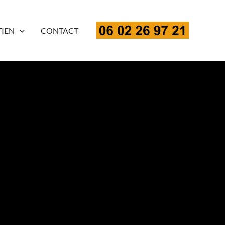
TIEN
CONTACT