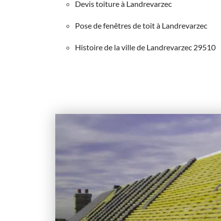
Devis toiture à Landrevarzec
Pose de fenêtres de toit à Landrevarzec
Histoire de la ville de Landrevarzec 29510