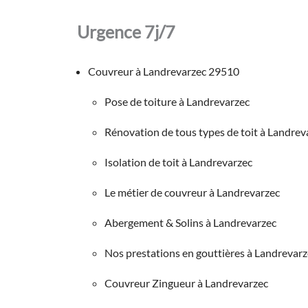
Urgence 7j/7
Couvreur à Landrevarzec 29510
Pose de toiture à Landrevarzec
Rénovation de tous types de toit à Landrev
Isolation de toit à Landrevarzec
Le métier de couvreur à Landrevarzec
Abergement & Solins à Landrevarzec
Nos prestations en gouttières à Landrevarz
Couvreur Zingueur à Landrevarzec