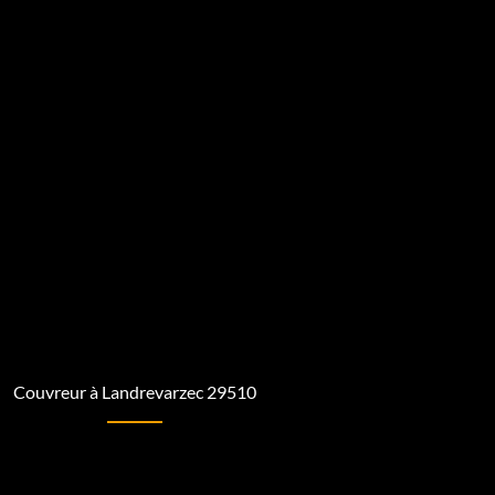
Couvreur à Landrevarzec 29510