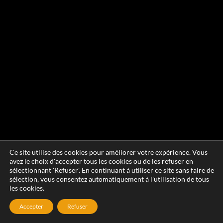
Ce site utilise des cookies pour améliorer votre expérience. Vous
avez le choix d'accepter tous les cookies ou de les refuser en
sélectionnant 'Refuser'. En continuant à utiliser ce site sans faire de
sélection, vous consentez automatiquement à l'utilisation de tous
les cookies.
Accepter
Refuser