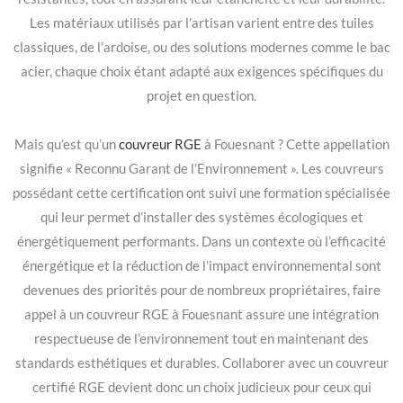
Les matériaux utilisés par l’artisan varient entre des tuiles
classiques, de l’ardoise, ou des solutions modernes comme le bac
acier, chaque choix étant adapté aux exigences spécifiques du
projet en question.
Mais qu’est qu’un
couvreur RGE
à Fouesnant ? Cette appellation
signifie « Reconnu Garant de l’Environnement ». Les couvreurs
possédant cette certification ont suivi une formation spécialisée
qui leur permet d’installer des systèmes écologiques et
énergétiquement performants. Dans un contexte où l’efficacité
énergétique et la réduction de l’impact environnemental sont
devenues des priorités pour de nombreux propriétaires, faire
appel à un couvreur RGE à Fouesnant assure une intégration
respectueuse de l’environnement tout en maintenant des
standards esthétiques et durables. Collaborer avec un couvreur
certifié RGE devient donc un choix judicieux pour ceux qui