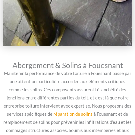
Abergement & Solins à Fouesnant
Maintenir la performance de votre toiture à Fouesnant passe par
une attention particulière accordée aux éléments critiques
comme les solins. Ces composants assurent l’étanchéité des
jonctions entre différentes parties du toit, et c’est là que notre
entreprise toiture intervient avec expertise. Nous proposons des
services spécifiques de
réparation de solins
à Fouesnant et de
remplacement de solins pour prévenir les infiltrations d’eau et les
dommages structures associés. Soumis aux intempéries et aux