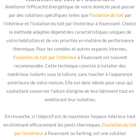
Améliorer l’efficacité énergétique de votre domicile peut passer
par des solutions spécifiques telles que l’
isolation du toit
par
l’intérieur et l’isolation du toit par l’extérieur à Fouesnant. Choisir
la méthode adaptée dépend des caractéristiques uniques de
votre habitation et de vos priorités en matière de performance
thermique. Pour les combles et autres espaces internes,
l’
isolation du toit par l’intérieur
à Fouesnant est souvent
recommandée. Cette technique consiste à installer des
matériaux isolants sous la toiture, sans toucher à l’apparence
extérieure de votre maison. Elle est donc idéale pour ceux qui
souhaitent conserver l’allure d’origine de leur bâtiment tout en
améliorant leur isolation.
En revanche, si l’objectif est de maximiser l’espace intérieur tout
en éliminant efficacement les ponts thermiques, l’
isolation du toit
par l’extérieur
à Fouesnant ou Sarking, est une solution