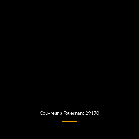
Couvreur à Fouesnant 29170