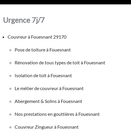
Urgence 7j/7
Couvreur à Fouesnant 29170
Pose de toiture à Fouesnant
Rénovation de tous types de toit à Fouesnant
Isolation de toit à Fouesnant
Le métier de couvreur à Fouesnant
Abergement & Solins à Fouesnant
Nos prestations en gouttières à Fouesnant
Couvreur Zingueur à Fouesnant