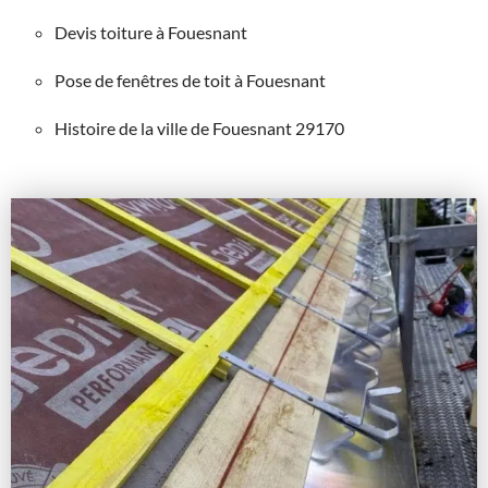
Devis toiture à Fouesnant
Pose de fenêtres de toit à Fouesnant
Histoire de la ville de Fouesnant 29170