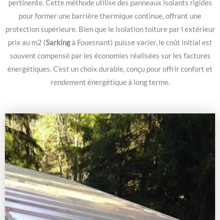
pertinente. Cette méthode utilise des panneaux isolants rigides
pour former une barrière thermique continue, offrant une
protection supérieure. Bien que le isolation toiture par l extérieur
prix au m2 (
Sarking
à Fouesnant) puisse varier, le coût initial est
souvent compensé par les économies réalisées sur les factures
énergétiques. C’est un choix durable, conçu pour offrir confort et
rendement énergétique à long terme.