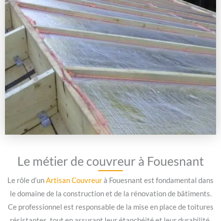
Le métier de couvreur à Fouesnant
Le rôle d’un
Artisan Couvreur
à Fouesnant est fondamental dans
le domaine de la construction et de la rénovation de bâtiments.
Ce professionnel est responsable de la mise en place de toitures
résistantes, tout en assurant leur étanchéité et leur durabilité.