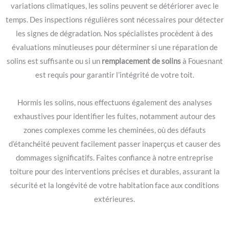
variations climatiques, les solins peuvent se détériorer avec le
temps. Des inspections régulières sont nécessaires pour détecter
les signes de dégradation. Nos spécialistes procèdent à des
évaluations minutieuses pour déterminer si une réparation de
solins est suffisante ou si un
remplacement de solins
à Fouesnant
est requis pour garantir l’intégrité de votre toit.
Hormis les solins, nous effectuons également des analyses
exhaustives pour identifier les fuites, notamment autour des
zones complexes comme les cheminées, où des défauts
d’étanchéité peuvent facilement passer inaperçus et causer des
dommages significatifs. Faites confiance à notre entreprise
toiture pour des interventions précises et durables, assurant la
sécurité et la longévité de votre habitation face aux conditions
extérieures.