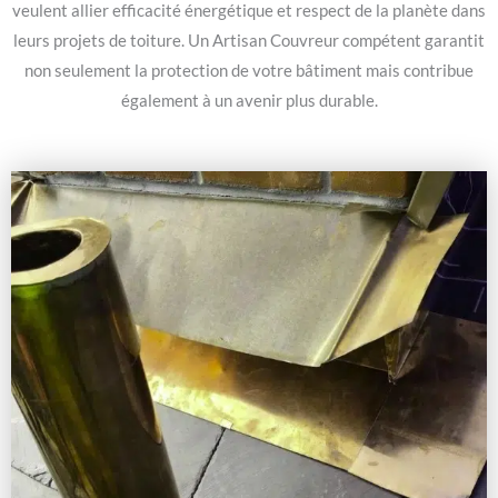
veulent allier efficacité énergétique et respect de la planète dans
leurs projets de toiture. Un Artisan Couvreur compétent garantit
non seulement la protection de votre bâtiment mais contribue
également à un avenir plus durable.