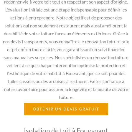
redonner vie à votre toit tout en respectant son aspect d’origine.
L’évaluation initiale est une étape indispensable pour définir les
actions à entreprendre. Notre objectif est de proposer des
solutions qui non seulement restaurent mais aussi améliorent la
durabilité de votre toiture face aux éléments extérieurs. Grâce à
nos devis transparents, vous connaîtrez le rénovation toiture prix
et prix m² en toute clarté, vous garantissant un suivi financier
sans mauvaises surprises. Nos spécialistes en rénovation toiture
veillent à ce que chaque intervention optimise la protection et
l’esthétique de votre habitat à Fouesnant, que ce soit pour des
tuiles cassées ou des ardoises à restaurer. Faites confiance à
notre savoir-faire pour assurer la longévité et la beauté de votre
toiture.
OBTENIR UN DEVIS GRATUIT
Isolation de toit à Fouesnant