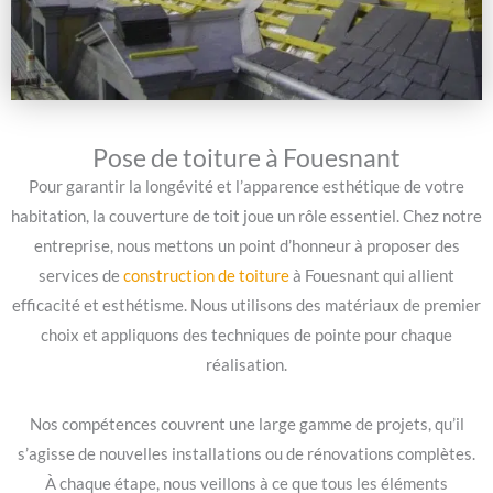
Pose de toiture à Fouesnant
Pour garantir la longévité et l’apparence esthétique de votre
habitation, la couverture de toit joue un rôle essentiel. Chez notre
entreprise, nous mettons un point d’honneur à proposer des
services de
construction de toiture
à Fouesnant qui allient
efficacité et esthétisme. Nous utilisons des matériaux de premier
choix et appliquons des techniques de pointe pour chaque
réalisation.
Nos compétences couvrent une large gamme de projets, qu’il
s’agisse de nouvelles installations ou de rénovations complètes.
À chaque étape, nous veillons à ce que tous les éléments