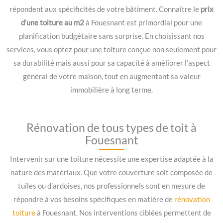
répondent aux spécificités de votre bâtiment. Connaître le
prix
d’une toiture au m2
à Fouesnant est primordial pour une
planification budgétaire sans surprise. En choisissant nos
services, vous optez pour une toiture conçue non seulement pour
sa durabilité mais aussi pour sa capacité à améliorer l’aspect
général de votre maison, tout en augmentant sa valeur
immobilière à long terme.
Rénovation de tous types de toit à
Fouesnant
Intervenir sur une toiture nécessite une expertise adaptée à la
nature des matériaux. Que votre couverture soit composée de
tuiles ou d’ardoises, nos professionnels sont en mesure de
répondre à vos besoins spécifiques en matière de
rénovation
toiture
à Fouesnant. Nos interventions ciblées permettent de