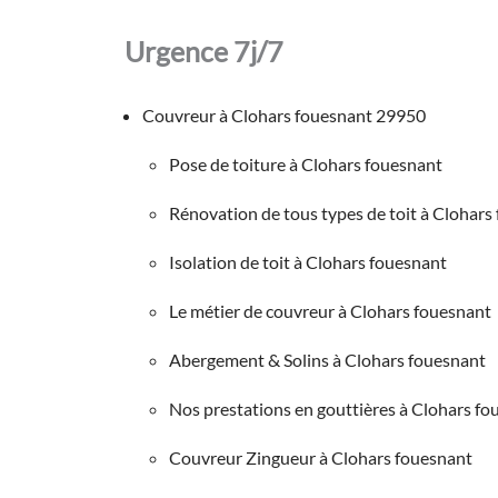
Urgence 7j/7
Couvreur à Clohars fouesnant 29950
Pose de toiture à Clohars fouesnant
Rénovation de tous types de toit à Clohars
Isolation de toit à Clohars fouesnant
Le métier de couvreur à Clohars fouesnant
Abergement & Solins à Clohars fouesnant
Nos prestations en gouttières à Clohars fo
Couvreur Zingueur à Clohars fouesnant