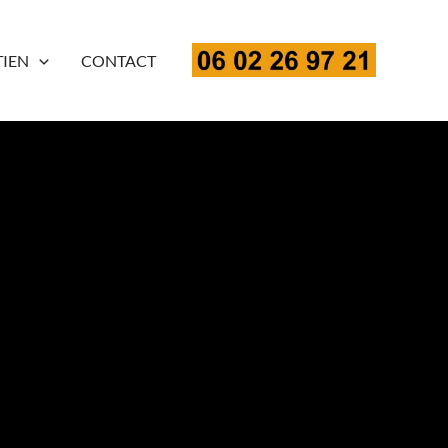
TIEN
CONTACT