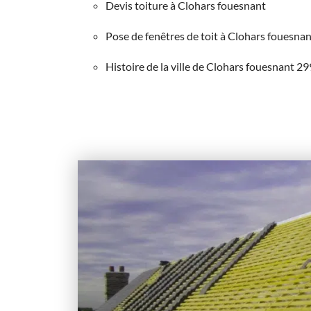
Devis toiture à Clohars fouesnant
Pose de fenêtres de toit à Clohars fouesna
Histoire de la ville de Clohars fouesnant 2