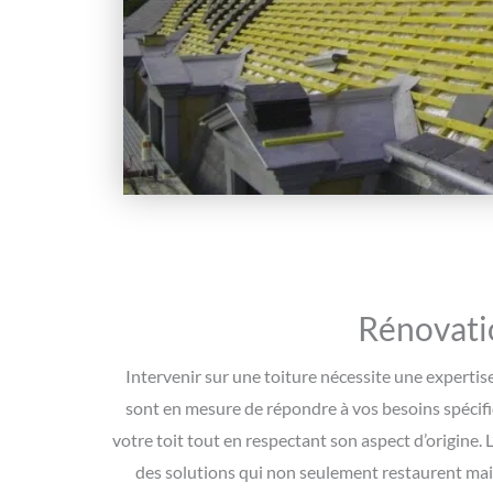
Rénovatio
Intervenir sur une toiture nécessite une expertis
sont en mesure de répondre à vos besoins spécif
votre toit tout en respectant son aspect d’origine. 
des solutions qui non seulement restaurent mais