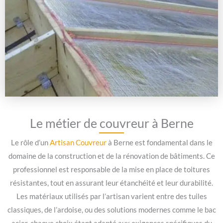
Le métier de couvreur à Berne
Le rôle d’un
Artisan Couvreur
à Berne est fondamental dans le
domaine de la construction et de la rénovation de bâtiments. Ce
professionnel est responsable de la mise en place de toitures
résistantes, tout en assurant leur étanchéité et leur durabilité.
Les matériaux utilisés par l’artisan varient entre des tuiles
classiques, de l’ardoise, ou des solutions modernes comme le bac