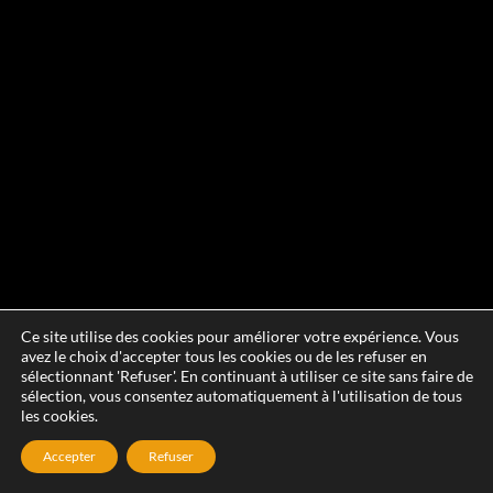
Ce site utilise des cookies pour améliorer votre expérience. Vous
avez le choix d'accepter tous les cookies ou de les refuser en
sélectionnant 'Refuser'. En continuant à utiliser ce site sans faire de
sélection, vous consentez automatiquement à l'utilisation de tous
les cookies.
Accepter
Refuser