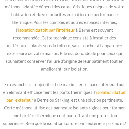
méthode adaptée dépend des caractéristiques uniques de votre
habitation et de vos priorités en matière de performance
thermique. Pour les combles et autres espaces internes,
l’
isolation du toit par l’intérieur
à Berne est souvent
recommandée. Cette technique consiste à installer des
matériaux isolants sous la toiture, sans toucher à l’apparence
extérieure de votre maison. Elle est donc idéale pour ceux qui
souhaitent conserver l’allure d’origine de leur bâtiment tout en
améliorant leur isolation.
En revanche, si l’objectif est de maximiser l’espace intérieur tout
en éliminant efficacement les ponts thermiques, l’
isolation du toit
par l’extérieur
à Berne ou Sarking, est une solution pertinente.
Cette méthode utilise des panneaux isolants rigides pour former
une barrière thermique continue, offrant une protection
supérieure. Bien que le isolation toiture par l extérieur prix au m2