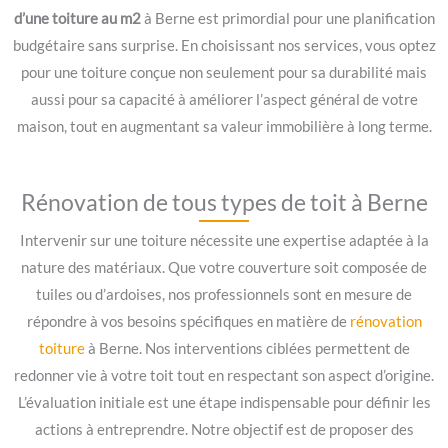
d’une toiture au m2
à Berne est primordial pour une planification
budgétaire sans surprise. En choisissant nos services, vous optez
pour une toiture conçue non seulement pour sa durabilité mais
aussi pour sa capacité à améliorer l’aspect général de votre
maison, tout en augmentant sa valeur immobilière à long terme.
Rénovation de tous types de toit à Berne
Intervenir sur une toiture nécessite une expertise adaptée à la
nature des matériaux. Que votre couverture soit composée de
tuiles ou d’ardoises, nos professionnels sont en mesure de
répondre à vos besoins spécifiques en matière de
rénovation
toiture
à Berne. Nos interventions ciblées permettent de
redonner vie à votre toit tout en respectant son aspect d’origine.
L’évaluation initiale est une étape indispensable pour définir les
actions à entreprendre. Notre objectif est de proposer des