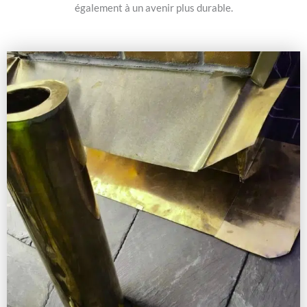
également à un avenir plus durable.