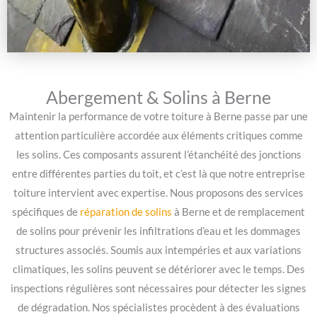
Abergement & Solins à Berne
Maintenir la performance de votre toiture à Berne passe par une
attention particulière accordée aux éléments critiques comme
les solins. Ces composants assurent l’étanchéité des jonctions
entre différentes parties du toit, et c’est là que notre entreprise
toiture intervient avec expertise. Nous proposons des services
spécifiques de
réparation de solins
à Berne et de remplacement
de solins pour prévenir les infiltrations d’eau et les dommages
structures associés. Soumis aux intempéries et aux variations
climatiques, les solins peuvent se détériorer avec le temps. Des
inspections régulières sont nécessaires pour détecter les signes
de dégradation. Nos spécialistes procèdent à des évaluations