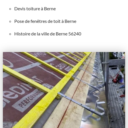
Devis toiture à Berne
Pose de fenêtres de toit à Berne
Histoire de la ville de Berne 56240