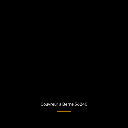
Couvreur à Berne 56240