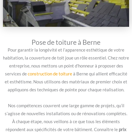
Pose de toiture à Berne
Pour garantir la longévité et l’apparence esthétique de votre
habitation, la couverture de toit joue un rôle essentiel. Chez notre
entreprise, nous mettons un point d’honneur à proposer des
services de
construction de toiture
à Berne qui allient efficacité
et esthétisme. Nous utilisons des matériaux de premier choix et
appliquons des techniques de pointe pour chaque réalisation.
Nos compétences couvrent une large gamme de projets, qu’il
s’agisse de nouvelles installations ou de rénovations complètes.
À chaque étape, nous veillons à ce que tous les éléments
répondent aux spécificités de votre bâtiment. Connaître le
prix