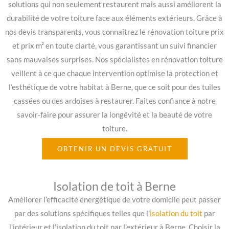
solutions qui non seulement restaurent mais aussi améliorent la
durabilité de votre toiture face aux éléments extérieurs. Grâce à
nos devis transparents, vous connaîtrez le rénovation toiture prix
et prix m² en toute clarté, vous garantissant un suivi financier
sans mauvaises surprises. Nos spécialistes en rénovation toiture
veillent à ce que chaque intervention optimise la protection et
l’esthétique de votre habitat à Berne, que ce soit pour des tuiles
cassées ou des ardoises à restaurer. Faites confiance à notre
savoir-faire pour assurer la longévité et la beauté de votre
toiture.
OBTENIR UN DEVIS GRATUIT
Isolation de toit à Berne
Améliorer l’efficacité énergétique de votre domicile peut passer
par des solutions spécifiques telles que l’
isolation du toit
par
l’intérieur et l’isolation du toit par l’extérieur à Berne. Choisir la