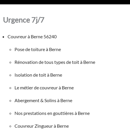
Urgence 7j/7
Couvreur à Berne 56240
Pose de toiture à Berne
Rénovation de tous types de toit à Berne
Isolation de toit à Berne
Le métier de couvreur à Berne
Abergement & Solins à Berne
Nos prestations en gouttières à Berne
Couvreur Zingueur à Berne