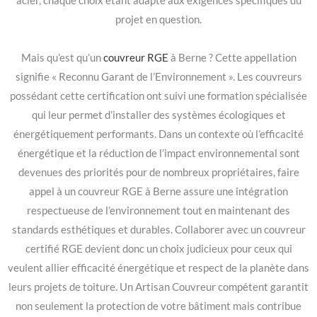
acier, chaque choix étant adapté aux exigences spécifiques du
projet en question.
Mais qu’est qu’un
couvreur RGE
à Berne ? Cette appellation
signifie « Reconnu Garant de l’Environnement ». Les couvreurs
possédant cette certification ont suivi une formation spécialisée
qui leur permet d’installer des systèmes écologiques et
énergétiquement performants. Dans un contexte où l’efficacité
énergétique et la réduction de l’impact environnemental sont
devenues des priorités pour de nombreux propriétaires, faire
appel à un couvreur RGE à Berne assure une intégration
respectueuse de l’environnement tout en maintenant des
standards esthétiques et durables. Collaborer avec un couvreur
certifié RGE devient donc un choix judicieux pour ceux qui
veulent allier efficacité énergétique et respect de la planète dans
leurs projets de toiture. Un Artisan Couvreur compétent garantit
non seulement la protection de votre bâtiment mais contribue