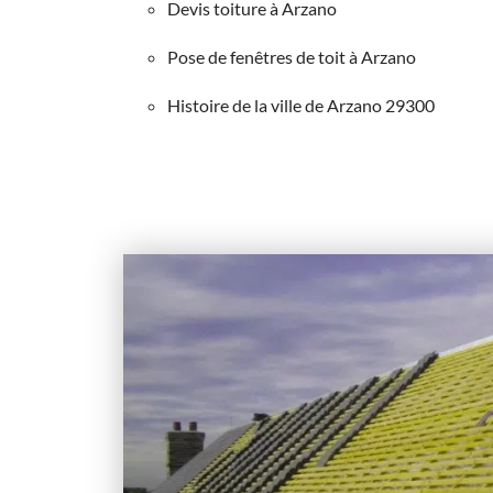
Devis toiture à Arzano
Pose de fenêtres de toit à Arzano
Histoire de la ville de Arzano 29300