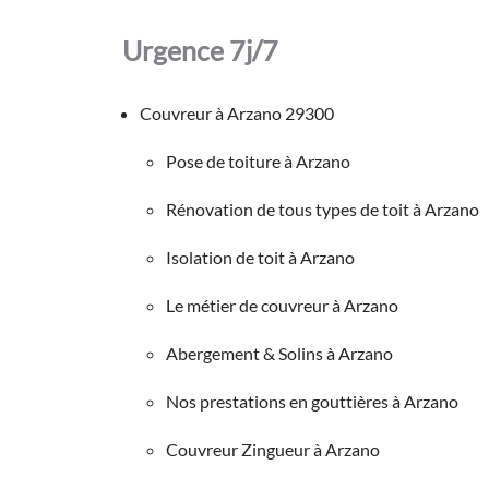
Urgence 7j/7
Couvreur à Arzano 29300
Pose de toiture à Arzano
Rénovation de tous types de toit à Arzano
Isolation de toit à Arzano
Le métier de couvreur à Arzano
Abergement & Solins à Arzano
Nos prestations en gouttières à Arzano
Couvreur Zingueur à Arzano