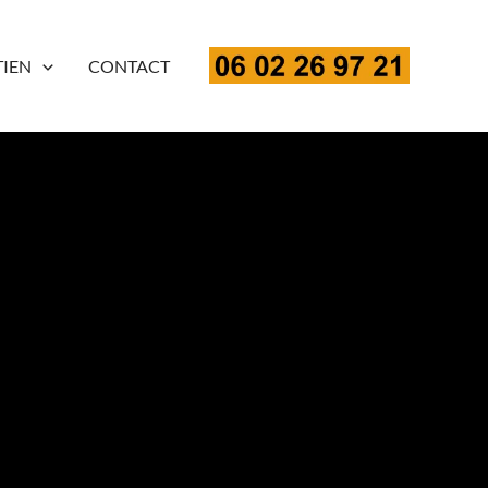
TIEN
CONTACT